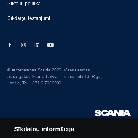
Sīkfailu politika
Sīkdatņu iestatījumi
© Autortiesības Scania 2026. Visas tiesības
aizsargātas. Scania Latvia, Tīraines iela 13, Rīga,
Latvija, Tel: +371 6 7066600.
Sīkdatņu informācija