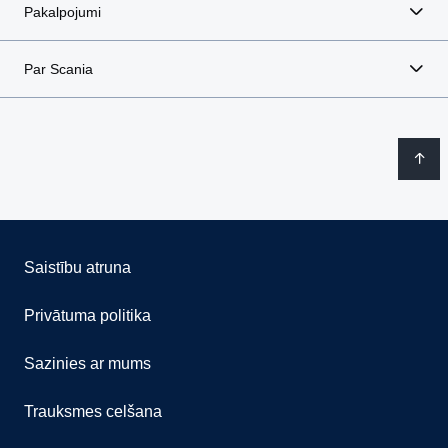
Pakalpojumi
Par Scania
Saistību atruna
Privātuma politika
Sazinies ar mums
Trauksmes celšana