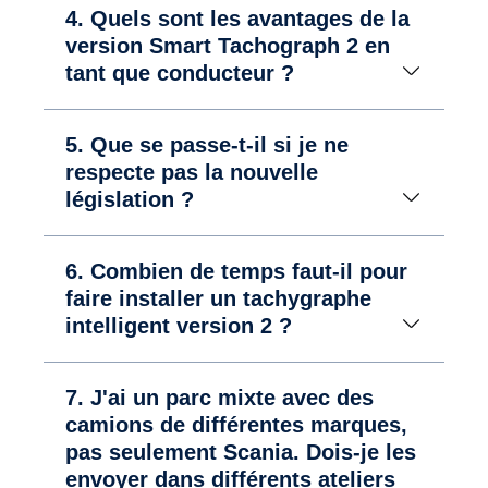
4. Quels sont les avantages de la
version Smart Tachograph 2 en
tant que conducteur ?
5. Que se passe-t-il si je ne
respecte pas la nouvelle
législation ?
6. Combien de temps faut-il pour
faire installer un tachygraphe
intelligent version 2 ?
7. J'ai un parc mixte avec des
camions de différentes marques,
pas seulement Scania. Dois-je les
envoyer dans différents ateliers