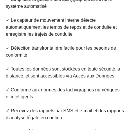
système automatisé
✓ Le capteur de mouvement interne détecte
automatiquement les temps de repos et de conduite et
enregistre les trajets de conduite
✓ Détection transfrontalière facile pour les besoins de
conformité
✓ Toutes les données sont stockées en toute sécurité, à
distance, et sont accessibles via Accès aux Données
✓ Conforme aux normes des tachygraphes numériques
et intelligents
✓ Recevez des rappels par SMS et e-mail et des rapports
d'analyse légale en continu