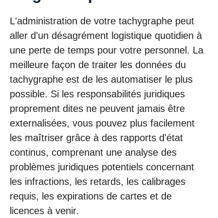
L'administration de votre tachygraphe peut
aller d'un désagrément logistique quotidien à
une perte de temps pour votre personnel. La
meilleure façon de traiter les données du
tachygraphe est de les automatiser le plus
possible. Si les responsabilités juridiques
proprement dites ne peuvent jamais être
externalisées, vous pouvez plus facilement
les maîtriser grâce à des rapports d'état
continus, comprenant une analyse des
problèmes juridiques potentiels concernant
les infractions, les retards, les calibrages
requis, les expirations de cartes et de
licences à venir.