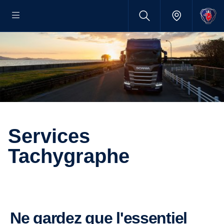
Services
Tachygraphe
Ne gardez que l'essentiel