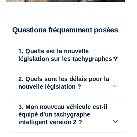
Questions fréquemment posées
1. Quelle est la nouvelle
législation sur les tachygraphes ?
2. Quels sont les délais pour la
nouvelle législation ?
3. Mon nouveau véhicule est-il
équipé d'un tachygraphe
intelligent version 2 ?