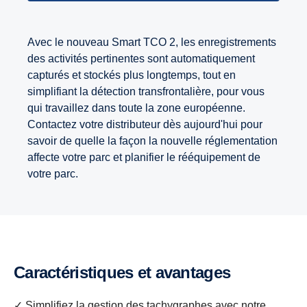
Avec le nouveau Smart TCO 2, les enregistrements
des activités pertinentes sont automatiquement
capturés et stockés plus longtemps, tout en
simplifiant la détection transfrontalière, pour vous
qui travaillez dans toute la zone européenne.
Contactez votre distributeur dès aujourd'hui pour
savoir de quelle la façon la nouvelle réglementation
affecte votre parc et planifier le rééquipement de
votre parc.
Caractéristiques et avantages
✓ Simplifiez la gestion des tachygraphes avec notre