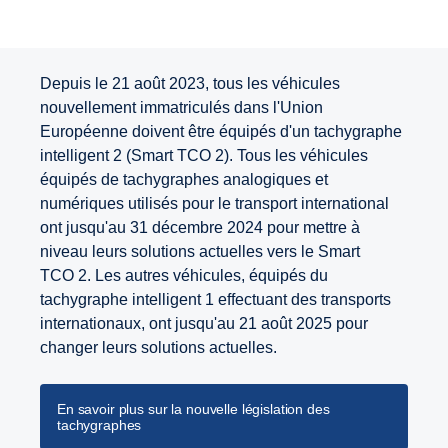
Depuis le 21 août 2023, tous les véhicules
nouvellement immatriculés dans l'Union
Européenne doivent être équipés d'un tachygraphe
intelligent 2 (Smart TCO 2). Tous les véhicules
équipés de tachygraphes analogiques et
numériques utilisés pour le transport international
ont jusqu'au 31 décembre 2024 pour mettre à
niveau leurs solutions actuelles vers le Smart
TCO 2. Les autres véhicules, équipés du
tachygraphe intelligent 1 effectuant des transports
internationaux, ont jusqu'au 21 août 2025 pour
changer leurs solutions actuelles.
En savoir plus sur la nouvelle législation des
tachygraphes