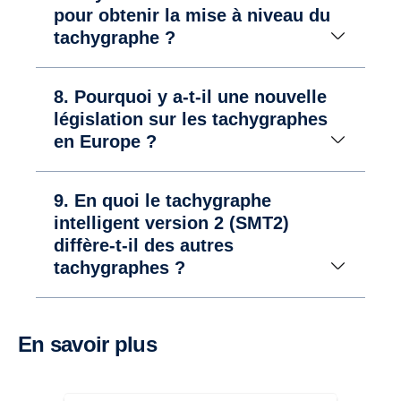
pour obtenir la mise à niveau du
tachygraphe ?
8. Pourquoi y a-t-il une nouvelle
législation sur les tachygraphes
en Europe ?
9. En quoi le tachygraphe
intelligent version 2 (SMT2)
diffère-t-il des autres
tachygraphes ?
En savoir plus