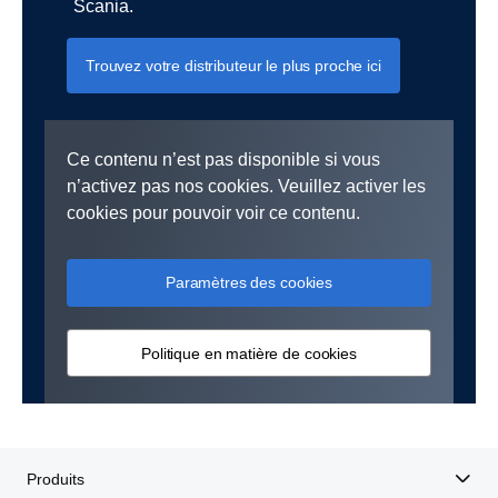
Scania.
Trouvez votre distributeur le plus proche ici
Ce contenu n’est pas disponible si vous
n’activez pas nos cookies. Veuillez activer les
cookies pour pouvoir voir ce contenu.
Paramètres des cookies
Politique en matière de cookies
Produits