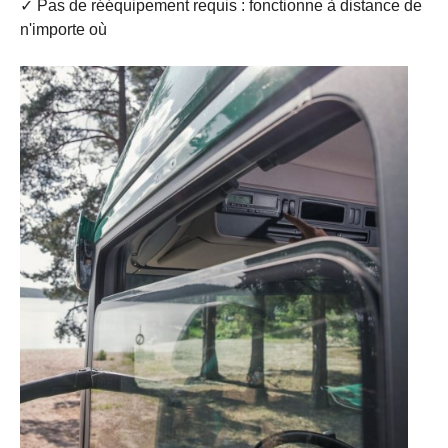
✓ Pas de rééquipement requis : fonctionne à distance de
n'importe où