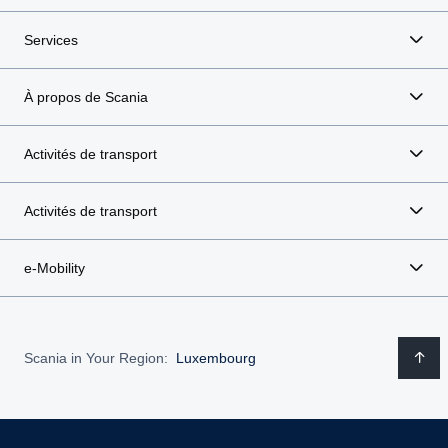
Services
À propos de Scania
Activités de transport
Activités de transport
e-Mobility
Scania in Your Region:
Luxembourg