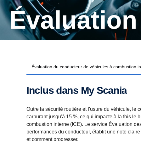
Évaluatio
Évaluation du conducteur de véhicules à combustion i
Inclus dans My Scania
Outre la sécurité routière et l'usure du véhicule, 
carburant jusqu'à 15 %, ce qui impacte à la fois le
combustion interne (ICE). Le service Évaluation de
performances du conducteur, établit une note claire 
et comment progresser.