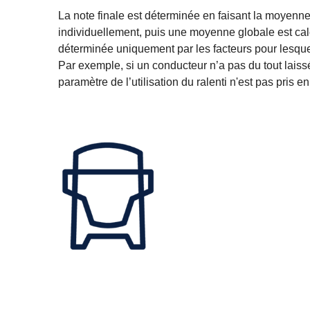
La note finale est déterminée en faisant la moyenne 
individuellement, puis une moyenne globale est calcu
déterminée uniquement par les facteurs pour lesqu
Par exemple, si un conducteur n’a pas du tout laissé
paramètre de l’utilisation du ralenti n'est pas pris e