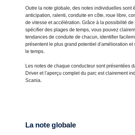
Outre la note globale, des notes individuelles sont 
anticipation, ralenti, conduite en côte, roue libre, c
de vitesse et accélération. Grâce à la possibilité de t
spécifier des plages de temps, vous pouvez claireme
tendances de conduite de chacun, identifier facilem
présentent le plus grand potentiel d'amélioration et
le temps.
Les notes de chaque conducteur sont présentées da
Driver et l'aperçu complet du parc est clairement in
Scania.
La note globale