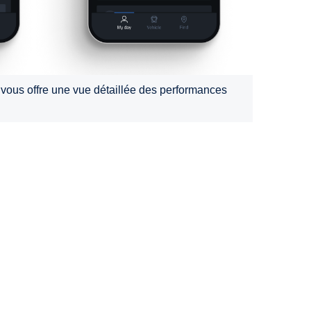
 vous offre une vue détaillée des performances