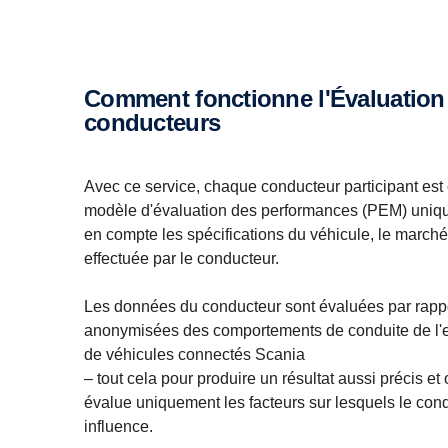
Comment fonctionne l'Évaluation des
conducteurs
Avec ce service, chaque conducteur participant est
modèle d'évaluation des performances (PEM) uniqu
en compte les spécifications du véhicule, le marché e
effectuée par le conducteur.
Les données du conducteur sont évaluées par rapp
anonymisées des comportements de conduite de l'
de véhicules connectés Scania
– tout cela pour produire un résultat aussi précis et 
évalue uniquement les facteurs sur lesquels le con
influence.