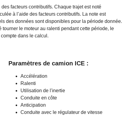
des facteurs contributifs. Chaque trajet est noté
lée à l’aide des facteurs contributifs. La note est
els des données sont disponibles pour la période donnée.
 tourner le moteur au ralenti pendant cette période, le
n compte dans le calcul.
Paramètres de camion ICE :
Accélération
Ralenti
Utilisation de l'inertie
Conduite en côte
Anticipation
Conduite avec le régulateur de vitesse