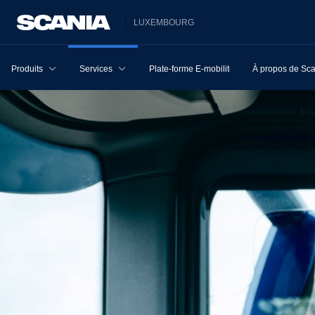
LUXEMBOURG
Produits
Services
Plate-forme E-mobilité
À propos de Sc