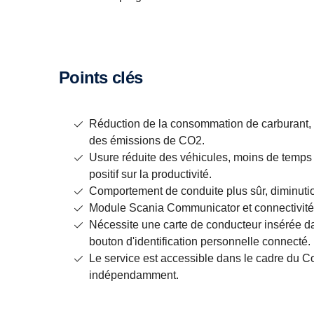
Points clés
Réduction de la consommation de carburant, 
des émissions de CO2.
Usure réduite des véhicules, moins de temps p
positif sur la productivité.
Comportement de conduite plus sûr, diminutio
Module Scania Communicator et connectivité 
Nécessite une carte de conducteur insérée d
bouton d'identification personnelle connecté.
Le service est accessible dans le cadre du C
indépendamment.