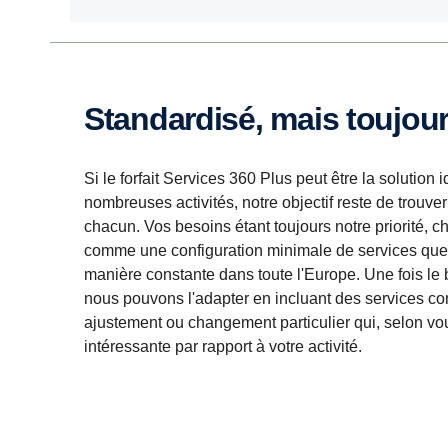
Standardisé, mais toujou
Si le forfait Services 360 Plus peut être la solution 
nombreuses activités, notre objectif reste de trouver
chacun. Vos besoins étant toujours notre priorité, c
comme une configuration minimale de services qu
manière constante dans toute l'Europe. Une fois le bon 
nous pouvons l'adapter en incluant des services c
ajustement ou changement particulier qui, selon vous,
intéressante par rapport à votre activité.