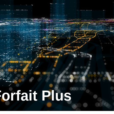
Forfait Plus