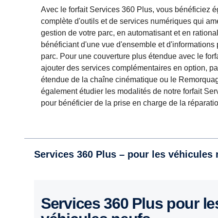
Avec le forfait Services 360 Plus, vous bénéficie
complète d'outils et de services numériques qui améli
gestion de votre parc, en automatisant et en rational
bénéficiant d'une vue d'ensemble et d'informations 
parc. Pour une couverture plus étendue avec le forf
ajouter des services complémentaires en option, p
étendue de la chaîne cinématique ou le Remorqua
également étudier les modalités de notre forfait Serv
pour bénéficier de la prise en charge de la réparat
Services 360 Plus – pour les véhicules 
Services 360 Plus pour les