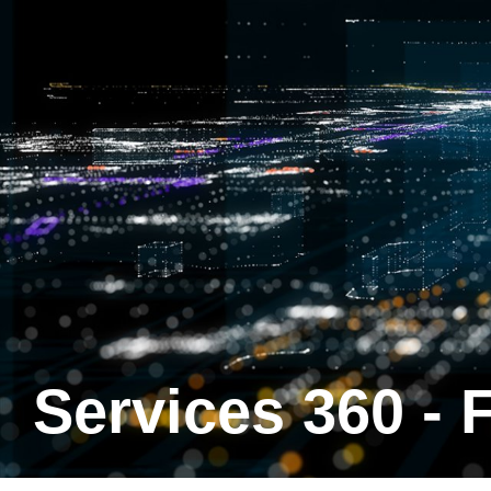
Services 360 - 