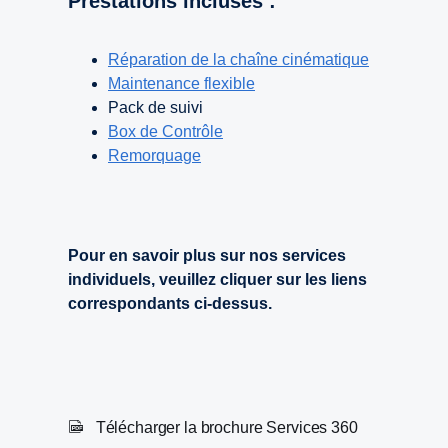
Prestations incluses :
Réparation de la chaîne cinématique
Maintenance flexible
Pack de suivi
Box de Contrôle
Remorquage
Pour en savoir plus sur nos services
individuels, veuillez cliquer sur les liens
correspondants ci-dessus.
Télécharger la brochure Services 360