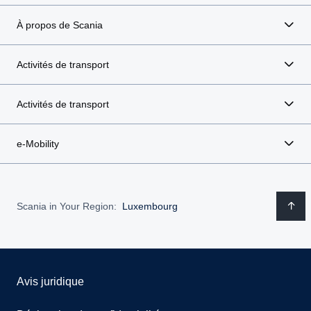
À propos de Scania
Activités de transport
Activités de transport
e-Mobility
Scania in Your Region:
Luxembourg
Avis juridique