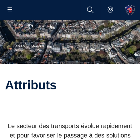
Attributs
Le secteur des transports évolue rapidement
et pour favoriser le passage à des solutions