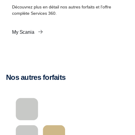
Découvrez plus en détail nos autres forfaits et l'offre
complète Services 360.
My Scania
Nos autres forfaits