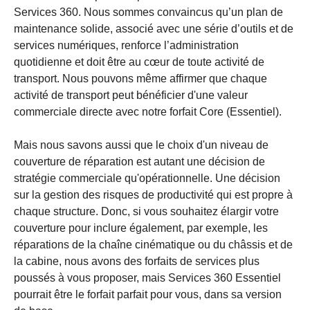
Services 360. Nous sommes convaincus qu’un plan de
maintenance solide, associé avec une série d’outils et de
services numériques, renforce l’administration
quotidienne et doit être au cœur de toute activité de
transport. Nous pouvons même affirmer que chaque
activité de transport peut bénéficier d'une valeur
commerciale directe avec notre forfait Core (Essentiel).
Mais nous savons aussi que le choix d'un niveau de
couverture de réparation est autant une décision de
stratégie commerciale qu'opérationnelle. Une décision
sur la gestion des risques de productivité qui est propre à
chaque structure. Donc, si vous souhaitez élargir votre
couverture pour inclure également, par exemple, les
réparations de la chaîne cinématique ou du châssis et de
la cabine, nous avons des forfaits de services plus
poussés à vous proposer, mais Services 360 Essentiel
pourrait être le forfait parfait pour vous, dans sa version