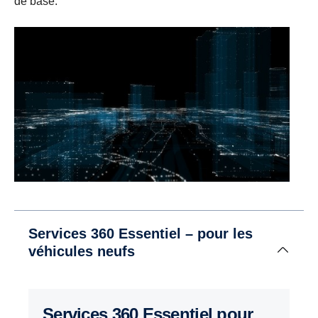
de base.
Services 360 Essentiel – pour les
véhicules neufs
Services 360 Essentiel pour