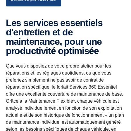
Les services essentiels
d'entretien et de
maintenance, pour une
productivité optimisée
Que vous disposiez de votre propre atelier pour les
réparations et les réglages quotidiens, ou que vous
préfériez simplement ne pas avoir de contrat de
réparation spécifique, le forfait Services 360 Essentiel
offre une excellente couverture de maintenance de base.
Grâce à la Maintenance Flexible*, chaque véhicule est
analysé individuellement en fonction de son exploitation
actuelle et de son historique de fonctionnement – un plan
de maintenance individuel est automatiquement généré
selon les besoins spécifiques de chaque véhicule, en