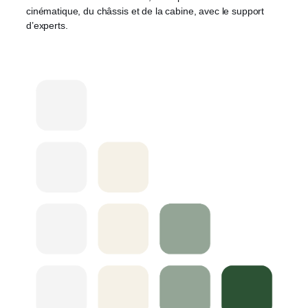
cinématique, du châssis et de la cabine, avec le support
d’experts.