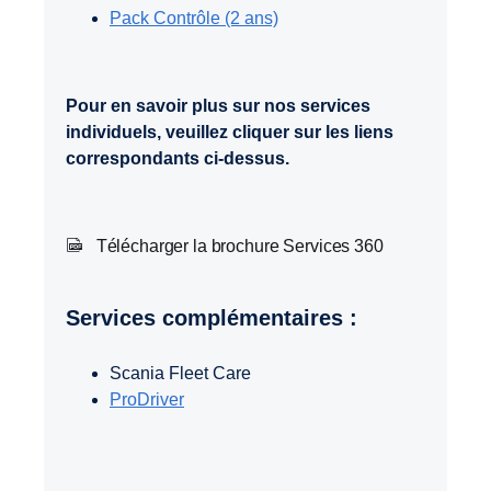
Pack Contrôle (2 ans)
Pour en savoir plus sur nos services
individuels, veuillez cliquer sur les liens
correspondants ci-dessus.
Télécharger la brochure Services 360
Services complémentaires
:
Scania Fleet Care
ProDriver