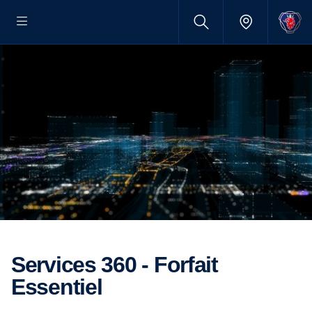
Services 360 - Forfait
Essentiel