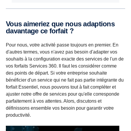
Vous aimeriez que nous adaptions
davantage ce forfait ?
Pour nous, votre activité passe toujours en premier. En
d'autres termes, vous n'avez pas besoin d'adapter vos
souhaits à la configuration exacte des services de l'un de
vos forfaits Services 360. Il faut les considérer comme
des points de départ. Si votre entreprise souhaite
bénéficier d'un service qui ne fait pas partie intégrante du
forfait Essentiel, nous pouvons tout à fait compléter et
ajuster notre offre de services pour qu'elle corresponde
parfaitement à vos attentes. Alors, discutons et
définissons ensemble vos besoin pour garantir votre
productivité.