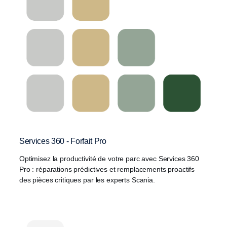
Services 360 - Forfait Pro
Optimisez la productivité de votre parc avec Services 360
Pro : réparations prédictives et remplacements proactifs
des pièces critiques par les experts Scania.