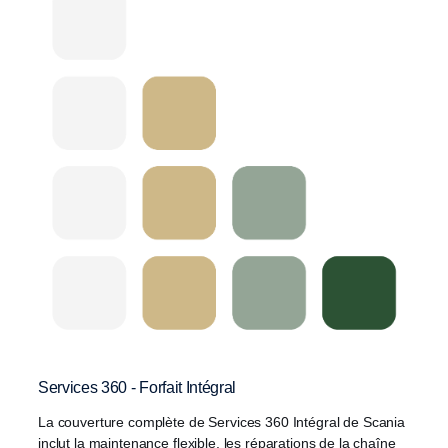
Services 360 - Forfait Intégral
La couverture complète de Services 360 Intégral de Scania
inclut la maintenance flexible, les réparations de la chaîne