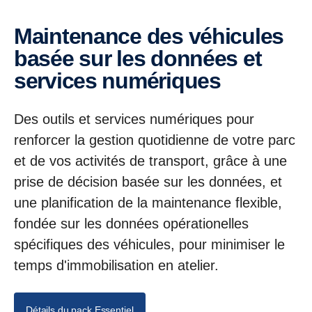
Maintenance des véhicules
basée sur les données et
services numériques
Des outils et services numériques pour
renforcer la gestion quotidienne de votre parc
et de vos activités de transport, grâce à une
prise de décision basée sur les données, et
une planification de la maintenance flexible,
fondée sur les données opérationelles
spécifiques des véhicules, pour minimiser le
temps d'immobilisation en atelier.
Détails du pack Essentiel