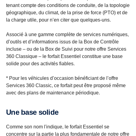
tenant compte des conditions de conduite, de la topologie
géographique, du climat, de la prise de force (PTO) et de
la charge utile, pour n’en citer que quelques-uns.
Associé à une gamme complète de services numériques,
d’outils et d’informations issus de la Box de Contrôle
incluse – ou de la Box de Suivi pour notre offre Services
360 Classique – le forfait Essentiel constitue une base
solide pour des activités fiables.
* Pour les véhicules d’occasion bénéficiant de l’offre
Services 360 Classic, ce forfait peut être proposé même
avec des plans de maintenance périodique.
Une base solide
Comme son nom l'indique, le forfait Essentiel se
concentre sur la partie la plus fondamentale de notre offre