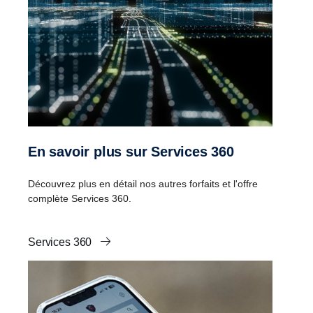
En savoir plus sur Services 360
Découvrez plus en détail nos autres forfaits et l'offre
complète Services 360.
Services 360