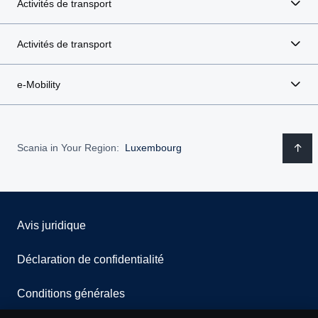
Activités de transport
Activités de transport
e-Mobility
Scania in Your Region:
Luxembourg
Avis juridique
Déclaration de confidentialité
Conditions générales