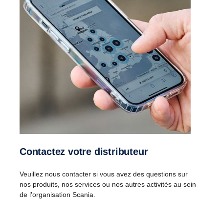
Contactez votre distributeur
Veuillez nous contacter si vous avez des questions sur
nos produits, nos services ou nos autres activités au sein
de l'organisation Scania.