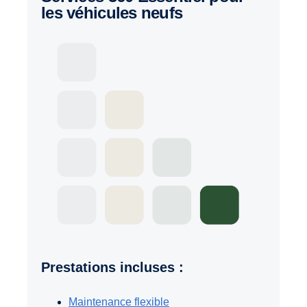
les véhicules neufs
Prestations incluses :
Maintenance flexible