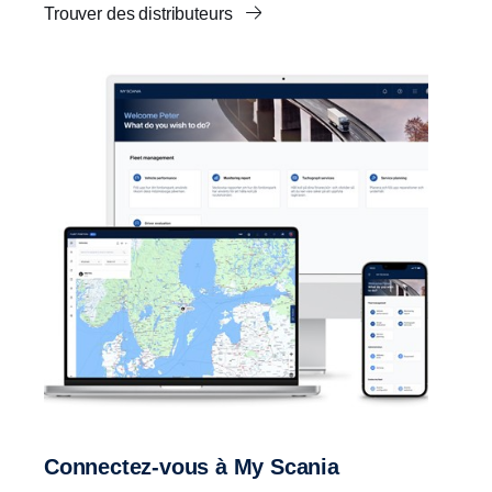
Trouver des distributeurs
Connectez-vous à My Scania