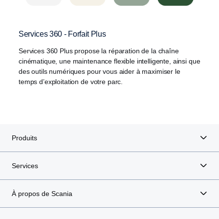
Services 360 - Forfait Plus
Services 360 Plus propose la réparation de la chaîne
cinématique, une maintenance flexible intelligente, ainsi que
des outils numériques pour vous aider à maximiser le
temps d’exploitation de votre parc.
Produits
Services
À propos de Scania