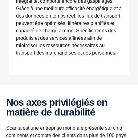
intégralité, comporte encore des gaspillages.
Grâce à une meilleure efficacité énergétique et à
des données en temps réel, les flux de transport
peuvent être optimisés. Itinéraires planifiés et
capacité de charge accrue. Spécifications des
produits et des services affinées afin de
minimiser les ressources nécessaires au
transport des marchandises et des personnes.
Nos axes privilégiés en
matière de durabilité
Scania est une entreprise mondiale présente sur cinq
continents et compte des clients dans plus de 100 pays.