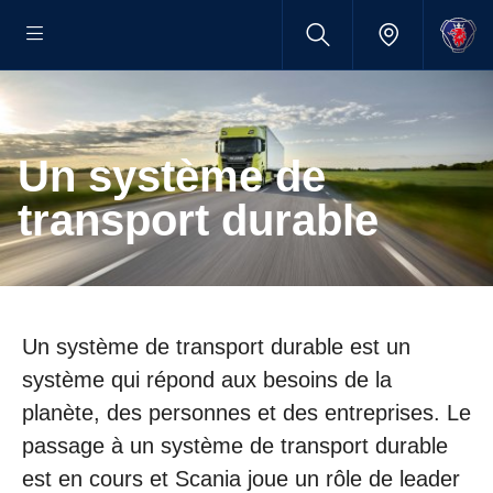
Un système de
transport durable
Un système de transport durable est un
système qui répond aux besoins de la
planète, des personnes et des entreprises. Le
passage à un système de transport durable
est en cours et Scania joue un rôle de leader