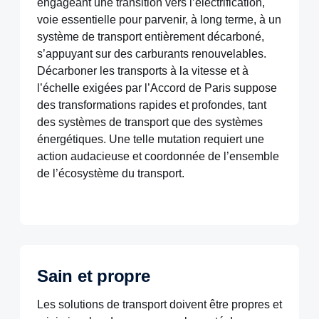
engageant une transition vers l’électrification,
voie essentielle pour parvenir, à long terme, à un
système de transport entièrement décarboné,
s’appuyant sur des carburants renouvelables.
Décarboner les transports à la vitesse et à
l’échelle exigées par l’Accord de Paris suppose
des transformations rapides et profondes, tant
des systèmes de transport que des systèmes
énergétiques. Une telle mutation requiert une
action audacieuse et coordonnée de l’ensemble
de l’écosystème du transport.
Sain et propre
Les solutions de transport doivent être propres et