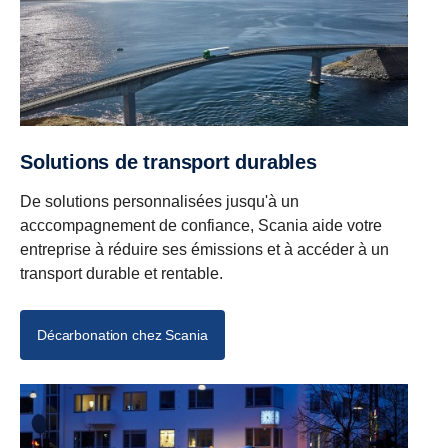
Solutions de transport durables
De solutions personnalisées jusqu'à un
acccompagnement de confiance, Scania aide votre
entreprise à réduire ses émissions et à accéder à un
transport durable et rentable.
Décarbonation chez Scania