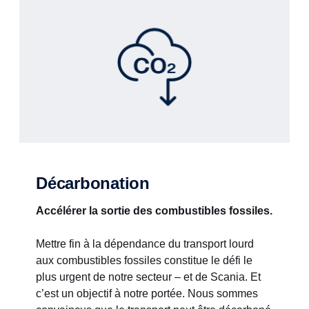
Décarbonation
Accélérer la sortie des combustibles fossiles.
Mettre fin à la dépendance du transport lourd
aux combustibles fossiles constitue le défi le
plus urgent de notre secteur – et de Scania. Et
c’est un objectif à notre portée. Nous sommes