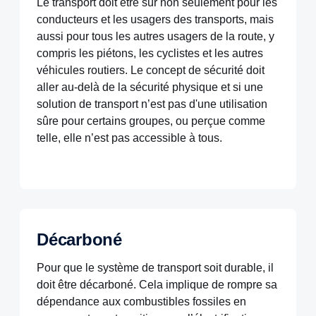
Le transport doit être sûr non seulement pour les
conducteurs et les usagers des transports, mais
aussi pour tous les autres usagers de la route, y
compris les piétons, les cyclistes et les autres
véhicules routiers. Le concept de sécurité doit
aller au-delà de la sécurité physique et si une
solution de transport n’est pas d'une utilisation
sûre pour certains groupes, ou perçue comme
telle, elle n’est pas accessible à tous.
Décarboné
Pour que le système de transport soit durable, il
doit être décarboné. Cela implique de rompre sa
dépendance aux combustibles fossiles en