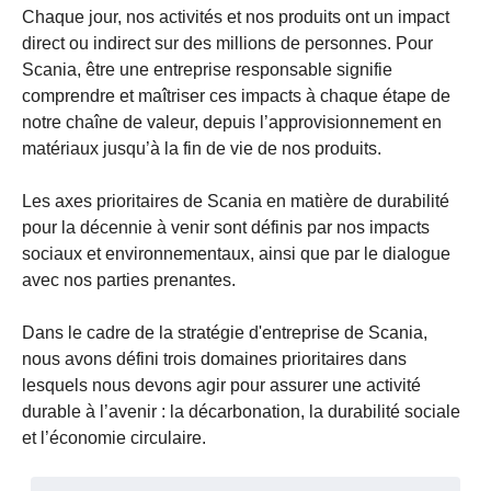
Chaque jour, nos activités et nos produits ont un impact
direct ou indirect sur des millions de personnes. Pour
Scania, être une entreprise responsable signifie
comprendre et maîtriser ces impacts à chaque étape de
notre chaîne de valeur, depuis l’approvisionnement en
matériaux jusqu’à la fin de vie de nos produits.
Les axes prioritaires de Scania en matière de durabilité
pour la décennie à venir sont définis par nos impacts
sociaux et environnementaux, ainsi que par le dialogue
avec nos parties prenantes.
Dans le cadre de la stratégie d'entreprise de Scania,
nous avons défini trois domaines prioritaires dans
lesquels nous devons agir pour assurer une activité
durable à l’avenir : la décarbonation, la durabilité sociale
et l’économie circulaire.