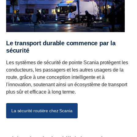
Le transport durable commence par la
sécurité
Les systèmes de sécurité de pointe Scania protègent les
conducteurs, les passagers et les autres usagers de la
route, grâce à une conception intelligente et à
l'innovation, soutenant ainsi un écosystème de transport
plus sûr et efficace à long terme.
La sécurité routière chez Scania