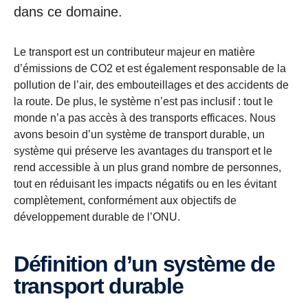
dans ce domaine.
Le transport est un contributeur majeur en matière
d’émissions de CO2 et est également responsable de la
pollution de l’air, des embouteillages et des accidents de
la route. De plus, le système n’est pas inclusif : tout le
monde n’a pas accès à des transports efficaces. Nous
avons besoin d’un système de transport durable, un
système qui préserve les avantages du transport et le
rend accessible à un plus grand nombre de personnes,
tout en réduisant les impacts négatifs ou en les évitant
complètement, conformément aux objectifs de
développement durable de l’ONU.
Définition d’un système de
transport durable