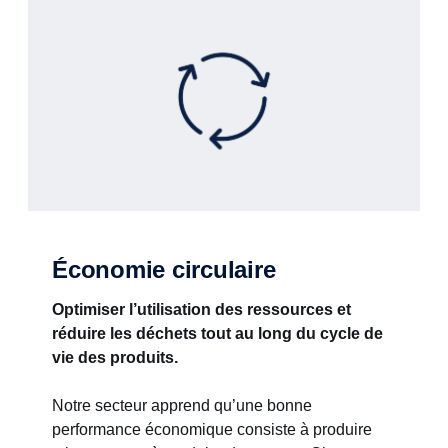
Économie circulaire
Optimiser l’utilisation des ressources et
réduire les déchets tout au long du cycle de
vie des produits.
Notre secteur apprend qu’une bonne
performance économique consiste à produire