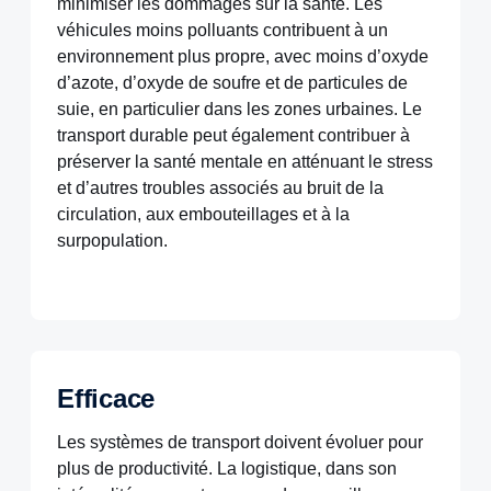
minimiser les dommages sur la santé. Les
véhicules moins polluants contribuent à un
environnement plus propre, avec moins d’oxyde
d’azote, d’oxyde de soufre et de particules de
suie, en particulier dans les zones urbaines. Le
transport durable peut également contribuer à
préserver la santé mentale en atténuant le stress
et d’autres troubles associés au bruit de la
circulation, aux embouteillages et à la
surpopulation.
Efficace
Les systèmes de transport doivent évoluer pour
plus de productivité. La logistique, dans son