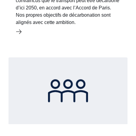
convaincus que le transport peut être décarboné
d’ici 2050, en accord avec l’Accord de Paris.
Nos propres objectifs de décarbonation sont
alignés avec cette ambition.