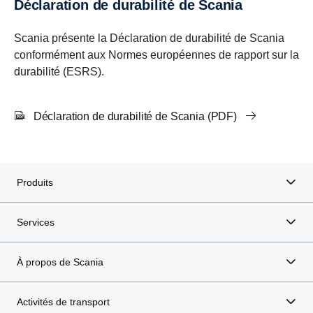
Déclaration de durabilité de Scania
Scania présente la Déclaration de durabilité de Scania
conformément aux Normes européennes de rapport sur la
durabilité (ESRS).
Déclaration de durabilité de Scania (PDF)
Produits
Services
À propos de Scania
Activités de transport