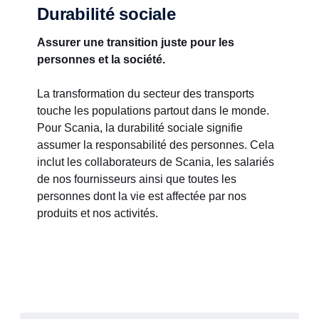
Durabilité sociale
Assurer une transition juste pour les
personnes et la société.
La transformation du secteur des transports
touche les populations partout dans le monde.
Pour Scania, la durabilité sociale signifie
assumer la responsabilité des personnes. Cela
inclut les collaborateurs de Scania, les salariés
de nos fournisseurs ainsi que toutes les
personnes dont la vie est affectée par nos
produits et nos activités.