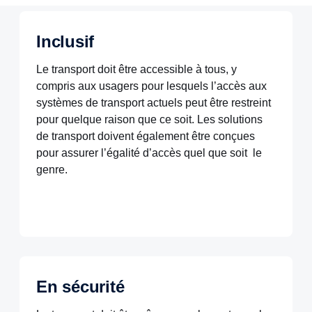
Inclusif
Le transport doit être accessible à tous, y
compris aux usagers pour lesquels l’accès aux
systèmes de transport actuels peut être restreint
pour quelque raison que ce soit. Les solutions
de transport doivent également être conçues
pour assurer l’égalité d’accès quel que soit le
genre.
En sécurité