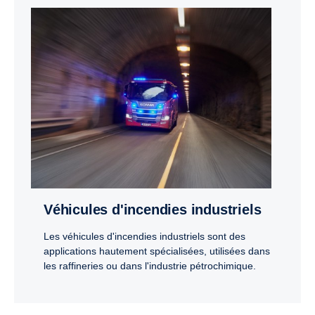
Véhicules d'incendies industriels
Les véhicules d'incendies industriels sont des
applications hautement spécialisées, utilisées dans
les raffineries ou dans l'industrie pétrochimique.