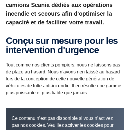
camions Scania dédiés aux opérations
incendie et secours afin d'optimiser la
capacité et de faciliter votre travail.
Conçu sur mesure pour les
intervention d'urgence
Tout comme nos clients pompiers, nous ne laissons pas
de place au hasard. Nous n'avons rien laissé au hasard
lors de la conception de cette nouvelle génération de
véhicules de lutte anti-incendie. Il en résulte une gamme
plus puissante et plus fiable que jamais.
Ce contenu n’est pas disponible si vous n’activez
pas nos cookies. Veuillez activer les cookies pour