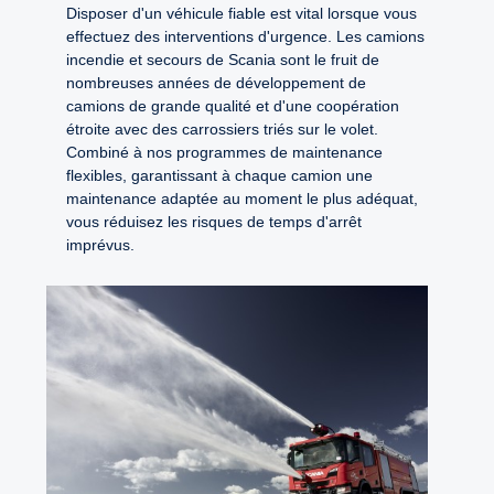
Disposer d'un véhicule fiable est vital lorsque vous
effectuez des interventions d'urgence. Les camions
incendie et secours de Scania sont le fruit de
nombreuses années de développement de
camions de grande qualité et d'une coopération
étroite avec des carrossiers triés sur le volet.
Combiné à nos programmes de maintenance
flexibles, garantissant à chaque camion une
maintenance adaptée au moment le plus adéquat,
vous réduisez les risques de temps d'arrêt
imprévus.