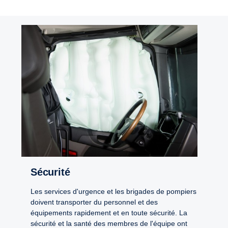
Sécurité
Les services d'urgence et les brigades de pompiers
doivent transporter du personnel et des
équipements rapidement et en toute sécurité. La
sécurité et la santé des membres de l'équipe ont