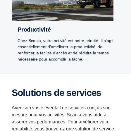
Productivité
Chez Scania, votre activité est notre priorité. Il s'agit
essentiellement d'améliorer la productivité, de
renforcer la facilité d’accès et de réduire le temps
nécessaire pour accomplir la tâche.
Solutions de services
Avec son vaste éventail de services conçus sur
mesure pour vos activités, Scania vous aide à
assurer vos performances. Pour améliorer votre
rentabilité, vous trouverez une solution de service