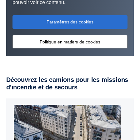
pouvoir voir ce contenu.
Paramètres des cookies
Politique en matière de cookies
Découvrez les camions pour les missions
d'incendie et de secours