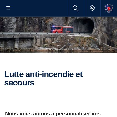
Lutte anti-incendie et
secours
Nous vous aidons à personnaliser vos