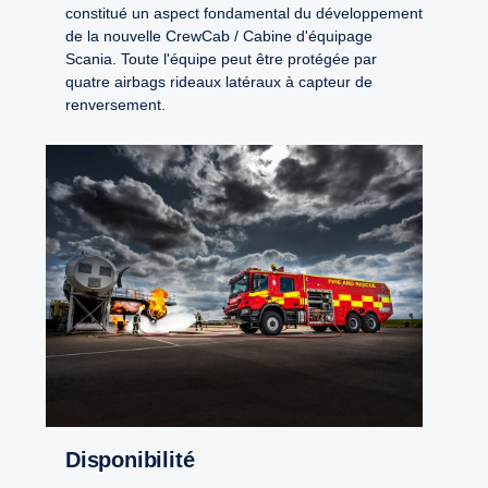
constitué un aspect fondamental du développement
de la nouvelle CrewCab / Cabine d'équipage
Scania. Toute l'équipe peut être protégée par
quatre airbags rideaux latéraux à capteur de
renversement.
Disponibilité