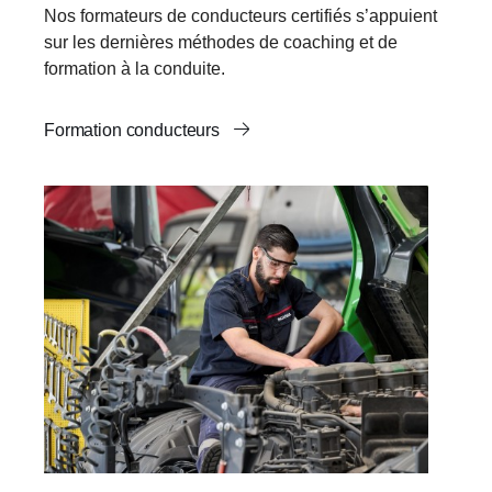
Nos formateurs de conducteurs certifiés s’appuient
sur les dernières méthodes de coaching et de
formation à la conduite.
Formation conducteurs