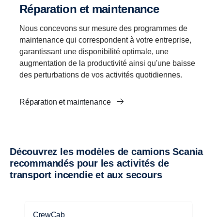
Réparation et maintenance
Nous concevons sur mesure des programmes de
maintenance qui correspondent à votre entreprise,
garantissant une disponibilité optimale, une
augmentation de la productivité ainsi qu'une baisse
des perturbations de vos activités quotidiennes.
Réparation et maintenance
Découvrez les modèles de camions Scania
recommandés pour les activités de
transport incendie et aux secours
CrewCab
S