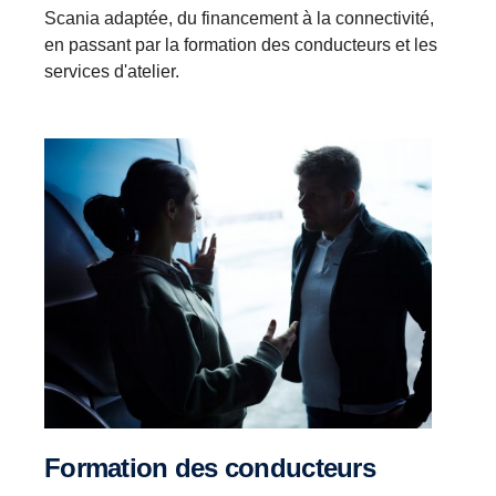
Scania adaptée, du financement à la connectivité,
en passant par la formation des conducteurs et les
services d'atelier.
Formation des conducteurs