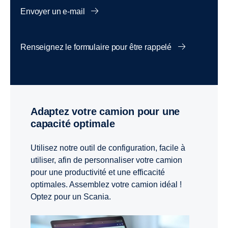
Envoyer un e-mail
Renseignez le formulaire pour être rappelé
Adaptez votre camion pour une
capacité optimale
Utilisez notre outil de configuration, facile à
utiliser, afin de personnaliser votre camion
pour une productivité et une efficacité
optimales. Assemblez votre camion idéal !
Optez pour un Scania.