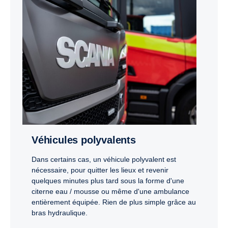
Véhicules polyvalents
Dans certains cas, un véhicule polyvalent est
nécessaire, pour quitter les lieux et revenir
quelques minutes plus tard sous la forme d'une
citerne eau / mousse ou même d'une ambulance
entièrement équipée. Rien de plus simple grâce au
bras hydraulique.