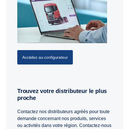
Accédez au configurateur
Trouvez votre distributeur le plus
proche
Contactez nos distributeurs agréés pour toute
demande concernant nos produits, services
ou activités dans votre région. Contactez-nous