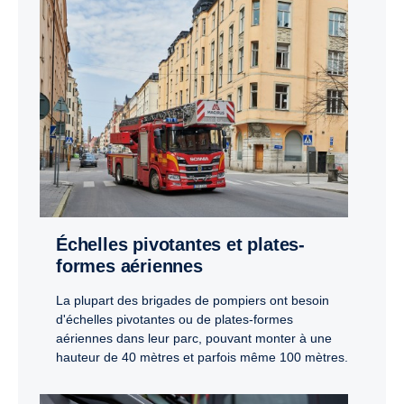
Échelles pivotantes et plates-
formes aériennes
La plupart des brigades de pompiers ont besoin
d'échelles pivotantes ou de plates-formes
aériennes dans leur parc, pouvant monter à une
hauteur de 40 mètres et parfois même 100 mètres.