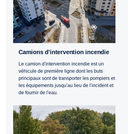
Camions d'intervention incendie
Le camion d'intervention incendie est un
véhicule de première ligne dont les buts
principaux sont de transporter les pompiers et
les équipements jusqu'au lieu de l'incident et
de fournir de l'eau.