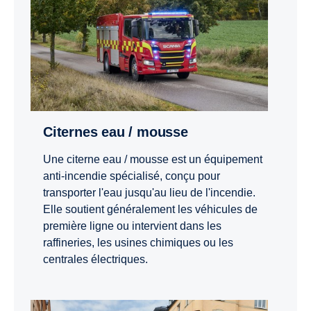
Citernes eau / mousse
Une citerne eau / mousse est un équipement
anti-incendie spécialisé, conçu pour
transporter l'eau jusqu'au lieu de l'incendie.
Elle soutient généralement les véhicules de
première ligne ou intervient dans les
raffineries, les usines chimiques ou les
centrales électriques.