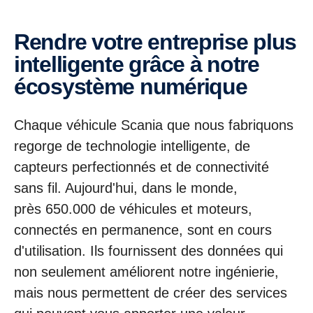
Rendre votre entreprise plus
intelligente grâce à notre
écosystème numérique
Chaque véhicule Scania que nous fabriquons
regorge de technologie intelligente, de
capteurs perfectionnés et de connectivité
sans fil. Aujourd'hui, dans le monde,
près 650.000 de véhicules et moteurs,
connectés en permanence, sont en cours
d'utilisation. Ils fournissent des données qui
non seulement améliorent notre ingénierie,
mais nous permettent de créer des services