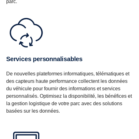
parc.
Services personnalisables
De nouvelles plateformes informatiques, télématiques et
des capteurs haute performance collectent les données
du véhicule pour fournir des informations et services
personnalisés. Optimisez la disponibilité, les bénéfices et
la gestion logistique de votre parc avec des solutions
basées sur les données.