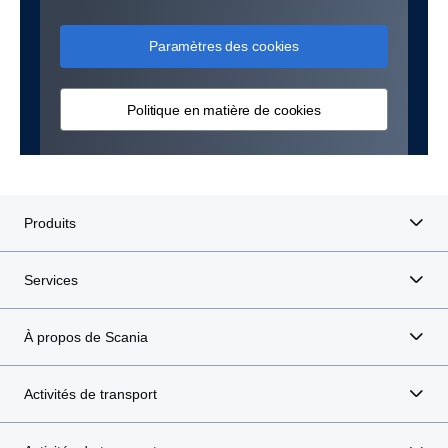
Paramètres des cookies
Politique en matière de cookies
Produits
Services
À propos de Scania
Activités de transport