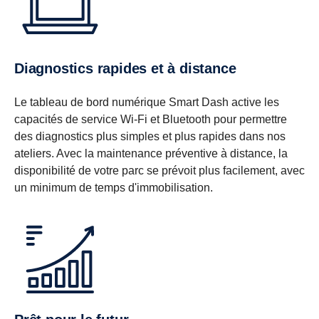
Diagnostics rapides et à distance
Le tableau de bord numérique Smart Dash active les
capacités de service Wi-Fi et Bluetooth pour permettre
des diagnostics plus simples et plus rapides dans nos
ateliers. Avec la maintenance préventive à distance, la
disponibilité de votre parc se prévoit plus facilement, avec
un minimum de temps d'immobilisation.