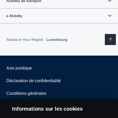
Activités de transport
e-Mobility
Scania in Your Region:
Luxembourg
Avis juridique
Déclaration de confidentialité
Conditions générales
Contactez-nous
Informations sur les cookies