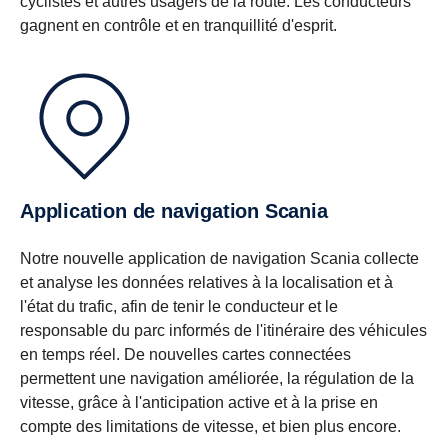
cyclistes et autres usagers de la route. Les conducteurs
gagnent en contrôle et en tranquillité d'esprit.
Application de navigation Scania
Notre nouvelle application de navigation Scania collecte
et analyse les données relatives à la localisation et à
l'état du trafic, afin de tenir le conducteur et le
responsable du parc informés de l'itinéraire des véhicules
en temps réel. De nouvelles cartes connectées
permettent une navigation améliorée, la régulation de la
vitesse, grâce à l'anticipation active et à la prise en
compte des limitations de vitesse, et bien plus encore.