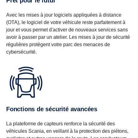
Prêt pour le futur
Avec les mises à jour logiciels appliquées à distance
(OTA), le logiciel de votre véhicule reste parfaitement à
jour et vous permet d'activer de nouveaux services sans
avoir à passer par un atelier. Les mises à jour de sécurité
régulières protègent votre parc des menaces de
cybersécurité.
Fonctions de sécurité avancées
La plateforme de capteurs renforce la sécurité des
véhicules Scania, en veillant à la protection des piétons,