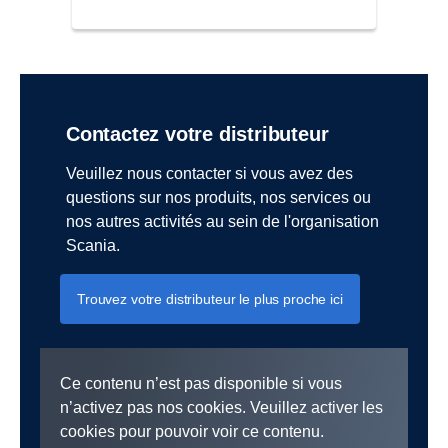
Contactez votre distributeur
Veuillez nous contacter si vous avez des
questions sur nos produits, nos services ou
nos autres activités au sein de l'organisation
Scania.
Trouvez votre distributeur le plus proche ici
Ce contenu n’est pas disponible si vous
n’activez pas nos cookies. Veuillez activer les
cookies pour pouvoir voir ce contenu.