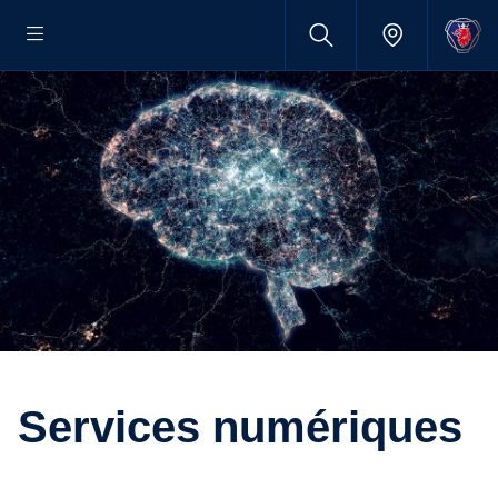
Services numériques