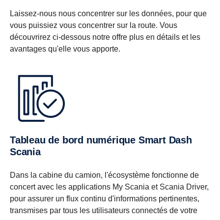
Laissez-nous nous concentrer sur les données, pour que
vous puissiez vous concentrer sur la route. Vous
découvrirez ci-dessous notre offre plus en détails et les
avantages qu'elle vous apporte.
Tableau de bord numérique Smart Dash
Scania
Dans la cabine du camion, l'écosystème fonctionne de
concert avec les applications My Scania et Scania Driver,
pour assurer un flux continu d'informations pertinentes,
transmises par tous les utilisateurs connectés de votre