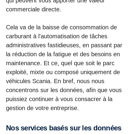
qui peuvent vous apporter une valeur
commerciale directe.
Cela va de la baisse de consommation de
carburant à l'automatisation de tâches
administratives fastidieuses, en passant par
la réduction de la fatigue et des besoins en
maintenance. Et ce, quel que soit le parc
exploité, mixte ou composé uniquement de
véhicules Scania. En bref, nous nous
concentrons sur les données, afin que vous
puissiez continuer à vous consacrer à la
gestion de votre entreprise.
Nos services basés sur les données