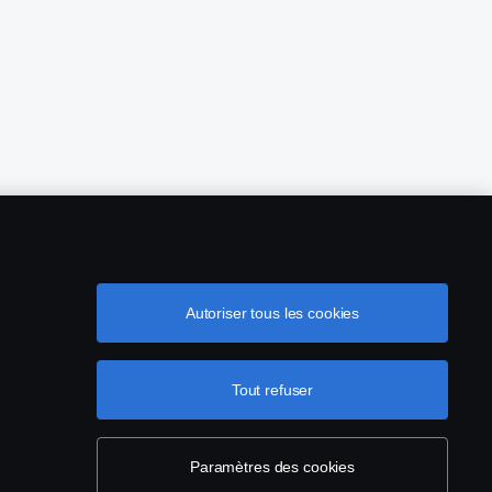
Autoriser tous les cookies
Tout refuser
olitique de cookies
Paramètres des cookies
Paramètres des cookies