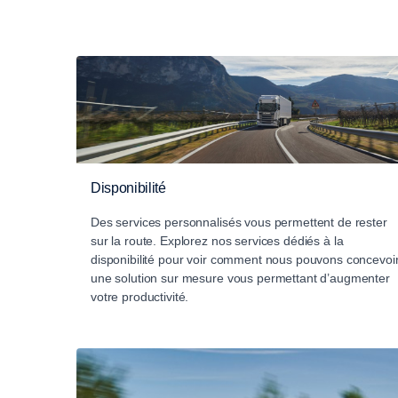
Disponibilité
Des services personnalisés vous permettent de rester
sur la route. Explorez nos services dédiés à la
disponibilité pour voir comment nous pouvons concevoi
une solution sur mesure vous permettant d’augmenter
votre productivité.