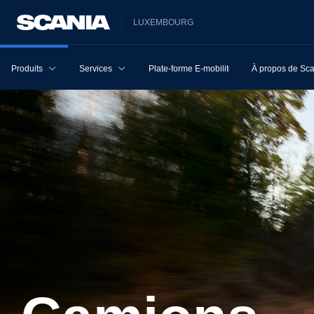
LUXEMBOURG
Produits
Services
Plate-forme E-mobilité
À propos de Sc