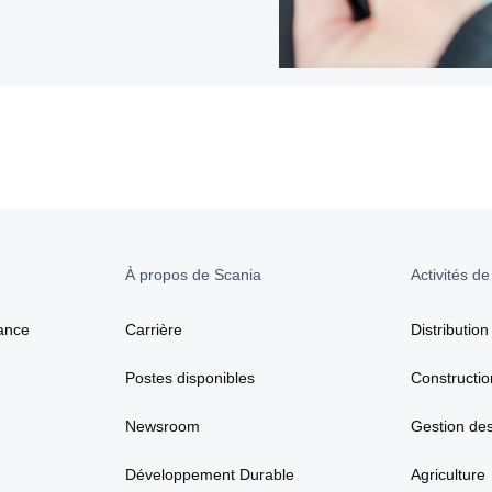
À propos de Scania
Activités de
ance
Carrière
Distribution
Postes disponibles
Constructio
Newsroom
Gestion de
Développement Durable
Agriculture