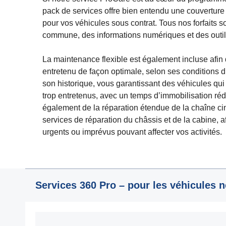
pack de services offre bien entendu une couvertur
pour vos véhicules sous contrat. Tous nos forfaits
commune, des informations numériques et des outil
La maintenance flexible est également incluse afin
entretenu de façon optimale, selon ses conditions d’
son historique, vous garantissant des véhicules qui
trop entretenus, avec un temps d’immobilisation réd
également de la réparation étendue de la chaîne c
services de réparation du châssis et de la cabine, a
urgents ou imprévus pouvant affecter vos activités.
Services 360 Pro – pour les véhicules 