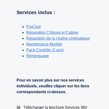
Services inclus :
ProCare
Réparation Châssis et Cabine
Réparation de la chaîne cinématique
Maintenance flexible
Pack Contrôle (2 ans)
Remorquage
Pour en savoir plus sur nos services
individuels, veuillez cliquer sur les liens
correspondants ci-dessus.
Télécharger la brochure Services 360