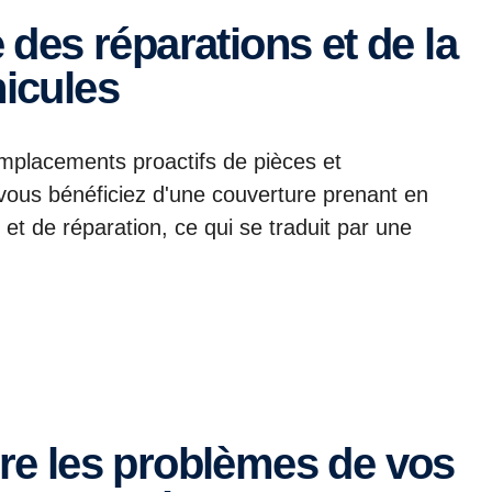
icules
remplacements proactifs de pièces et
 vous bénéficiez d'une couverture prenant en
t de réparation, ce qui se traduit par une