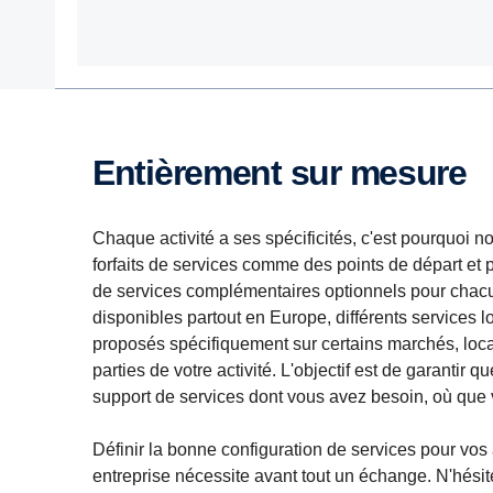
Entièrement sur mesure
Chaque activité a ses spécificités, c'est pourquoi 
forfaits de services comme des points de départ et
de services complémentaires optionnels pour chacun.
disponibles partout en Europe, différents services 
proposés spécifiquement sur certains marchés, loc
parties de votre activité. L'objectif est de garantir 
support de services dont vous avez besoin, où que
Définir la bonne configuration de services pour vos a
entreprise nécessite avant tout un échange. N'hésit