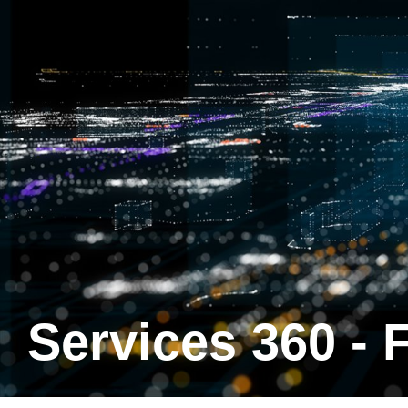
Services 360 - 