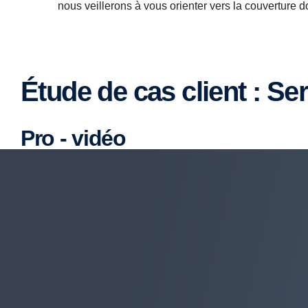
nous veillerons à vous orienter vers la couverture 
Étude de cas client : Se
Pro - vidéo