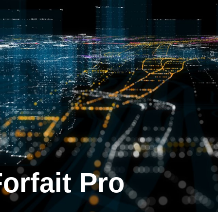
Forfait Pro