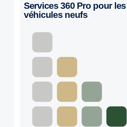
Services 360 Pro pour les
véhicules neufs