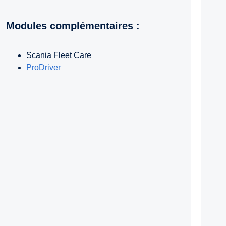
Modules complémentaires :
Scania Fleet Care
ProDriver