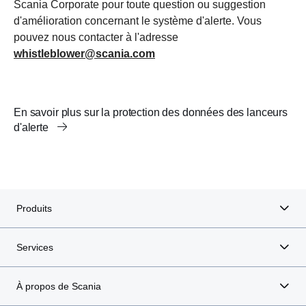
Scania Corporate pour toute question ou suggestion
d'amélioration concernant le système d'alerte. Vous
pouvez nous contacter à l'adresse
whistleblower@scania.com
En savoir plus sur la protection des données des lanceurs
d'alerte
Produits
Services
À propos de Scania