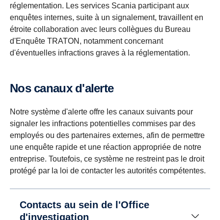
réglementation. Les services Scania participant aux
enquêtes internes, suite à un signalement, travaillent en
étroite collaboration avec leurs collègues du Bureau
d'Enquête TRATON, notamment concernant
d'éventuelles infractions graves à la réglementation.
Nos canaux d'alerte
Notre système d'alerte offre les canaux suivants pour
signaler les infractions potentielles commises par des
employés ou des partenaires externes, afin de permettre
une enquête rapide et une réaction appropriée de notre
entreprise. Toutefois, ce système ne restreint pas le droit
protégé par la loi de contacter les autorités compétentes.
Contacts au sein de l'Office
d'investigation