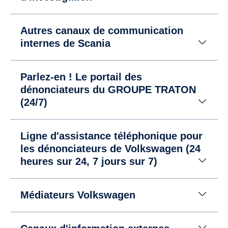
Autres canaux de communication
internes de Scania
Parlez-en ! Le portail des
dénonciateurs du GROUPE TRATON
(24/7)
Ligne d'assistance téléphonique pour
les dénonciateurs de Volkswagen (24
heures sur 24, 7 jours sur 7)
Médiateurs Volkswagen