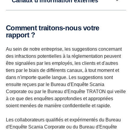
Canaux d'information externes
Comment traitons-nous votre
rapport ?
Au sein de notre entreprise, les suggestions concernant
des infractions potentielles à la réglementation peuvent
être signalées par les employés, les clients et d'autres
tiers par le biais de différents canaux, à tout moment et
dans n'importe quelle langue. Les suggestions sont
ensuite reçues par le Bureau d'Enquête Scania
Corporate ou par le Bureau d'Enquête TRATON qui veille
à ce que des enquêtes approfondies et appropriées
soient menées de manière confidentielle et rapide.
Les collaborateurs qualifiés et expérimentés du Bureau
d'Enquête Scania Corporate ou du Bureau d'Enquête