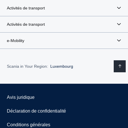
Activités de transport
Activités de transport
e-Mobility
Scania in Your Region:
Luxembourg
Avis juridique
Déclaration de confidentialité
Conditions générales