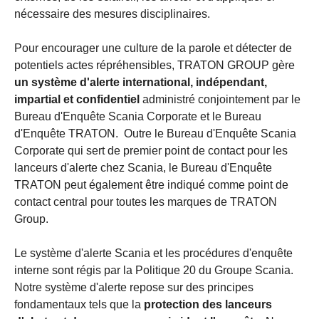
nécessaire des mesures disciplinaires.
Pour encourager une culture de la parole et détecter de
potentiels actes répréhensibles, TRATON GROUP gère
un système d'alerte international, indépendant,
impartial et confidentiel
administré conjointement par le
Bureau d'Enquête Scania Corporate et le Bureau
d'Enquête TRATON. Outre le Bureau d'Enquête Scania
Corporate qui sert de premier point de contact pour les
lanceurs d'alerte chez Scania, le Bureau d'Enquête
TRATON peut également être indiqué comme point de
contact central pour toutes les marques de TRATON
Group.
Le système d'alerte Scania et les procédures d'enquête
interne sont régis par la Politique 20 du Groupe Scania.
Notre système d'alerte repose sur des principes
fondamentaux tels que la
protection des lanceurs