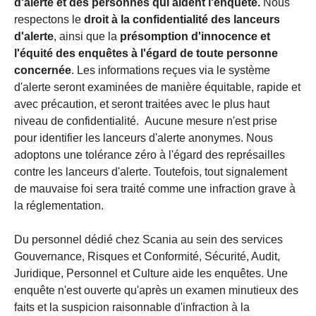
d'alerte et des personnes qui aident l'enquête.
Nous
respectons le
droit à la confidentialité des lanceurs
d'alerte
, ainsi que la
présomption d'innocence et
l'équité des enquêtes à l'égard de toute personne
concernée
. Les informations reçues via le système
d'alerte seront examinées de manière équitable, rapide et
avec précaution, et seront traitées avec le plus haut
niveau de confidentialité. Aucune mesure n'est prise
pour identifier les lanceurs d'alerte anonymes. Nous
adoptons une tolérance zéro à l'égard des représailles
contre les lanceurs d'alerte. Toutefois, tout signalement
de mauvaise foi sera traité comme une infraction grave à
la réglementation.
Du personnel dédié chez Scania au sein des services
Gouvernance, Risques et Conformité, Sécurité, Audit,
Juridique, Personnel et Culture aide les enquêtes. Une
enquête n'est ouverte qu'après un examen minutieux des
faits et la suspicion raisonnable d'infraction à la