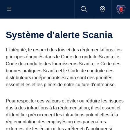
Système d'alerte Scania
L'intégrité, le respect des lois et des réglementations, les
principes énoncés dans le Code de conduite Scania, le
Code de conduite des fournisseurs Scania, le Code des
bonnes pratiques Scania et le Code de conduite des
distributeurs indépendants Scania sont des priorités
essentielles et les piliers de notre culture d'entreprise.
Pour respecter ces valeurs et éviter ou réduire les risques
dus à des infractions à la réglementation, il est essentiel
d'identifier précocement les infractions potentielles à la
réglementation des employés ou des partenaires
externes, de les éclaircir, les arrêter et d'appliquer si