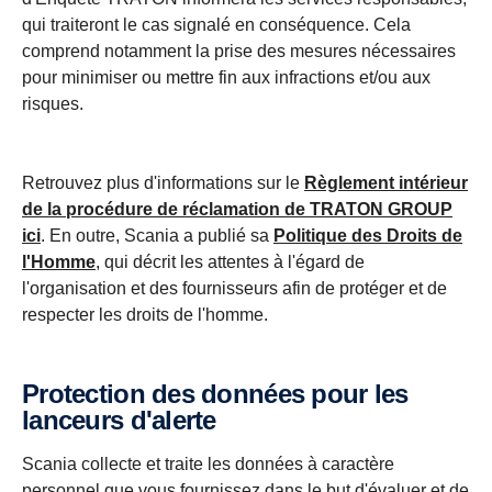
qui traiteront le cas signalé en conséquence. Cela
comprend notamment la prise des mesures nécessaires
pour minimiser ou mettre fin aux infractions et/ou aux
risques.
Retrouvez plus d'informations sur le
Règlement intérieur
de la procédure de réclamation de TRATON GROUP
ici
. En outre, Scania a publié sa
Politique des Droits de
l'Homme
, qui décrit les attentes à l'égard de
l'organisation et des fournisseurs afin de protéger et de
respecter les droits de l'homme.
Protection des données pour les
lanceurs d'alerte
Scania collecte et traite les données à caractère
personnel que vous fournissez dans le but d'évaluer et de