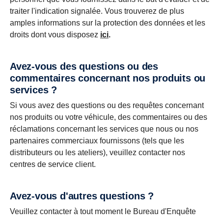
traiter l'indication signalée. Vous trouverez de plus
amples informations sur la protection des données et les
droits dont vous disposez
ici
.
Avez-vous des questions ou des
commentaires concernant nos produits ou
services ?
Si vous avez des questions ou des requêtes concernant
nos produits ou votre véhicule, des commentaires ou des
réclamations concernant les services que nous ou nos
partenaires commerciaux fournissons (tels que les
distributeurs ou les ateliers), veuillez contacter nos
centres de service client.
Avez-vous d'autres questions ?
Veuillez contacter à tout moment le Bureau d'Enquête