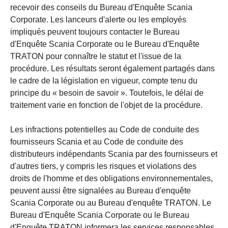
recevoir des conseils du Bureau d'Enquête Scania
Corporate. Les lanceurs d'alerte ou les employés
impliqués peuvent toujours contacter le Bureau
d'Enquête Scania Corporate ou le Bureau d'Enquête
TRATON pour connaître le statut et l'issue de la
procédure. Les résultats seront également partagés dans
le cadre de la législation en vigueur, compte tenu du
principe du « besoin de savoir ». Toutefois, le délai de
traitement varie en fonction de l'objet de la procédure.
Les infractions potentielles au Code de conduite des
fournisseurs Scania et au Code de conduite des
distributeurs indépendants Scania par des fournisseurs et
d'autres tiers, y compris les risques et violations des
droits de l'homme et des obligations environnementales,
peuvent aussi être signalées au Bureau d'enquête
Scania Corporate ou au Bureau d'enquête TRATON. Le
Bureau d'Enquête Scania Corporate ou le Bureau
d'Enquête TRATON informera les services responsables,