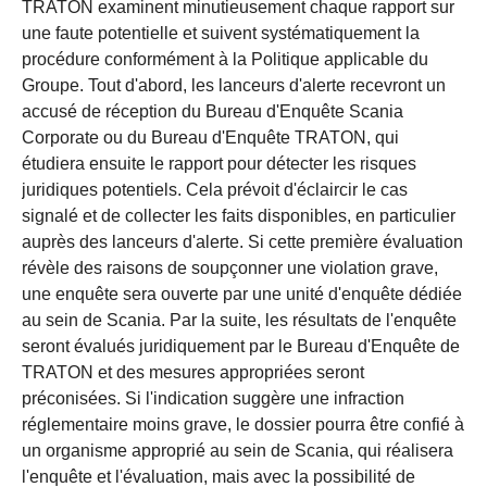
TRATON examinent minutieusement chaque rapport sur
une faute potentielle et suivent systématiquement la
procédure conformément à la Politique applicable du
Groupe. Tout d'abord, les lanceurs d'alerte recevront un
accusé de réception du Bureau d'Enquête Scania
Corporate ou du Bureau d'Enquête TRATON, qui
étudiera ensuite le rapport pour détecter les risques
juridiques potentiels. Cela prévoit d'éclaircir le cas
signalé et de collecter les faits disponibles, en particulier
auprès des lanceurs d'alerte. Si cette première évaluation
révèle des raisons de soupçonner une violation grave,
une enquête sera ouverte par une unité d'enquête dédiée
au sein de Scania. Par la suite, les résultats de l'enquête
seront évalués juridiquement par le Bureau d'Enquête de
TRATON et des mesures appropriées seront
préconisées. Si l'indication suggère une infraction
réglementaire moins grave, le dossier pourra être confié à
un organisme approprié au sein de Scania, qui réalisera
l'enquête et l'évaluation, mais avec la possibilité de