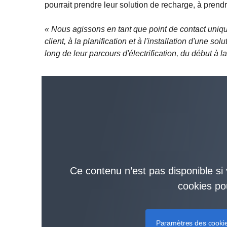
pourrait prendre leur solution de recharge, à prend
« Nous agissons en tant que point de contact uniq
client, à la planification et à l'installation d'une so
long de leur parcours d'électrification, du début à la 
Ce contenu n’est pas disponible si 
cookies po
Paramètres des cooki