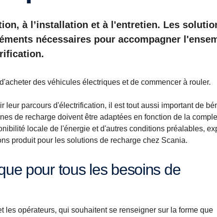
on, à l’installation et à l'entretien. Les soluti
 éléments nécessaires pour accompagner l'ense
rification.
pas d'acheter des véhicules électriques et de commencer à rouler.
 leur parcours d'électrification, il est tout aussi important de bé
rnes de recharge doivent être adaptées en fonction de la comple
nibilité locale de l'énergie et d'autres conditions préalables, ex
ons produit pour les solutions de recharge chez Scania.
et les opérateurs, qui souhaitent se renseigner sur la forme que