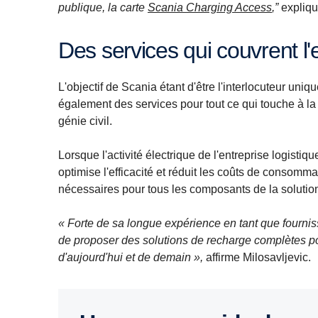
publique, la carte
Scania Charging Access
,”
expliqu
Des services qui couvrent l
L'objectif de Scania étant d'être l'interlocuteur uniq
également des services pour tout ce qui touche à la p
génie civil.
Lorsque l'activité électrique de l'entreprise logisti
optimise l'efficacité et réduit les coûts de consomma
nécessaires pour tous les composants de la solutio
« Forte de sa longue expérience en tant que fournis
de proposer des solutions de recharge complètes po
d'aujourd'hui et de demain »,
affirme Milosavljevic.