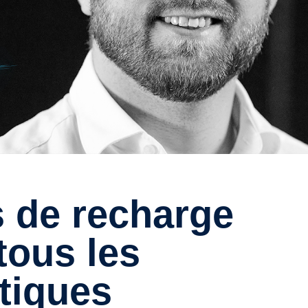
tous les
tiques