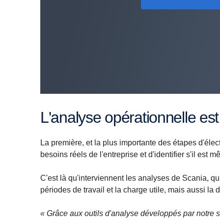
L'analyse opérationnelle est
La première, et la plus importante des étapes d'élec
besoins réels de l'entreprise et d'identifier s'il est m
C'est là qu'interviennent les analyses de Scania, qui 
périodes de travail et la charge utile, mais aussi la
« Grâce aux outils d'analyse développés par notre 