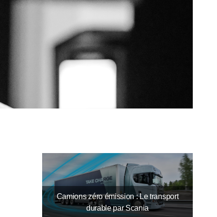
Camions zéro émission : Le transport
durable par Scania