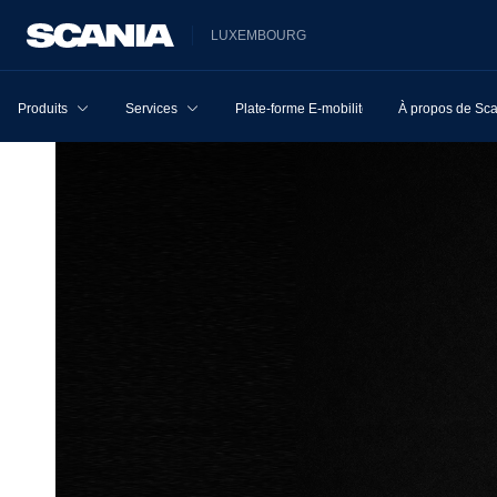
LUXEMBOURG
Produits
Services
Plate-forme E-mobilité
À propos de Sc