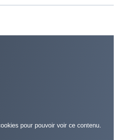
cookies pour pouvoir voir ce contenu.