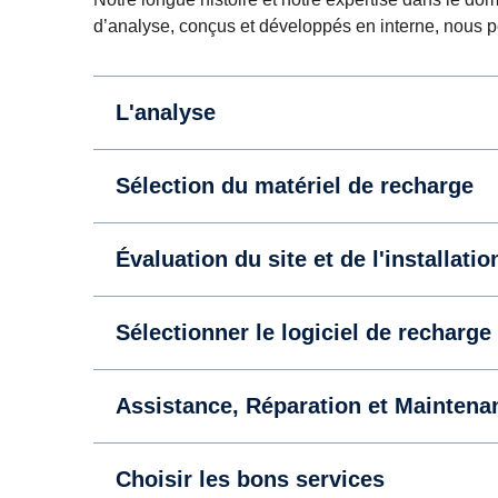
d’analyse, conçus et développés en interne, nous pe
L'analyse
Sélection du matériel de recharge
Évaluation du site et de l'installatio
Sélectionner le logiciel de recharge
Assistance, Réparation et Maintena
Choisir les bons services