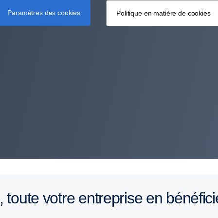
Paramètres des cookies
Politique en matière de cookies
e, toute votre entreprise en bénéfici