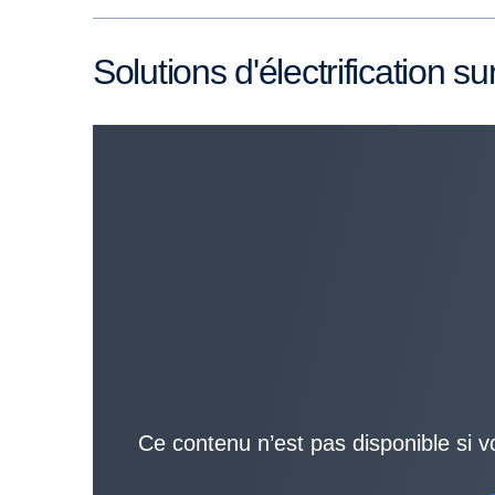
Solutions d'électrificatio
Ce contenu n’est pas disponible si v