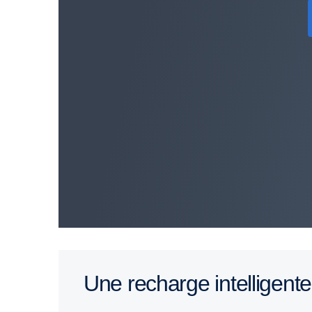
Une recharge intelligent