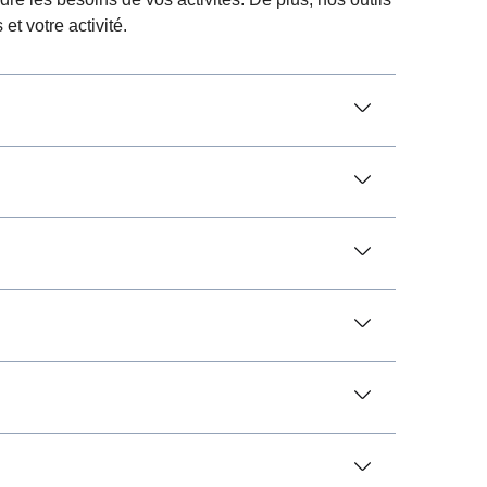
et votre activité.