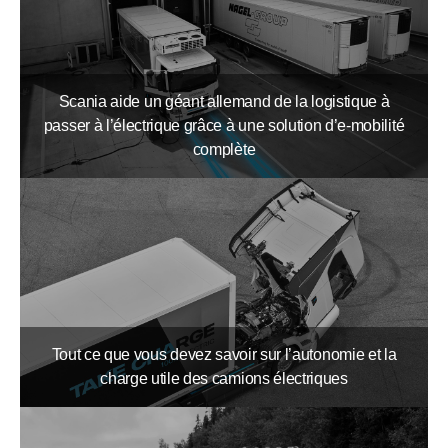
Scania aide un géant allemand de la logistique à
passer à l’électrique grâce à une solution d’e-mobilité
complète
Tout ce que vous devez savoir sur l’autonomie et la
charge utile des camions électriques