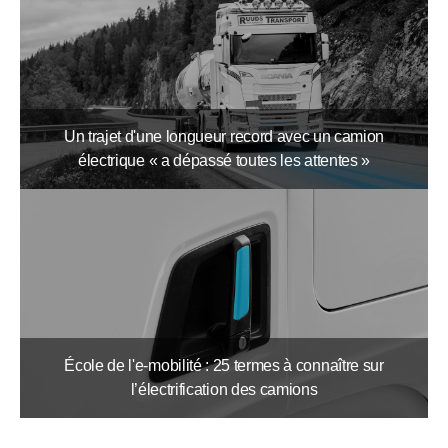
Un trajet d'une longueur record avec un camion
électrique « a dépassé toutes les attentes »
École de l'e-mobilité : 25 termes à connaître sur
l’électrification des camions