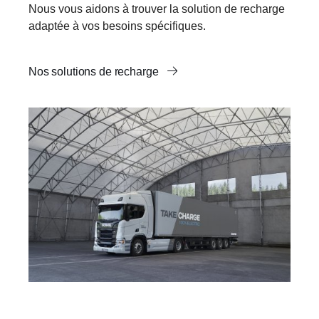
Nous vous aidons à trouver la solution de recharge
adaptée à vos besoins spécifiques.
Nos solutions de recharge