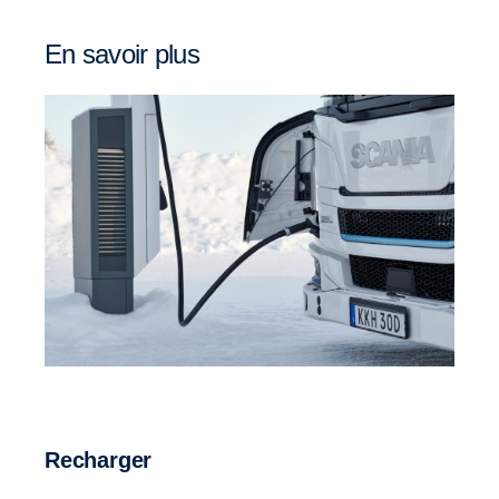
En savoir plus
Recharger