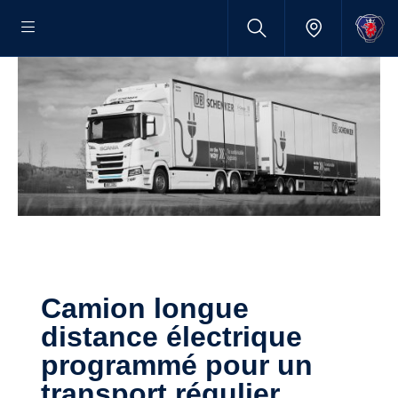
Camion longue
distance électrique
programmé pour un
transport régulier