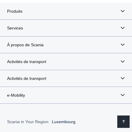
Produits
Services
À propos de Scania
Activités de transport
Activités de transport
e-Mobility
Scania in Your Region:
Luxembourg