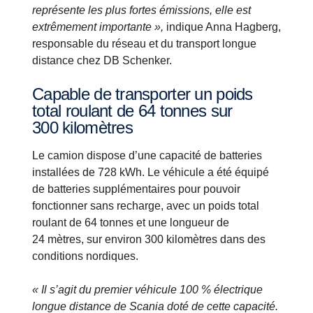
représente les plus fortes émissions, elle est
extrêmement importante »,
indique Anna Hagberg,
responsable du réseau et du transport longue
distance chez DB Schenker.
Capable de transporter un poids
total roulant de 64 tonnes sur
300 kilomètres
Le camion dispose d’une capacité de batteries
installées de 728 kWh. Le véhicule a été équipé
de batteries supplémentaires pour pouvoir
fonctionner sans recharge, avec un poids total
roulant de 64 tonnes et une longueur de
24 mètres, sur environ 300 kilomètres dans des
conditions nordiques.
« Il s’agit du premier véhicule 100 % électrique
longue distance de Scania doté de cette capacité.