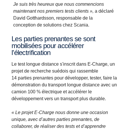
Je suis très heureux que nous commencions
maintenant nos premiers tests clients »,
a déclaré
David Gotthardsson, responsable de la
conception de solutions chez Scania.
Les parties prenantes se sont
mobilisées pour accélérer
l’électrification
Le test longue distance s'inscrit dans E-Charge, un
projet de recherche suédois qui rassemble
14 parties prenantes pour développer, tester, faire la
démonstration du transport longue distance avec un
camion 100 % électrique et accélérer le
développement vers un transport plus durable.
« Le projet E-Charge nous donne une occasion
unique, avec d’autres parties prenantes, de
collaborer, de réaliser des tests et d’apprendre