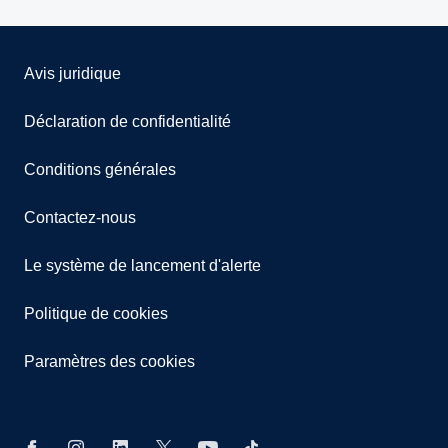
Avis juridique
Déclaration de confidentialité
Conditions générales
Contactez-nous
Le système de lancement d'alerte
Politique de cookies
Paramètres des cookies