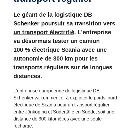
Le géant de la logistique DB
Schenker poursuit sa
transition vers
un transport électrifié
. L’entreprise
va désormais tester un camion
100 % électrique Scania avec une
autonomie de 300 km pour les
transports réguliers sur de longues
distances.
L’entreprise européenne de logistique DB
Schenker va commencer à exploiter le poids lourd
électrique de Scania pour un transport régulier
entre Jönköping et Södertälje en Suède, soit une
distance de 300 kilomètres avec une seule
recharge.