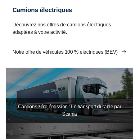
Camions électriques
Découvrez nos offres de camions électriques,
adaptées à votre activité.
Notre offre de véhicules 100 % électriques (BEV)
Camions zéro émission : Le transport durable par
Scania