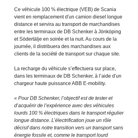
Ce véhicule 100 % électrique (VEB) de Scania
vient en remplacement d'un camion diesel longue
distance et servira au transport de marchandises
entre les terminaux de DB Schenker à Jönköping
et Södertälje en soirée et la nuit. Au cours de la
journée, il distribuera des marchandises aux
clients de la société de transport sur chaque site.
La recharge du véhicule s’effectuera sur place,
dans les terminaux de DB Schenker, à l’aide d'un
chargeur haute puissance ABB E-mobility.
« Pour DB Schenker, l’objectif est de tester et
d’acquérir de l’expérience avec des véhicules
lourds 100 % électriques dans le transport régulier
longue distance. L’électrification joue un rôle
décisif dans notre transition vers un transport sans
énergie fossile et, comme le transport lourd