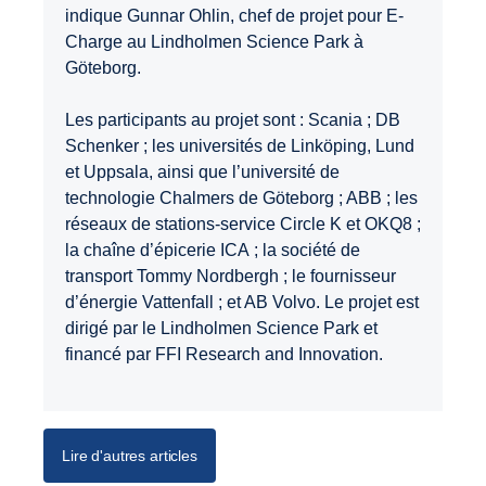
indique Gunnar Ohlin, chef de projet pour E-
Charge au Lindholmen Science Park à
Göteborg.
Les participants au projet sont : Scania ; DB
Schenker ; les universités de Linköping, Lund
et Uppsala, ainsi que l’université de
technologie Chalmers de Göteborg ; ABB ; les
réseaux de stations-service Circle K et OKQ8 ;
la chaîne d’épicerie ICA ; la société de
transport Tommy Nordbergh ; le fournisseur
d’énergie Vattenfall ; et AB Volvo. Le projet est
dirigé par le Lindholmen Science Park et
financé par FFI Research and Innovation.
Lire d'autres articles