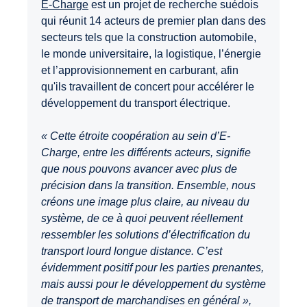
E-Charge
est un projet de recherche suédois
qui réunit 14 acteurs de premier plan dans des
secteurs tels que la construction automobile,
le monde universitaire, la logistique, l’énergie
et l’approvisionnement en carburant, afin
qu'ils travaillent de concert pour accélérer le
développement du transport électrique.
« Cette étroite coopération au sein d’E-
Charge, entre les différents acteurs, signifie
que nous pouvons avancer avec plus de
précision dans la transition. Ensemble, nous
créons une image plus claire, au niveau du
système, de ce à quoi peuvent réellement
ressembler les solutions d’électrification du
transport lourd longue distance. C’est
évidemment positif pour les parties prenantes,
mais aussi pour le développement du système
de transport de marchandises en général »,