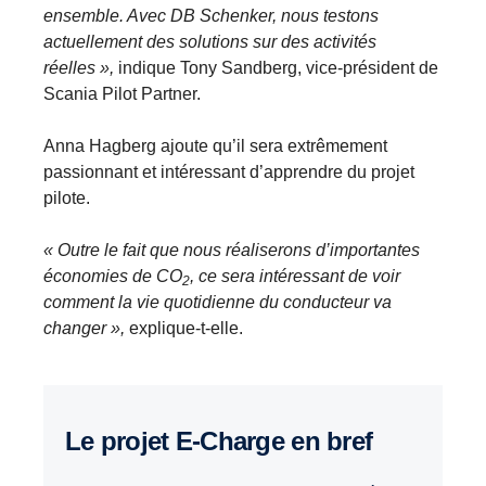
ensemble. Avec DB Schenker, nous testons
actuellement des solutions sur des activités
réelles »,
indique Tony Sandberg, vice-président de
Scania Pilot Partner.
Anna Hagberg ajoute qu’il sera extrêmement
passionnant et intéressant d’apprendre du projet
pilote.
« Outre le fait que nous réaliserons d’importantes
économies de CO
, ce sera intéressant de voir
2
comment la vie quotidienne du conducteur va
changer »,
explique-t-elle.
Le projet E-Charge en bref