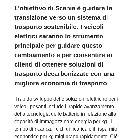
L'obiettivo di Scania è guidare la
transizione verso un sistema di
trasporto sostenibile. I veicoli
elettrici saranno lo strumento
principale per guidare questo
cambiamento e per consentire ai
clienti di ottenere soluzioni di
trasporto decarbonizzate con una
migliore economia di trasporto
.
Il rapido sviluppo delle soluzioni elettriche per i
veicoli pesanti include il rapido avanzamento
della tecnologia delle batterie in relazione alla
capacità di immagazzinare energia per kg. Il
tempo di ricarica, i cicli di ricarica e il risparmio
economico per kg migliorano rapidamente. Ciò