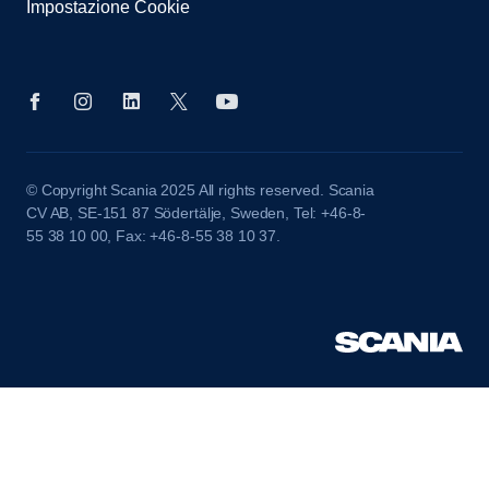
Impostazione Cookie
© Copyright Scania 2025 All rights reserved. Scania
CV AB, SE-151 87 Södertälje, Sweden, Tel: +46-8-
55 38 10 00, Fax: +46-8-55 38 10 37.