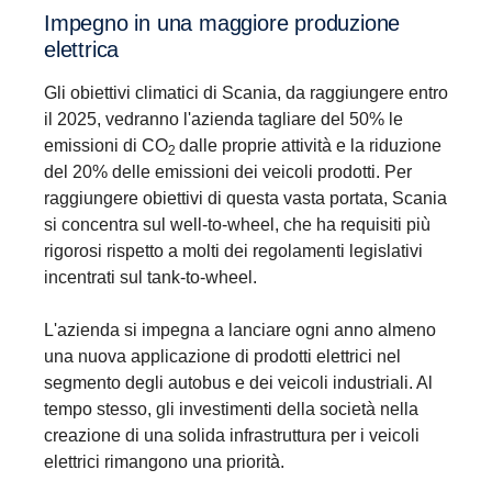
Impegno in una maggiore produzione
elettrica
Gli obiettivi climatici di Scania, da raggiungere entro
il 2025, vedranno l'azienda tagliare del 50% le
emissioni di CO
dalle proprie attività e la riduzione
2
del 20% delle emissioni dei veicoli prodotti. Per
raggiungere obiettivi di questa vasta portata, Scania
si concentra sul well-to-wheel, che ha requisiti più
rigorosi rispetto a molti dei regolamenti legislativi
incentrati sul tank-to-wheel.
L'azienda si impegna a lanciare ogni anno almeno
una nuova applicazione di prodotti elettrici nel
segmento degli autobus e dei veicoli industriali. Al
tempo stesso, gli investimenti della società nella
creazione di una solida infrastruttura per i veicoli
elettrici rimangono una priorità.