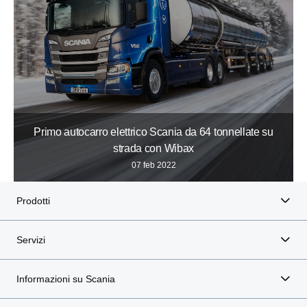
Primo autocarro elettrico Scania da 64 tonnellate su
strada con Wibax
07 feb 2022
Prodotti
Servizi
Informazioni su Scania