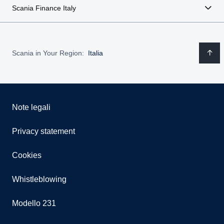
Scania Finance Italy
Scania in Your Region:
Italia
Note legali
Privacy statement
Cookies
Whistleblowing
Modello 231