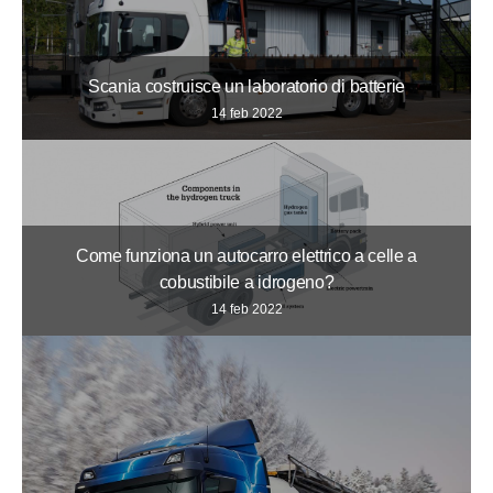
Scania costruisce un laboratorio di batterie
14 feb 2022
Come funziona un autocarro elettrico a celle a
cobustibile a idrogeno?
14 feb 2022