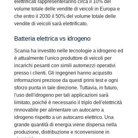
elettrificati rappresenteranno circa il 10% del
volume totale delle vendite di veicoli in Europa e
che entro il 2030 il 50% del volume totale delle
vendite di veicoli sarà elettrificato.
Batteria elettrica vs idrogeno
Scania ha investito nelle tecnologie a idrogeno ed
è attualmente l'unico produttore di veicoli per
incarichi pesanti con simili automezzi operativi
presso i clienti. Gli ingegneri hanno acquisito
informazioni preziose da questi primi test e ogni
sforzo punta in tale direzione. Tuttavia, in futuro,
l'uso dell'idrogeno per tali applicazioni sarà
limitato, poiché è necessario il triplo dell'elettricità
rinnovabile per alimentare un autocarro a
idrogeno rispetto a un autocarro elettrico. Una
grande quantità di energia viene dispersa nella
produzione, distribuzione e riconversione in