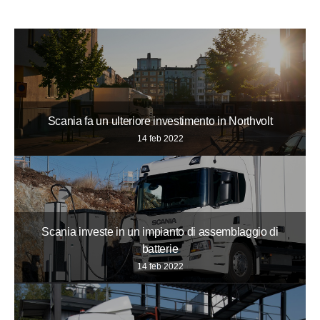
Scania fa un ulteriore investimento in Northvolt
14 feb 2022
Scania investe in un impianto di assemblaggio di
batterie
14 feb 2022