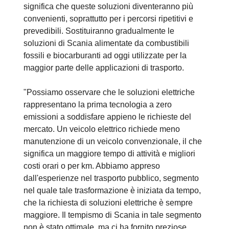
significa che queste soluzioni diventeranno più
convenienti, soprattutto per i percorsi ripetitivi e
prevedibili. Sostituiranno gradualmente le
soluzioni di Scania alimentate da combustibili
fossili e biocarburanti ad oggi utilizzate per la
maggior parte delle applicazioni di trasporto.
"Possiamo osservare che le soluzioni elettriche
rappresentano la prima tecnologia a zero
emissioni a soddisfare appieno le richieste del
mercato. Un veicolo elettrico richiede meno
manutenzione di un veicolo convenzionale, il che
significa un maggiore tempo di attività e migliori
costi orari o per km. Abbiamo appreso
dall'esperienze nel trasporto pubblico, segmento
nel quale tale trasformazione è iniziata da tempo,
che la richiesta di soluzioni elettriche è sempre
maggiore. Il tempismo di Scania in tale segmento
non è stato ottimale, ma ci ha fornito preziose