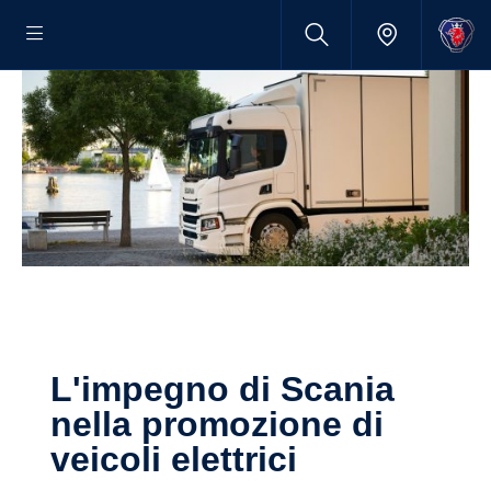
L'impegno di Scania
nella promozione di
veicoli elettrici