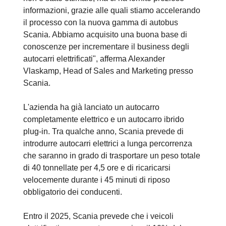
informazioni, grazie alle quali stiamo accelerando
il processo con la nuova gamma di autobus
Scania. Abbiamo acquisito una buona base di
conoscenze per incrementare il business degli
autocarri elettrificati", afferma Alexander
Vlaskamp, Head of Sales and Marketing presso
Scania.
L'azienda ha già lanciato un autocarro
completamente elettrico e un autocarro ibrido
plug-in. Tra qualche anno, Scania prevede di
introdurre autocarri elettrici a lunga percorrenza
che saranno in grado di trasportare un peso totale
di 40 tonnellate per 4,5 ore e di ricaricarsi
velocemente durante i 45 minuti di riposo
obbligatorio dei conducenti.
Entro il 2025, Scania prevede che i veicoli