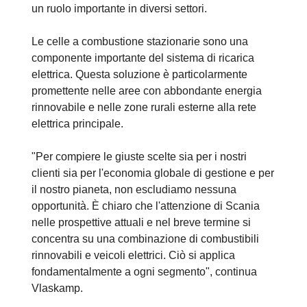
un ruolo importante in diversi settori.
Le celle a combustione stazionarie sono una
componente importante del sistema di ricarica
elettrica. Questa soluzione è particolarmente
promettente nelle aree con abbondante energia
rinnovabile e nelle zone rurali esterne alla rete
elettrica principale.
"Per compiere le giuste scelte sia per i nostri
clienti sia per l'economia globale di gestione e per
il nostro pianeta, non escludiamo nessuna
opportunità. È chiaro che l'attenzione di Scania
nelle prospettive attuali e nel breve termine si
concentra su una combinazione di combustibili
rinnovabili e veicoli elettrici. Ciò si applica
fondamentalmente a ogni segmento", continua
Vlaskamp.