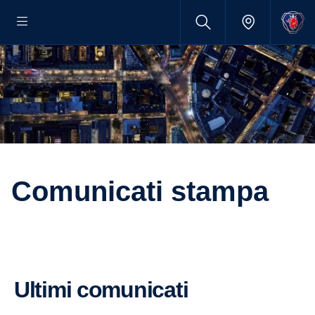
Comunicati stampa
Ultimi comunicati