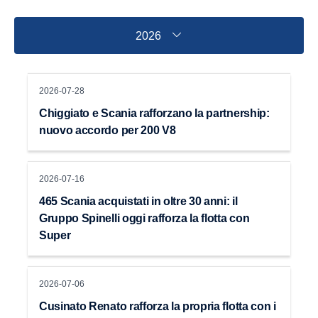
2026
2026-07-28
Chiggiato e Scania rafforzano la partnership:
nuovo accordo per 200 V8
2026-07-16
465 Scania acquistati in oltre 30 anni: il
Gruppo Spinelli oggi rafforza la flotta con
Super
2026-07-06
Cusinato Renato rafforza la propria flotta con i