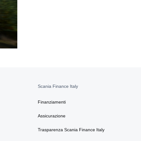
Scania Finance Italy
Finanziamenti
Assicurazione
Trasparenza Scania Finance Italy