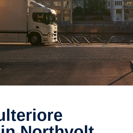
in Northvolt