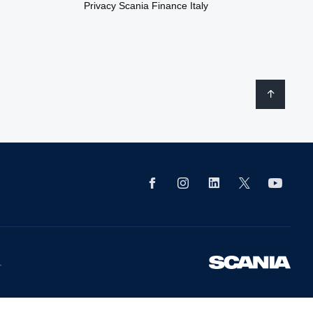
Privacy Scania Finance Italy
.