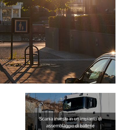
Scania investe in un impianto di
assemblaggio di batterie