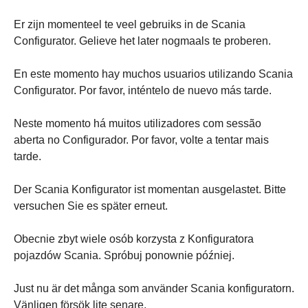
Er zijn momenteel te veel gebruiks in de Scania
Configurator. Gelieve het later nogmaals te proberen.
En este momento hay muchos usuarios utilizando Scania
Configurator. Por favor, inténtelo de nuevo más tarde.
Neste momento há muitos utilizadores com sessão
aberta no Configurador. Por favor, volte a tentar mais
tarde.
Der Scania Konfigurator ist momentan ausgelastet. Bitte
versuchen Sie es später erneut.
Obecnie zbyt wiele osób korzysta z Konfiguratora
pojazdów Scania. Spróbuj ponownie później.
Just nu är det många som använder Scania konfiguratorn.
Vänligen försök lite senare.