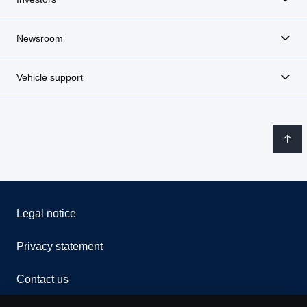
Newsroom
Vehicle support
Legal notice
Privacy statement
Contact us