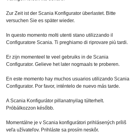
Zur Zeit ist der Scania Konfigurator überlastet. Bitte
versuchen Sie es später wieder.
In questo momento molti utenti stano utilizzando il
Configuratore Scania. Ti preghiamo di riprovare più tardi.
Er zijn momenteel te veel gebruiks in de Scania
Configurator. Gelieve het later nogmaals te proberen.
En este momento hay muchos usuarios utilizando Scania
Configurator. Por favor, inténtelo de nuevo más tarde.
A Scania Konfigurátor pillanatnyilag túlterhelt.
Próbálkozzon később.
Momentálne je v Scania konfigurátori prihlásených príliš
veľa užívateľov. Prihláste sa prosím neskôr.