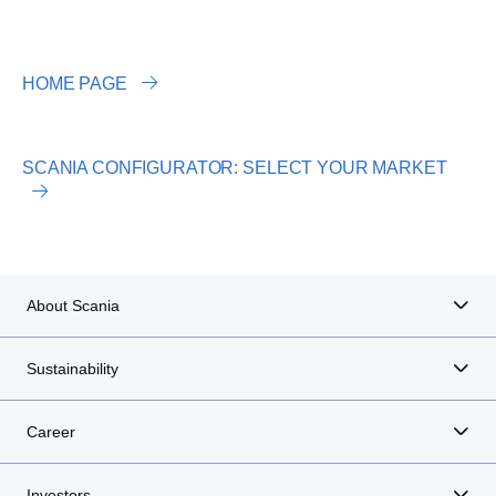
HOME PAGE
SCANIA CONFIGURATOR: SELECT YOUR MARKET
About Scania
Sustainability
Career
Investors