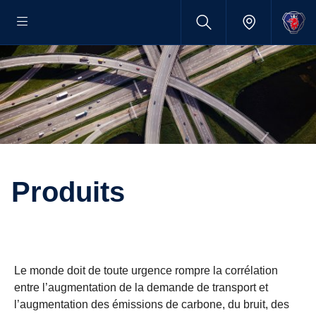
Produits
Le monde doit de toute urgence rompre la corrélation
entre l’augmentation de la demande de transport et
l’augmentation des émissions de carbone, du bruit, des