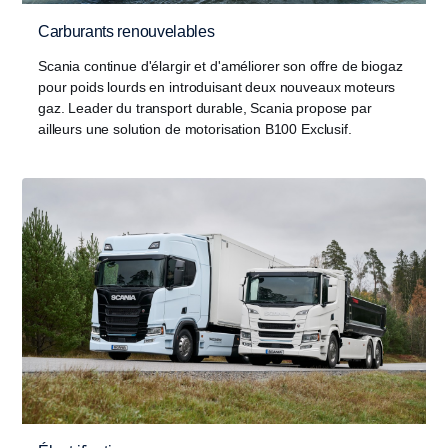
Carburants renouvelables
Scania continue d'élargir et d'améliorer son offre de biogaz
pour poids lourds en introduisant deux nouveaux moteurs
gaz. Leader du transport durable, Scania propose par
ailleurs une solution de motorisation B100 Exclusif.