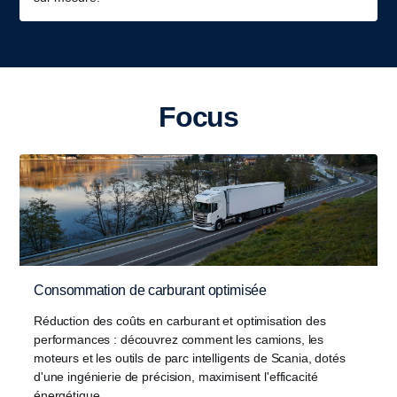
Focus
Consommation de carburant optimisée
Réduction des coûts en carburant et optimisation des
performances : découvrez comment les camions, les
moteurs et les outils de parc intelligents de Scania, dotés
d'une ingénierie de précision, maximisent l'efficacité
énergétique.