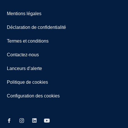
Mentions légales
Déclaration de confidentialité
Termes et conditions
Contactez-nous
Lanceurs d’alerte
Politique de cookies
Configuration des cookies