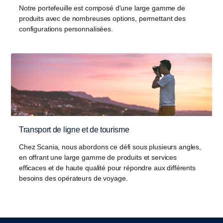
Notre portefeuille est composé d'une large gamme de
produits avec de nombreuses options, permettant des
configurations personnalisées.
Transport de ligne et de tourisme
Chez Scania, nous abordons ce défi sous plusieurs angles,
en offrant une large gamme de produits et services
efficaces et de haute qualité pour répondre aux différents
besoins des opérateurs de voyage.