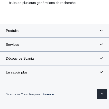
fruits de plusieurs générations de recherche.
Produits
Services
Découvrez Scania
En savoir plus
Scania in Your Region:
France