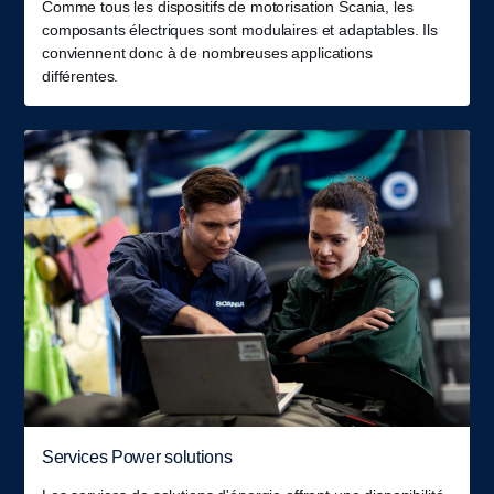
Comme tous les dispositifs de motorisation Scania, les
composants électriques sont modulaires et adaptables. Ils
conviennent donc à de nombreuses applications
différentes.
Services Power solutions