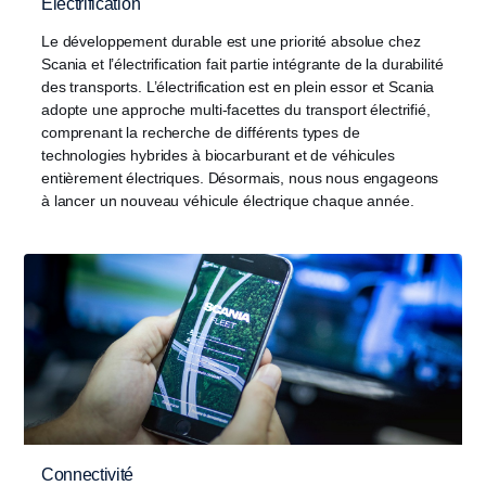
Électrification
Le développement durable est une priorité absolue chez
Scania et l’électrification fait partie intégrante de la durabilité
des transports. L’électrification est en plein essor et Scania
adopte une approche multi-facettes du transport électrifié,
comprenant la recherche de différents types de
technologies hybrides à biocarburant et de véhicules
entièrement électriques. Désormais, nous nous engageons
à lancer un nouveau véhicule électrique chaque année.
Connectivité