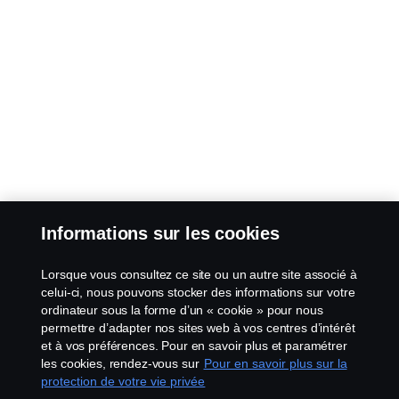
Informations sur les cookies
Lorsque vous consultez ce site ou un autre site associé à
celui-ci, nous pouvons stocker des informations sur votre
ordinateur sous la forme d’un « cookie » pour nous
permettre d’adapter nos sites web à vos centres d’intérêt
et à vos préférences. Pour en savoir plus et paramétrer
les cookies, rendez-vous sur
Pour en savoir plus sur la
protection de votre vie privée