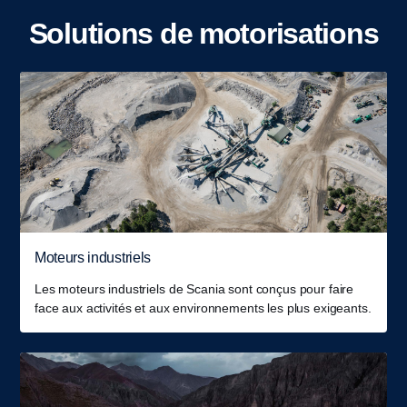
Solutions de motorisations
Moteurs industriels
Les moteurs industriels de Scania sont conçus pour faire
face aux activités et aux environnements les plus exigeants.