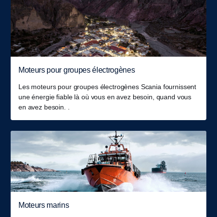
Moteurs pour groupes électrogènes
Les moteurs pour groupes électrogènes Scania fournissent
une énergie fiable là où vous en avez besoin, quand vous
en avez besoin. .
Moteurs marins