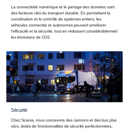
La connectivité numérique et le partage des données sont
des facteurs clés du transport durable. En permettant la
coordination et le contrôle de systèmes entiers, les
véhicules connectés et autonomes peuvent améliorer
l’efficacité et la sécurité, tout en réduisant considérablement
les émissions de CO2.
Sécurité
Chez Scania, nous concevons des camions et des bus plus
sûrs, dotés de fonctionnalités de sécurité perfectionnées,