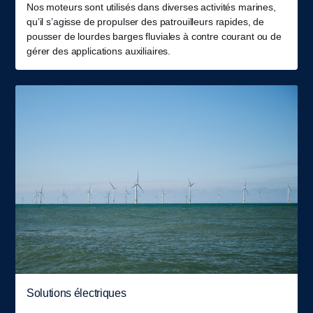
Nos moteurs sont utilisés dans diverses activités marines,
qu’il s’agisse de propulser des patrouilleurs rapides, de
pousser de lourdes barges fluviales à contre courant ou de
gérer des applications auxiliaires.
Solutions électriques