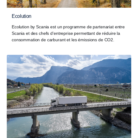
Ecolution
Ecolution by Scania est un programme de partenariat entre
Scania et des chefs d'entreprise permettant de réduire la
consommation de carburant et les émissions de CO2.