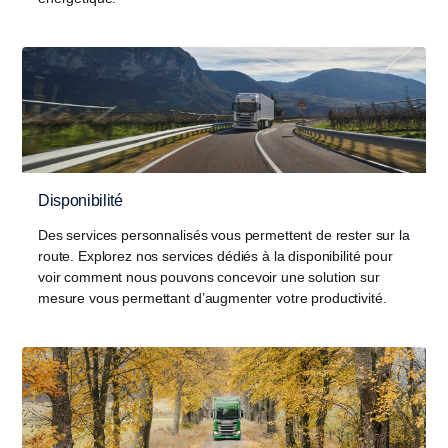
Disponibilité
Des services personnalisés vous permettent de rester sur la
route. Explorez nos services dédiés à la disponibilité pour
voir comment nous pouvons concevoir une solution sur
mesure vous permettant d’augmenter votre productivité.