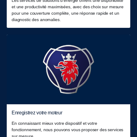
Les services de solutions d'énergie offrent une disponibilité
et une productivité maximisées, avec des choix sur mesure
pour une couverture complète, une réponse rapide et un
diagnostic des anomalies.
Enregistrez votre moteur
En connaissant mieux votre dispositif et votre
fonctionnement, nous pouvons vous proposer des services
sur mesure.