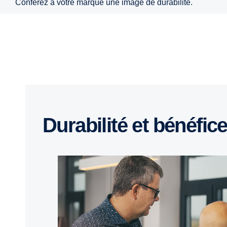
Conférez à votre marque une image de durabilité.
Durabilité et bénéfic