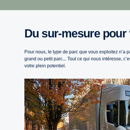
Du sur-mesure pour v
Pour nous, le type de parc que vous exploitez n’a 
grand ou petit parc... Tout ce qui nous intéresse, 
votre plein potentiel.