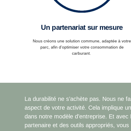
Un partenariat sur mesure
Nous créons une solution commune, adaptée à votre
parc, afin d’optimiser votre consommation de
carburant.
La durabilité ne s’achète pas. Nous ne f
aspect de votre activité. Cela implique un 
dans notre modèle d’entreprise. Et avec 
partenaire et des outils appropriés, vous