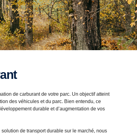
rant
ation de carburant de votre parc. Un objectif atteint
tion des véhicules et du parc. Bien entendu, ce
e développement durable et d’augmentation de vos
 solution de transport durable sur le marché, nous