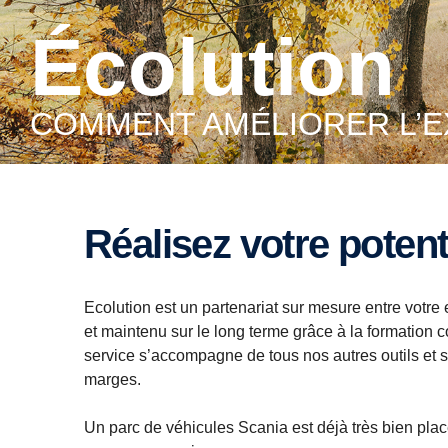
Écolution
COMMENT AMÉLIORER L’
Réalisez votre pote
Ecolution est un partenariat sur mesure entre votre 
et maintenu sur le long terme grâce à la formation 
service s’accompagne de tous nos autres outils et 
marges.
Un parc de véhicules Scania est déjà très bien plac