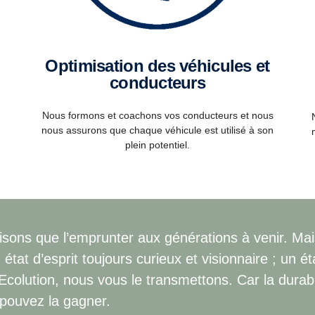
Optimisation des véhicules et
R
conducteurs
Nous formons et coachons vos conducteurs et nous
nous assurons que chaque véhicule est utilisé à son
plein potentiel.
aisons que l’emprunter aux générations à venir. Ma
état d’esprit toujours curieux et visionnaire ; un ét
Ecolution, nous vous le transmettons. Car la durabi
 pouvez la gagner.