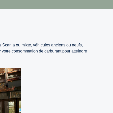
s Scania ou mixte, véhicules anciens ou neufs,
er votre consommation de carburant pour atteindre