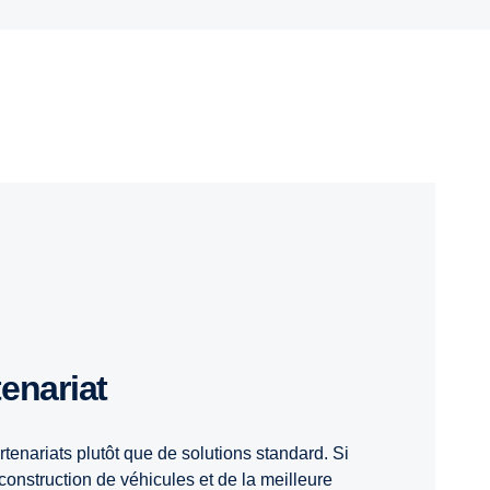
rtenariat
rtenariats plutôt que de solutions standard. Si
onstruction de véhicules et de la meilleure