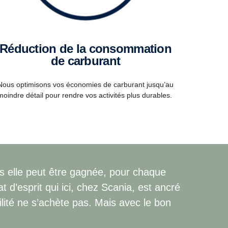
éduction de la consommation
de carburant
Nous optimisons vos économies de carburant jusqu’au
moindre détail pour rendre vos activités plus durables.
is elle peut être gagnée, pour chaque
at d’esprit qui ici, chez Scania, est ancré
lité ne s’achète pas. Mais avec le bon