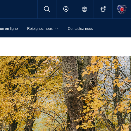
ue en ligne
Rejoignez-nous
Contactez-nous