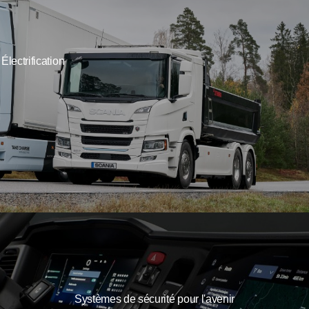
Électrification
Systèmes de sécurité pour l'avenir