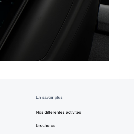
En savoir plus
Nos différentes activités
Brochures