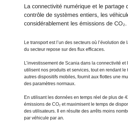
La connectivité numérique et le partage 
contrôle de systèmes entiers, les véhicul
considérablement les émissions de CO₂.
Le transport est l’un des secteurs où l’évolution de 
du secteur repose sur des flux efficaces.
L’investissement de Scania dans la connectivité et 
utilisent nos produits et services, tout en rendant le
autres dispositifs mobiles, fournit aux flottes une
des paramètres normaux.
En utilisant les données en temps réel de plus de 
émissions de CO₂ et maximisent le temps de dispon
des utilisateurs. Il en résulte des arrêts moins nom
par véhicule par an.