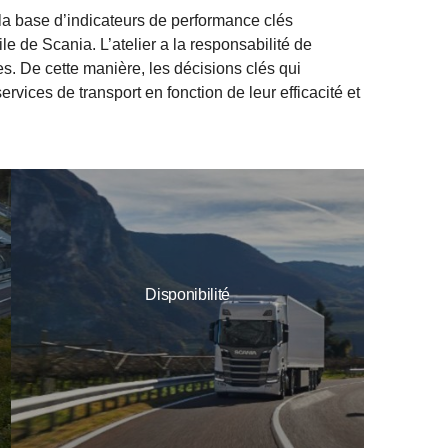
 la base d’indicateurs de performance clés
 de Scania. L’atelier a la responsabilité de
les. De cette manière, les décisions clés qui
ervices de transport en fonction de leur efficacité et
Disponibilité