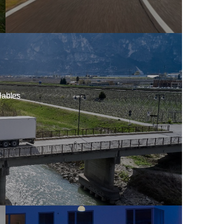
lables