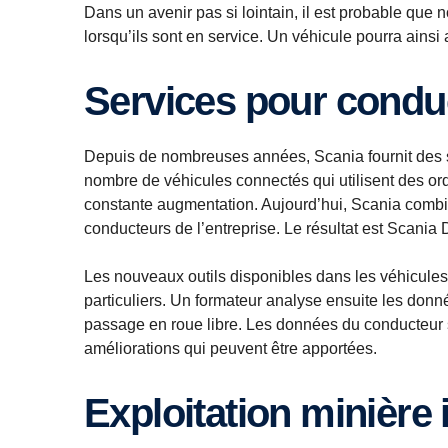
Dans un avenir pas si lointain, il est probable q
lorsqu’ils sont en service. Un véhicule pourra ainsi a
Services pour cond
Depuis de nombreuses années, Scania fournit des s
nombre de véhicules connectés qui utilisent des or
constante augmentation. Aujourd’hui, Scania combi
conducteurs de l’entreprise. Le résultat est Scania 
Les nouveaux outils disponibles dans les véhicule
particuliers. Un formateur analyse ensuite les donné
passage en roue libre. Les données du conducteur
améliorations qui peuvent être apportées.
Exploitation minière 