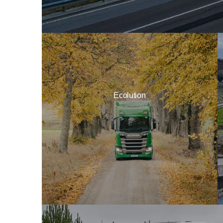
Ecolution