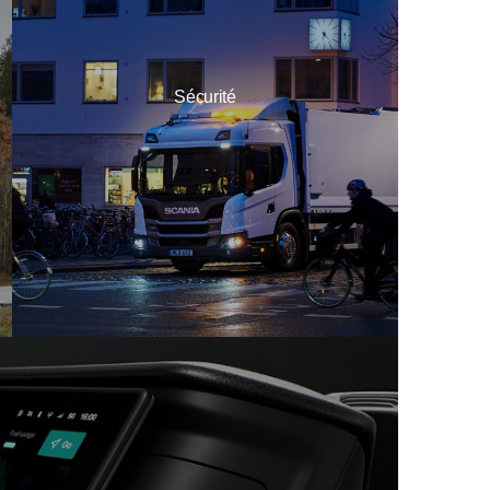
Sécurité