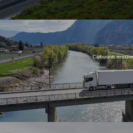
Carburants renouve