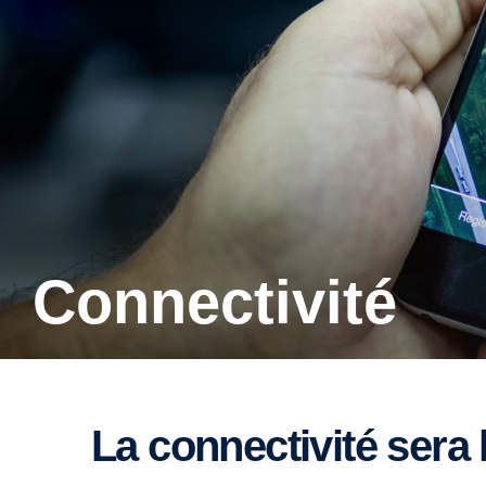
Connectivité
La connectivité sera 