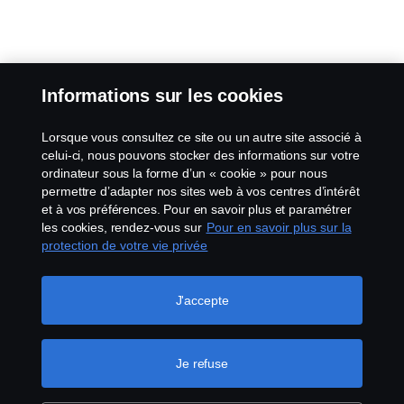
Informations sur les cookies
Lorsque vous consultez ce site ou un autre site associé à
celui-ci, nous pouvons stocker des informations sur votre
ordinateur sous la forme d’un « cookie » pour nous
permettre d’adapter nos sites web à vos centres d’intérêt
et à vos préférences. Pour en savoir plus et paramétrer
les cookies, rendez-vous sur
Pour en savoir plus sur la
protection de votre vie privée
J'accepte
Je refuse