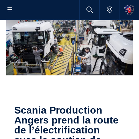
Scania Production
Angers prend la route
de l’électrification