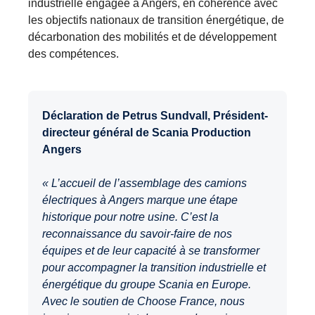
industrielle engagée à Angers, en cohérence avec
les objectifs nationaux de transition énergétique, de
décarbonation des mobilités et de développement
des compétences.
Déclaration de Petrus Sundvall, Président-
directeur général de Scania Production
Angers
« L’accueil de l’assemblage des camions
électriques à Angers marque une étape
historique pour notre usine. C’est la
reconnaissance du savoir-faire de nos
équipes et de leur capacité à se transformer
pour accompagner la transition industrielle et
énergétique du groupe Scania en Europe.
Avec le soutien de Choose France, nous