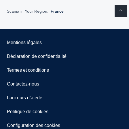
Scania in Your Region:
France
Mentions légales
Déclaration de confidentialité
Termes et conditions
Contactez-nous
Lanceurs d’alerte
Politique de cookies
Configuration des cookies