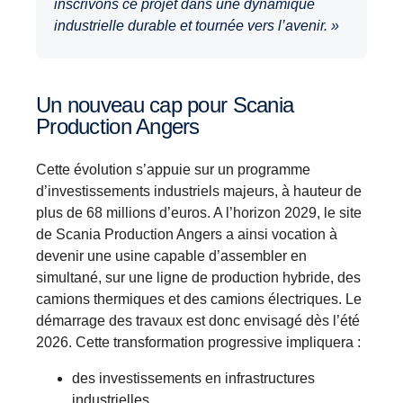
inscrivons ce projet dans une dynamique
industrielle durable et tournée vers l’avenir. »
Un nouveau cap pour Scania
Production Angers
Cette évolution s’appuie sur un programme
d’investissements industriels majeurs, à hauteur de
plus de 68 millions d’euros. A l’horizon 2029, le site
de Scania Production Angers a ainsi vocation à
devenir une usine capable d’assembler en
simultané, sur une ligne de production hybride, des
camions thermiques et des camions électriques. Le
démarrage des travaux est donc envisagé dès l’été
2026. Cette transformation progressive impliquera :
des investissements en infrastructures
industrielles,