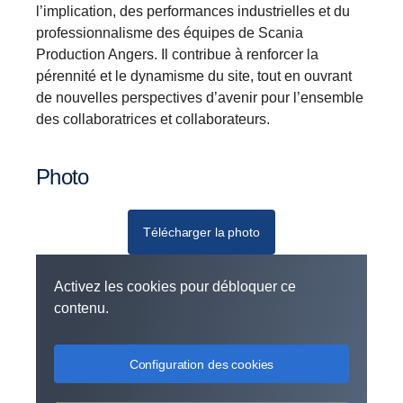
l’implication, des performances industrielles et du
professionnalisme des équipes de Scania
Production Angers. Il contribue à renforcer la
pérennité et le dynamisme du site, tout en ouvrant
de nouvelles perspectives d’avenir pour l’ensemble
des collaboratrices et collaborateurs.
Photo
Télécharger la photo
Activez les cookies pour débloquer ce
contenu.
Configuration des cookies