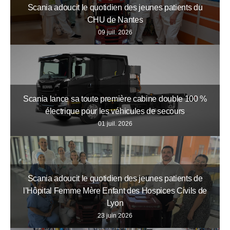
Scania adoucit le quotidien des jeunes patients du
CHU de Nantes
09 juil. 2026
Scania lance sa toute première cabine double 100 %
électrique pour les véhicules de secours
01 juil. 2026
Scania adoucit le quotidien des jeunes patients de
l’Hôpital Femme Mère Enfant des Hospices Civils de
Lyon
23 juin 2026