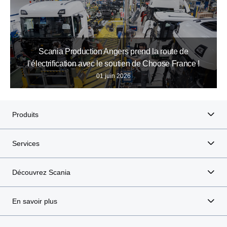
Scania Production Angers prend la route de
l’électrification avec le soutien de Choose France !
01 juin 2026
Produits
Services
Découvrez Scania
En savoir plus