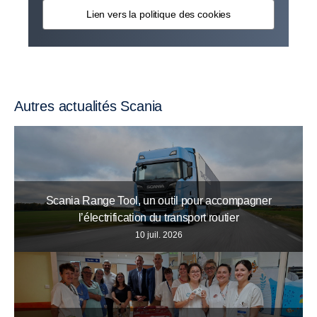
Lien vers la politique des cookies
Autres actualités Scania
Scania Range Tool, un outil pour accompagner
l’électrification du transport routier
10 juil. 2026