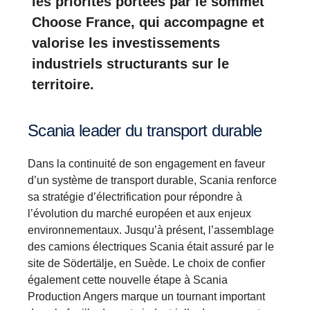
les priorités portées par le sommet
Choose France, qui accompagne et
valorise les investissements
industriels structurants sur le
territoire.
Scania leader du transport durable
Dans la continuité de son engagement en faveur
d’un système de transport durable, Scania renforce
sa stratégie d’électrification pour répondre à
l’évolution du marché européen et aux enjeux
environnementaux. Jusqu’à présent, l’assemblage
des camions électriques Scania était assuré par le
site de Södertälje, en Suède. Le choix de confier
également cette nouvelle étape à Scania
Production Angers marque un tournant important