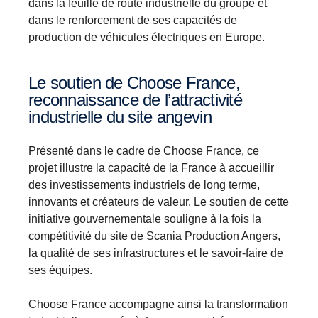
dans la feuille de route industrielle du groupe et
dans le renforcement de ses capacités de
production de véhicules électriques en Europe.
Le soutien de Choose France,
reconnaissance de l’attractivité
industrielle du site angevin
Présenté dans le cadre de Choose France, ce
projet illustre la capacité de la France à accueillir
des investissements industriels de long terme,
innovants et créateurs de valeur. Le soutien de cette
initiative gouvernementale souligne à la fois la
compétitivité du site de Scania Production Angers,
la qualité de ses infrastructures et le savoir-faire de
ses équipes.
Choose France accompagne ainsi la transformation