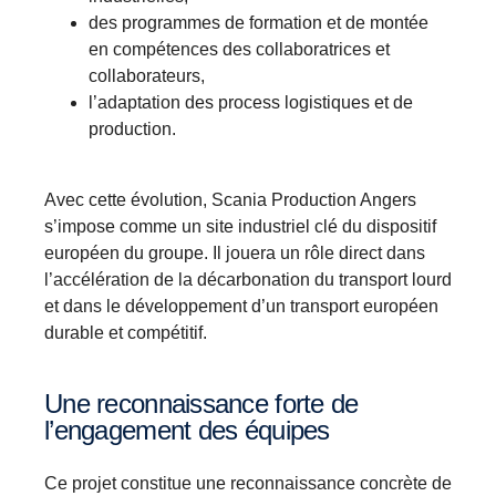
des programmes de formation et de montée
en compétences des collaboratrices et
collaborateurs,
l’adaptation des process logistiques et de
production.
Avec cette évolution, Scania Production Angers
s’impose comme un site industriel clé du dispositif
européen du groupe. Il jouera un rôle direct dans
l’accélération de la décarbonation du transport lourd
et dans le développement d’un transport européen
durable et compétitif.
Une reconnaissance forte de
l’engagement des équipes
Ce projet constitue une reconnaissance concrète de