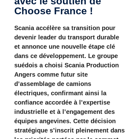
avec le soutien de
Choose France !
Scania accélère sa transition pour
devenir leader du transport durable
et annonce une nouvelle étape clé
dans ce développement. Le groupe
suédois a choisi Scania Production
Angers comme futur site
d’assemblage de camions
électriques, confirmant ainsi la
confiance accordée à l’expertise
industrielle et à l’engagement des
équipes angevines. Cette décision
stratégique s’inscrit pleinement dans