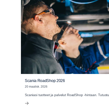
Scania RoadShop 2026
20 maalisk. 2026
Scaniasi tuotteet ja palvelut RoadShop -hintaan. Tutustu