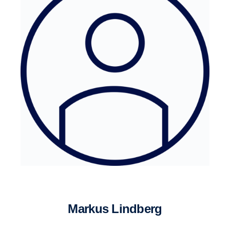
markus Lindberg