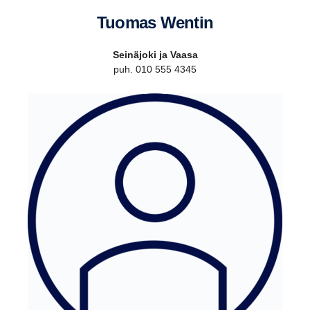
Tuomas Wentin
Seinäjoki ja Vaasa
puh. 010 555 4345