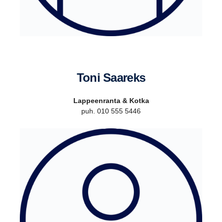
Toni Saareks
Lappeenranta & Kotka
puh. 010 555 5446