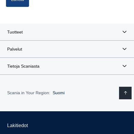
Tuotteet
Palvelut
Tietoja Scaniasta
Scania in Your Region:
Suomi
Lakitiedot