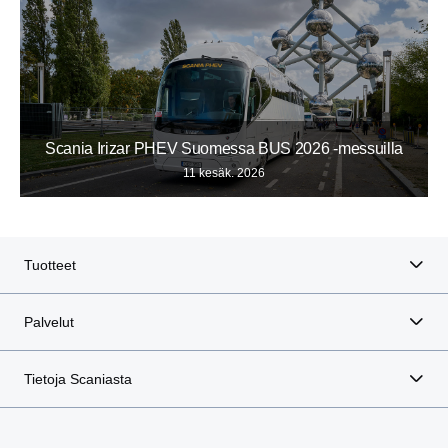
Scania Irizar PHEV Suomessa BUS 2026 -messuilla
11 kesäk. 2026
Tuotteet
Palvelut
Tietoja Scaniasta