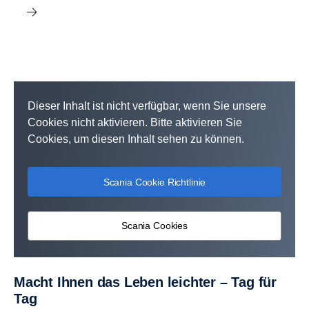
Dieser Inhalt ist nicht verfügbar, wenn Sie unsere
Cookies nicht aktivieren. Bitte aktivieren Sie
Cookies, um diesen Inhalt sehen zu können.
Scania Cookie Richtlinie
Scania Cookies
Macht Ihnen das Leben leichter – Tag für
Tag