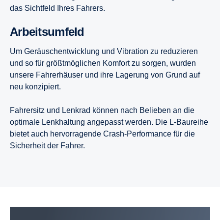
das Sichtfeld Ihres Fahrers.
Arbeits­um­feld
Um Geräuschentwicklung und Vibration zu reduzieren
und so für größtmöglichen Komfort zu sorgen, wurden
unsere Fahrerhäuser und ihre Lagerung von Grund auf
neu konzipiert.
Fahrersitz und Lenkrad können nach Belieben an die
optimale Lenkhaltung angepasst werden. Die L-Baureihe
bietet auch hervorragende Crash-Performance für die
Sicherheit der Fahrer.