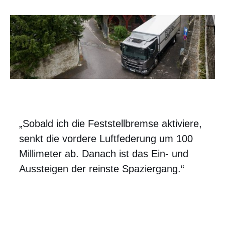
„Sobald ich die Feststellbremse aktiviere,
senkt die vordere Luftfederung um 100
Millimeter ab. Danach ist das Ein- und
Aussteigen der reinste Spaziergang.“