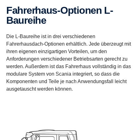
Fahrerhaus-​Optionen L-​
Baureihe
Die L-Baureihe ist in drei verschiedenen
Fahrerhausdach-Optionen erhältlich. Jede überzeugt mit
ihren eigenen einzigartigen Vorteilen, um den
Anforderungen verschiedener Betriebsarten gerecht zu
werden. Außerdem ist das Fahrerhaus vollständig in das
modulare System von Scania integriert, so dass die
Komponenten und Teile je nach Anwendungsfall leicht
ausgetauscht werden können.