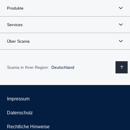
Produkte
Services
Über Scania
Scania in Ihrer Region:
Deutschland
Impressum
Datenschutz
Rechtliche Hinweise