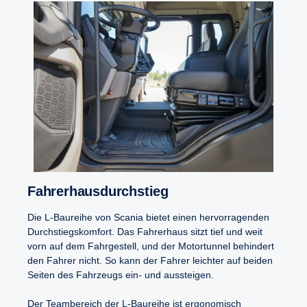
Fahrer­haus­durch­stieg
Die L-Baureihe von Scania bietet einen hervorragenden
Durchstiegskomfort. Das Fahrerhaus sitzt tief und weit
vorn auf dem Fahrgestell, und der Motortunnel behindert
den Fahrer nicht. So kann der Fahrer leichter auf beiden
Seiten des Fahrzeugs ein- und aussteigen.
Der Teambereich der L-Baureihe ist ergonomisch