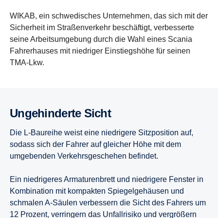
WIKAB, ein schwedisches Unternehmen, das sich mit der
Sicherheit im Straßenverkehr beschäftigt, verbesserte
seine Arbeitsumgebung durch die Wahl eines Scania
Fahrerhauses mit niedriger Einstiegshöhe für seinen
TMA-Lkw.
Ungehin­derte Sicht
Die L-Baureihe weist eine niedrigere Sitzposition auf,
sodass sich der Fahrer auf gleicher Höhe mit dem
umgebenden Verkehrsgeschehen befindet.
Ein niedrigeres Armaturenbrett und niedrigere Fenster in
Kombination mit kompakten Spiegelgehäusen und
schmalen A-Säulen verbessern die Sicht des Fahrers um
12 Prozent, verringern das Unfallrisiko und vergrößern