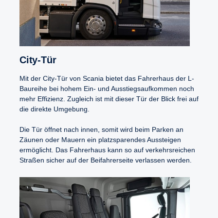
City-​Tür
Mit der City-Tür von Scania bietet das Fahrerhaus der L-
Baureihe bei hohem Ein- und Ausstiegsaufkommen noch
mehr Effizienz. Zugleich ist mit dieser Tür der Blick frei auf
die direkte Umgebung.
Die Tür öffnet nach innen, somit wird beim Parken an
Zäunen oder Mauern ein platzsparendes Aussteigen
ermöglicht. Das Fahrerhaus kann so auf verkehrsreichen
Straßen sicher auf der Beifahrerseite verlassen werden.