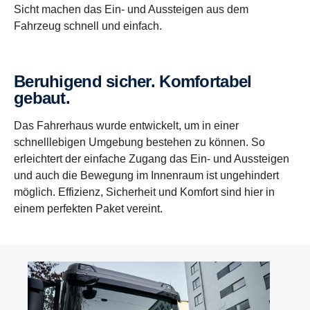
Sicht machen das Ein- und Aussteigen aus dem
Fahrzeug schnell und einfach.
Beruhi­gend sicher. Komfor­tabel
gebaut.
Das Fahrerhaus wurde entwickelt, um in einer
schnelllebigen Umgebung bestehen zu können. So
erleichtert der einfache Zugang das Ein- und Aussteigen
und auch die Bewegung im Innenraum ist ungehindert
möglich. Effizienz, Sicherheit und Komfort sind hier in
einem perfekten Paket vereint.