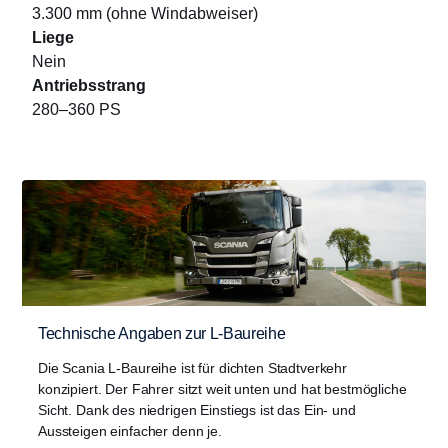
3.300 mm (ohne Windabweiser)
Liege
Nein
Antriebsstrang
280–360 PS
Technische Angaben zur L-Baureihe
Die Scania L-Baureihe ist für dichten Stadtverkehr
konzipiert. Der Fahrer sitzt weit unten und hat bestmögliche
Sicht. Dank des niedrigen Einstiegs ist das Ein- und
Aussteigen einfacher denn je.