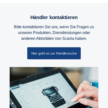
Händler kontak­tieren
Bitte kontaktieren Sie uns, wenn Sie Fragen zu
unseren Produkten, Dienstleistungen oder
anderen Aktivitäten von Scania haben.
Hier geht es zur Händlersuche