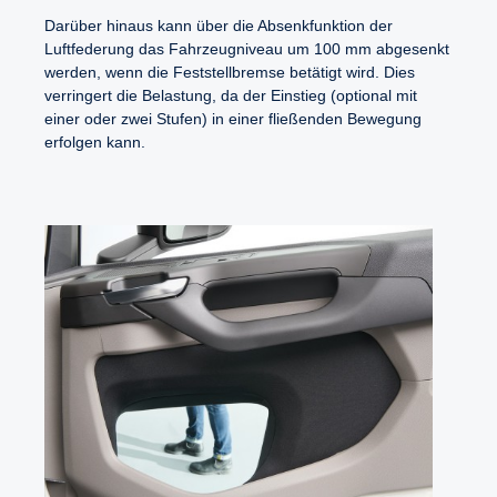
Darüber hinaus kann über die Absenkfunktion der
Luftfederung das Fahrzeugniveau um 100 mm abgesenkt
werden, wenn die Feststellbremse betätigt wird. Dies
verringert die Belastung, da der Einstieg (optional mit
einer oder zwei Stufen) in einer fließenden Bewegung
erfolgen kann.