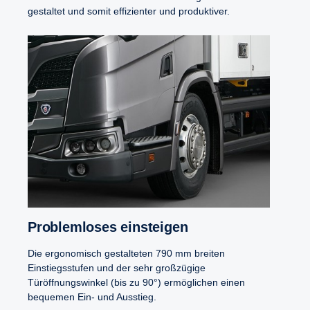
gestaltet und somit effizienter und produktiver.
Problem­loses einsteigen
Die ergonomisch gestalteten 790 mm breiten
Einstiegsstufen und der sehr großzügige
Türöffnungswinkel (bis zu 90°) ermöglichen einen
bequemen Ein- und Ausstieg.