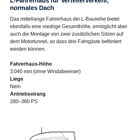
L-Fahrerhaus für Verteilerverkehr,
normales Dach
Das mittellange Fahrerhaus der L-Baureihe bietet
ebenfalls eine niedrige Gesamthöhe, ermöglicht aber
auch die Montage von zwei zusätzlichen Sitzen auf
dem Motortunnel, so dass drei Fahrgäste befördert
werden können.
Fahrerhaus-Höhe
3.040 mm (ohne Windabweiser)
Liege
Nein
Antriebsstrang
280–360 PS