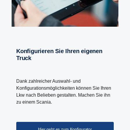
Konfi­gu­rieren Sie Ihren eigenen
Truck
Dank zahlreicher Auswahl- und
Konfigurationsmöglichkeiten können Sie Ihren
Lkw nach Belieben gestalten. Machen Sie ihn
zu einem Scania.
Hier geht es zum Konfigurator