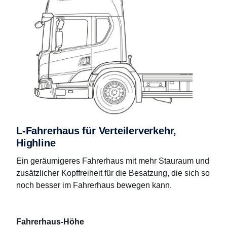
L-Fahrerhaus für Verteilerverkehr,
Highline
Ein geräumigeres Fahrerhaus mit mehr Stauraum und
zusätzlicher Kopffreiheit für die Besatzung, die sich so
noch besser im Fahrerhaus bewegen kann.
Fahrerhaus-Höhe