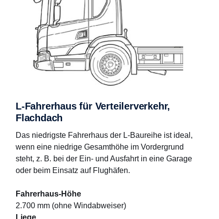
L-Fahrerhaus für Verteilerverkehr,
Flachdach
Das niedrigste Fahrerhaus der L-Baureihe ist ideal,
wenn eine niedrige Gesamthöhe im Vordergrund
steht, z. B. bei der Ein- und Ausfahrt in eine Garage
oder beim Einsatz auf Flughäfen.
Fahrerhaus-Höhe
2.700 mm (ohne Windabweiser)
Liege