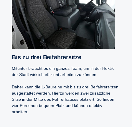
Bis zu drei Beifah­rer­sitze
Mitunter braucht es ein ganzes Team, um in der Hektik
der Stadt wirklich effizient arbeiten zu können.
Daher kann die L-Baureihe mit bis zu drei Beifahrersitzen
ausgestattet werden. Hierzu werden zwei zusätzliche
Sitze in der Mitte des Fahrerhauses platziert. So finden
vier Personen bequem Platz und können effektiv
arbeiten.