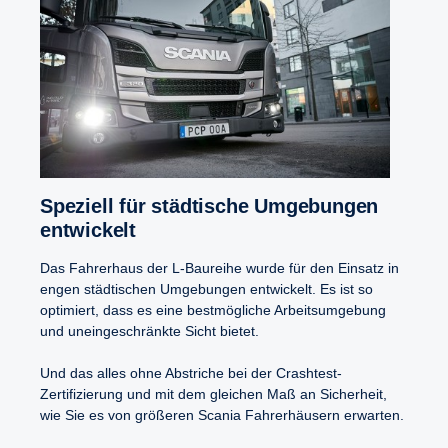
Speziell für städti­sche Umgebungen
entwi­ckelt
Das Fahrerhaus der L-Baureihe wurde für den Einsatz in
engen städtischen Umgebungen entwickelt. Es ist so
optimiert, dass es eine bestmögliche Arbeitsumgebung
und uneingeschränkte Sicht bietet.
Und das alles ohne Abstriche bei der Crashtest-
Zertifizierung und mit dem gleichen Maß an Sicherheit,
wie Sie es von größeren Scania Fahrerhäusern erwarten.