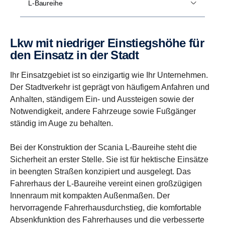
L-Baureihe
Lkw mit niedriger Einstiegs­höhe für
den Einsatz in der Stadt
Ihr Einsatzgebiet ist so einzigartig wie Ihr Unternehmen.
Der Stadtverkehr ist geprägt von häufigem Anfahren und
Anhalten, ständigem Ein- und Aussteigen sowie der
Notwendigkeit, andere Fahrzeuge sowie Fußgänger
ständig im Auge zu behalten.
Bei der Konstruktion der Scania L-Baureihe steht die
Sicherheit an erster Stelle. Sie ist für hektische Einsätze
in beengten Straßen konzipiert und ausgelegt. Das
Fahrerhaus der L-Baureihe vereint einen großzügigen
Innenraum mit kompakten Außenmaßen. Der
hervorragende Fahrerhausdurchstieg, die komfortable
Absenkfunktion des Fahrerhauses und die verbesserte