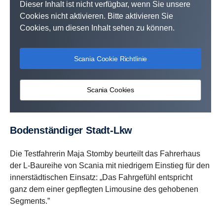
Dieser Inhalt ist nicht verfügbar, wenn Sie unsere
Cookies nicht aktivieren. Bitte aktivieren Sie
Cookies, um diesen Inhalt sehen zu können.
Scania Cookie Richtlinie
Scania Cookies
Boden­stän­diger Stadt-​Lkw
Die Testfahrerin Maja Stomby beurteilt das Fahrerhaus
der L-Baureihe von Scania mit niedrigem Einstieg für den
innerstädtischen Einsatz: „Das Fahrgefühl entspricht
ganz dem einer gepflegten Limousine des gehobenen
Segments.”