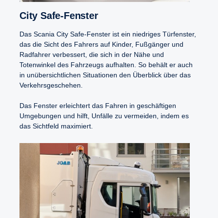
City Safe-​Fenster
Das Scania City Safe-Fenster ist ein niedriges Türfenster,
das die Sicht des Fahrers auf Kinder, Fußgänger und
Radfahrer verbessert, die sich in der Nähe und
Totenwinkel des Fahrzeugs aufhalten. So behält er auch
in unübersichtlichen Situationen den Überblick über das
Verkehrsgeschehen.
Das Fenster erleichtert das Fahren in geschäftigen
Umgebungen und hilft, Unfälle zu vermeiden, indem es
das Sichtfeld maximiert.