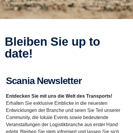
Bleiben Sie up to
date!
Scania Newsletter
Entdecken Sie mit uns die Welt des Transports!
Erhalten Sie exklusive Einblicke in die neuesten
Entwicklungen der Branche und seien Sie Teil unserer
Community, die lokale Events sowie bedeutende
Veranstaltungen der Logistikbranche aus erster Hand
erlebt. Bleiben Sie stets informiert und lassen Sie sich