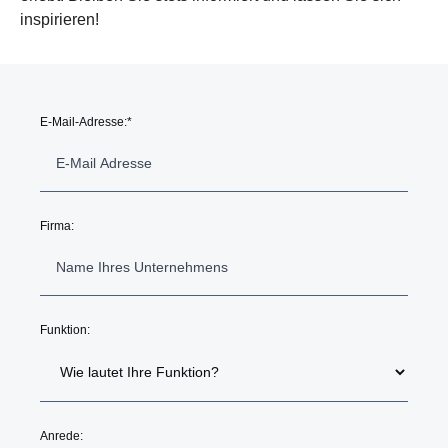
inspirieren!
E-Mail-Adresse:
*
Firma:
Funktion:
Anrede: