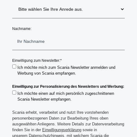
Nachname:
Einwilligung zum Newsletter:
*
Ich möchte mich zum Scania Newsletter anmelden und
Werbung von Scania empfangen.
Einwilligung zur Personalisierung des Newsletters und Werbung:
Ich möchte einen auf mich persönlich zugeschnittenen
Scania Newsletter empfangen.
Scania erhebt, verarbeitet und nutzt Ihre vorstehenden
personenbezogenen Daten zur Bearbeitung Ihres oben
ausgewählten Anliegens. Weitere Details zur Datenverarbeitung
finden Sie in der
Einwilligungserklärung
sowie in
unserem
Datenschutzhinweis
, mit welchem Scania die