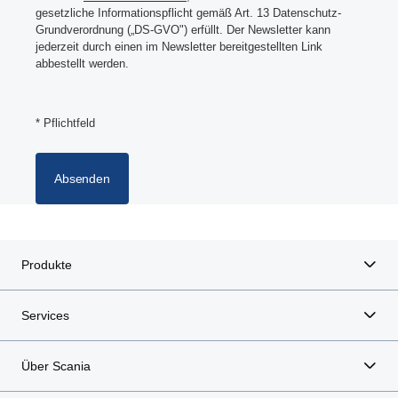
gesetzliche Informationspflicht gemäß Art. 13 Datenschutz-
Grundverordnung (
„DS-GVO") erfüllt. Der Newsletter kann
jederzeit durch einen im Newsletter bereitgestellten Link
abbestellt werden.
* Pflichtfeld
Absenden
Produkte
Services
Über Scania