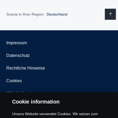
Scania in Ihrer Region:
Deutschland
Impressum
Datenschutz
Rechtliche Hinweise
Cookies
Whistleblowing
Cookie information
Kontakt
Unsere Website verwendet Cookies. Wir setzen zum