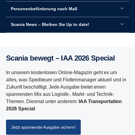
Personenbeförderung nach Maß
Scania News – Bleiben Sie Up to date!
Scania bewegt – IAA 2026 Special
In unserem kostenlosen Online-Magazin geht es um
alles, was Spediteure und Flottenmanager aktuell und in
Zukunft beschäftigt. Jede Ausgabe bietet einen
spannenden Mix aus Logistik-, Markt- und Technik-
Themen. Diesmal unter anderem:
IAA Transportation
2026 Special
Jetzt spannende Ausgabe sichern!