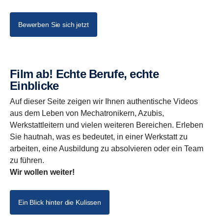
Bewerben Sie sich jetzt
Film ab! Echte Berufe, echte
Einblicke
Auf dieser Seite zeigen wir Ihnen authentische Videos
aus dem Leben von Mechatronikern, Azubis,
Werkstattleitern und vielen weiteren Bereichen. Erleben
Sie hautnah, was es bedeutet, in einer Werkstatt zu
arbeiten, eine Ausbildung zu absolvieren oder ein Team
zu führen.
Wir wollen weiter!
Ein Blick hinter die Kulissen