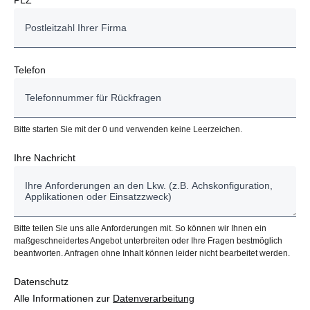
Telefon
Bitte starten Sie mit der 0 und verwenden keine Leerzeichen.
Ihre Nachricht
Bitte teilen Sie uns alle Anforderungen mit. So können wir Ihnen ein
maßgeschneidertes Angebot unterbreiten oder Ihre Fragen bestmöglich
beantworten. Anfragen ohne Inhalt können leider nicht bearbeitet werden.
Datenschutz
Alle Informationen zur
Datenverarbeitung