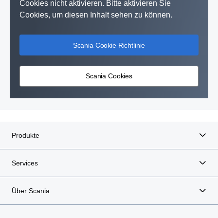
Cookies nicht aktivieren. Bitte aktivieren Sie
Cookies, um diesen Inhalt sehen zu können.
Scania Cookie Richtlinie
Scania Cookies
Produkte
Services
Über Scania