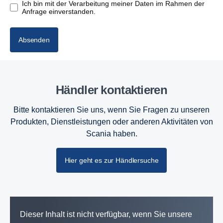
Ich bin mit der Verarbeitung meiner Daten im Rahmen der
Anfrage einverstanden.
Absenden
Händler kontak­tieren
Bitte kontaktieren Sie uns, wenn Sie Fragen zu unseren
Produkten, Dienstleistungen oder anderen Aktivitäten von
Scania haben.
Hier geht es zur Händlersuche
Dieser Inhalt ist nicht verfügbar, wenn Sie unsere