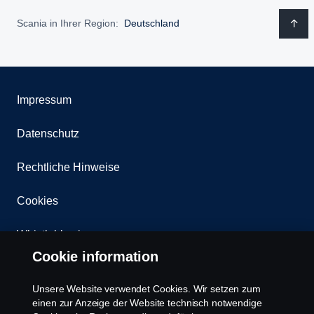
Scania in Ihrer Region:
Deutschland
Impressum
Datenschutz
Rechtliche Hinweise
Cookies
Whistleblowing
Cookie information
Kontakt
Unsere Website verwendet Cookies. Wir setzen zum
Newsletter
einen zur Anzeige der Website technisch notwendige