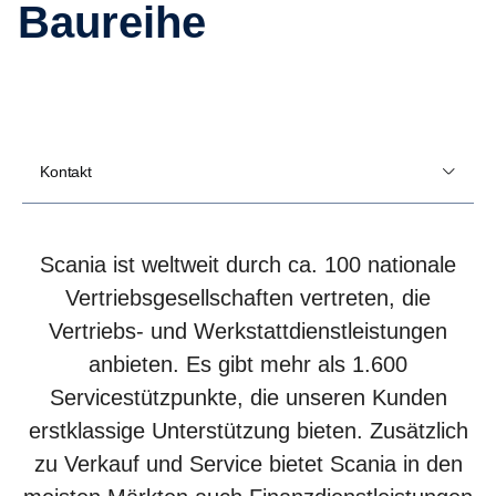
Baureihe
Kontakt
Scania ist weltweit durch ca. 100 nationale
Vertriebsgesellschaften vertreten, die
Vertriebs- und Werkstattdienstleistungen
anbieten. Es gibt mehr als 1.600
Servicestützpunkte, die unseren Kunden
erstklassige Unterstützung bieten. Zusätzlich
zu Verkauf und Service bietet Scania in den