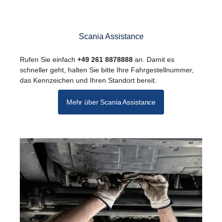
Scania Assistance
Rufen Sie einfach
+49 261 8878888
an. Damit es
schneller geht, halten Sie bitte Ihre Fahrgestellnummer,
das Kennzeichen und Ihren Standort bereit.
Mehr über Scania Assistance