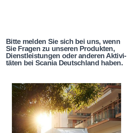
Bitte melden Sie sich bei uns, wenn
Sie Fragen zu unseren Produkten,
Dienst­leis­tungen oder anderen Aktivi­
täten bei Scania Deutsch­land haben.