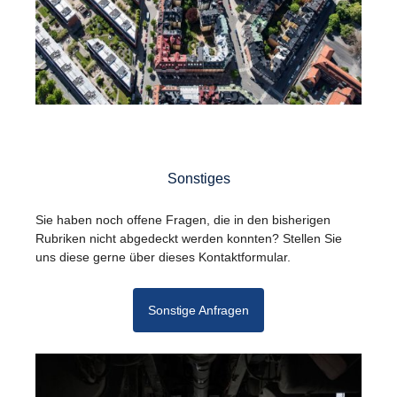
Sonstiges
Sie haben noch offene Fragen, die in den bisherigen
Rubriken nicht abgedeckt werden konnten? Stellen Sie
uns diese gerne über dieses Kontaktformular.
Sonstige Anfragen