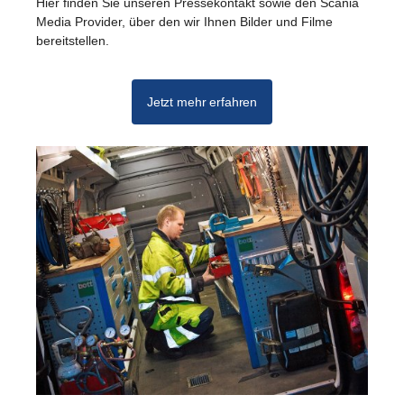
Hier finden Sie unseren Pressekontakt sowie den Scania
Media Provider, über den wir Ihnen Bilder und Filme
bereitstellen.
Jetzt mehr erfahren