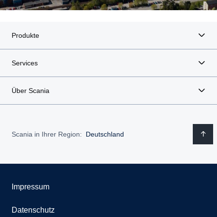
Produkte
Services
Über Scania
Scania in Ihrer Region:
Deutschland
Impressum
Datenschutz