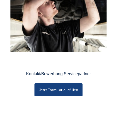
Kontakt/Bewerbung Servicepartner
Jetzt Formular ausfüllen