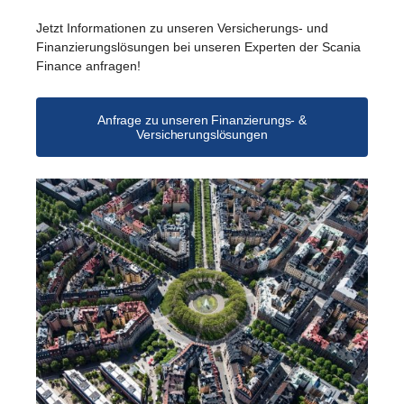
Jetzt Informationen zu unseren Versicherungs- und
Finanzierungslösungen bei unseren Experten der Scania
Finance anfragen!
Anfrage zu unseren Finanzierungs- &
Versicherungslösungen