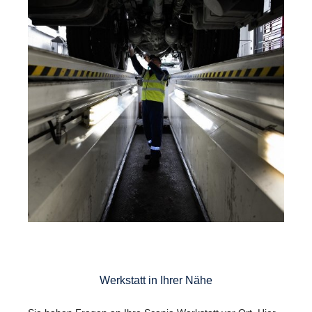
Werkstatt in Ihrer Nähe