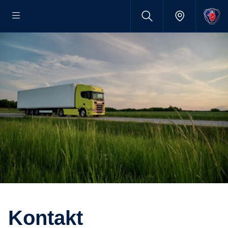
Kontakt