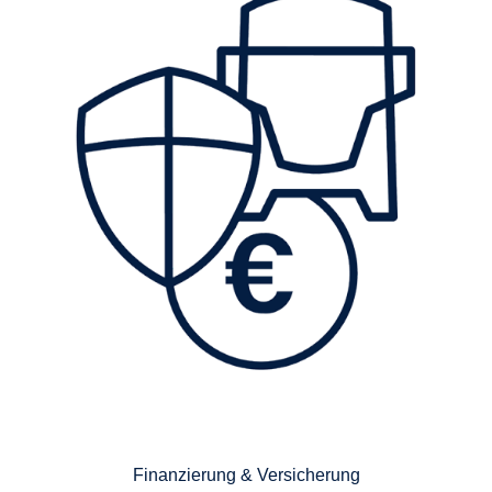
Finanzierung & Versicherung