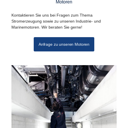
Motoren
Kontaktieren Sie uns bei Fragen zum Thema
Stromerzeugung sowie zu unseren Industrie- und
Marinemotoren. Wir beraten Sie gerne!
Anfrage zu unseren Motoren