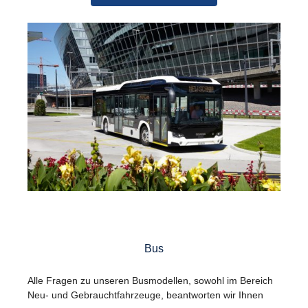
Bus
Alle Fragen zu unseren Busmodellen, sowohl im Bereich
Neu- und Gebrauchtfahrzeuge, beantworten wir Ihnen