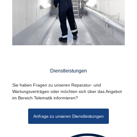
Dienstleistungen
Sie haben Fragen zu unseren Reparatur- und
Wartungsverträgen oder möchten sich über das Angebot
im Bereich Telematik informieren?
Anfrage zu unseren Dienstleistungen