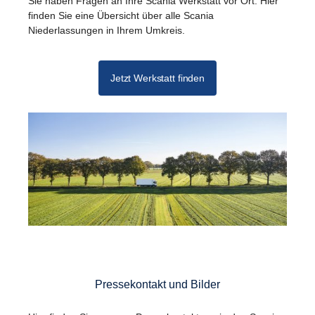
Sie haben Fragen an Ihre Scania Werkstatt vor Ort. Hier
finden Sie eine Übersicht über alle Scania
Niederlassungen in Ihrem Umkreis.
Jetzt Werkstatt finden
Pressekontakt und Bilder