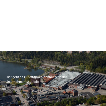
Hier geht es zur offiziellen Kontaktseite der
Unternehmenszentrale