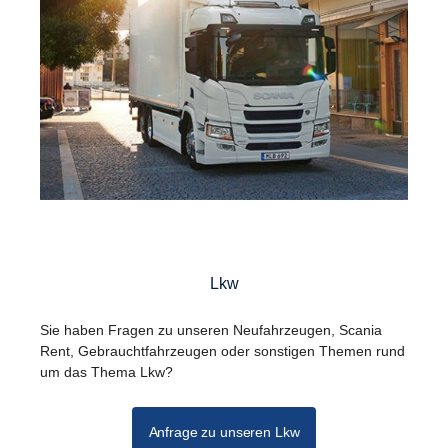
Lkw
Sie haben Fragen zu unseren Neufahrzeugen, Scania
Rent, Gebrauchtfahrzeugen oder sonstigen Themen rund
um das Thema Lkw?
Anfrage zu unseren Lkw