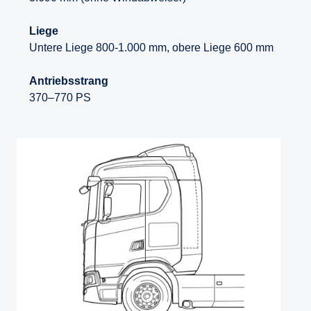
Liege
Untere Liege 800-1.000 mm, obere Liege 600 mm
Antriebsstrang
370–770 PS