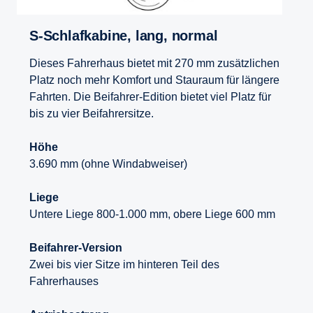
S-​Schlafkabine, lang, normal
Dieses Fahrerhaus bietet mit 270 mm zusätzlichen
Platz noch mehr Komfort und Stauraum für längere
Fahrten. Die Beifahrer-Edition bietet viel Platz für
bis zu vier Beifahrersitze.
Höhe
3.690 mm (ohne Windabweiser)
Liege
Untere Liege 800-1.000 mm, obere Liege 600 mm
Beifahrer-Version
Zwei bis vier Sitze im hinteren Teil des
Fahrerhauses