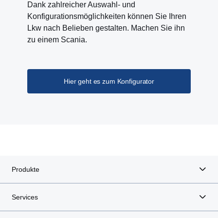
Dank zahlreicher Auswahl- und
Konfigurationsmöglichkeiten können Sie Ihren
Lkw nach Belieben gestalten. Machen Sie ihn
zu einem Scania.
Hier geht es zum Konfigurator
Produkte
Services