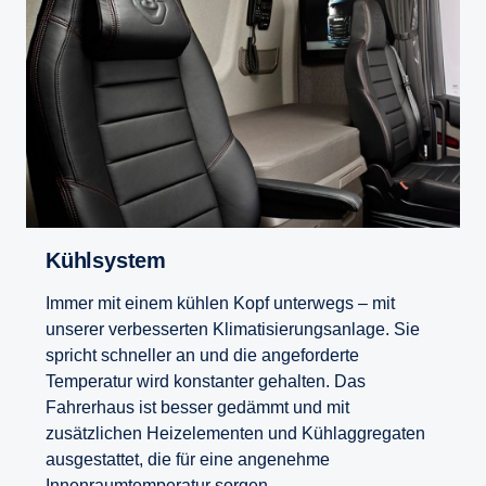
Kühlsystem
Immer mit einem kühlen Kopf unterwegs – mit
unserer verbesserten Klimatisierungsanlage. Sie
spricht schneller an und die angeforderte
Temperatur wird konstanter gehalten. Das
Fahrerhaus ist besser gedämmt und mit
zusätzlichen Heizelementen und Kühlaggregaten
ausgestattet, die für eine angenehme
Innenraumtemperatur sorgen.