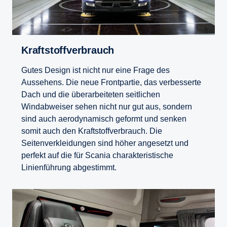
Kraft­stoff­ver­brauch
Gutes Design ist nicht nur eine Frage des
Aussehens. Die neue Frontpartie, das verbesserte
Dach und die überarbeiteten seitlichen
Windabweiser sehen nicht nur gut aus, sondern
sind auch aerodynamisch geformt und senken
somit auch den Kraftstoffverbrauch. Die
Seitenverkleidungen sind höher angesetzt und
perfekt auf die für Scania charakteristische
Linienführung abgestimmt.