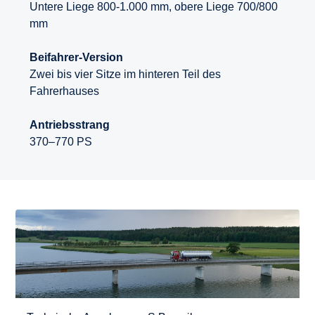
Untere Liege 800-1.000 mm, obere Liege 700/800
mm
Beifahrer-Version
Zwei bis vier Sitze im hinteren Teil des
Fahrerhauses
Antriebsstrang
370–770 PS