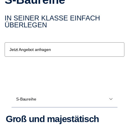
IN SEINER KLASSE EINFACH
ÜBERLEGEN
Jetzt Angebot anfragen
S-Baureihe
Groß und majes­tä­tisch