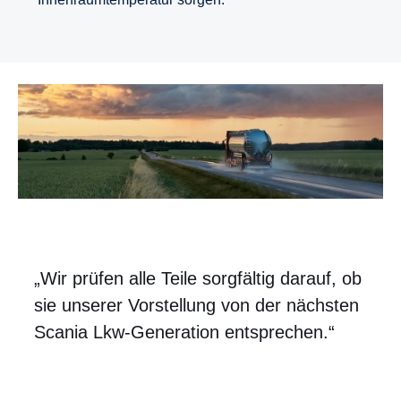
„Wir prüfen alle Teile sorgfältig darauf, ob
sie unserer Vorstellung von der nächsten
Scania Lkw-Generation entsprechen.“