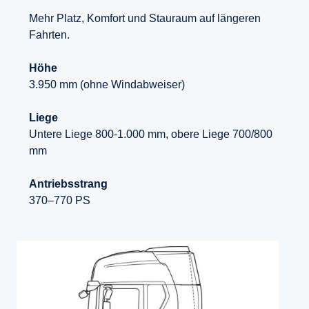
Mehr Platz, Komfort und Stauraum auf längeren
Fahrten.
Höhe
3.950 mm (ohne Windabweiser)
Liege
Untere Liege 800-1.000 mm, obere Liege 700/800
mm
Antriebsstrang
370–770 PS