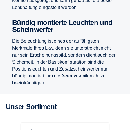
Komfort ausgelegt und kann genau auf die beste
Lenkhaltung eingestellt werden.
Bündig montierte Leuchten und
Schein­werfer
Die Beleuchtung ist eines der auffälligsten
Merkmale Ihres Lkw, denn sie unterstreicht nicht
nur sein Erscheinungsbild, sondern dient auch der
Sicherheit. In der Basiskonfiguration sind die
Positionsleuchten und Zusatzscheinwerfer nun
bündig montiert, um die Aerodynamik nicht zu
beeinträchtigen.
Unser Sorti­ment