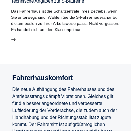
Technische Angaben zur S-Baureihe
Das Fahrerhaus ist die Schaltzentrale Ihres Betriebs, wenn
Sie unterwegs sind. Wählen Sie die S-Fahrerhausvariante,
die am besten zu Ihrer Arbeitsweise passt. Nicht vergessen:
Es handelt sich um den Klassenprimus.
Fahrer­haus­kom­fort
Die neue Aufhängung des Fahrerhauses und des
Antriebsstrangs dämpft Vibrationen. Gleiches gilt
für die besser angeordnete und verbesserte
Luftfederung der Vorderachse, die zudem auch der
Handhabung und der Richtungsstabilität zugute
kommt. Der Fahrersitz ist auf größtmöglichen