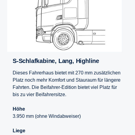
S-​Schlafkabine, Lang, Highline
Dieses Fahrerhaus bietet mit 270 mm zusätzlichen
Platz noch mehr Komfort und Stauraum für längere
Fahrten. Die Beifahrer-Edition bietet viel Platz für
bis zu vier Beifahrersitze.
Höhe
3.950 mm (ohne Windabweiser)
Liege