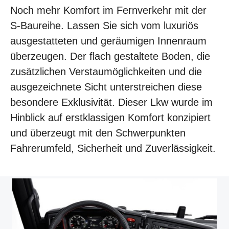
Noch mehr Komfort im Fernverkehr mit der
S-Baureihe. Lassen Sie sich vom luxuriös
ausgestatteten und geräumigen Innenraum
überzeugen. Der flach gestaltete Boden, die
zusätzlichen Verstaumöglichkeiten und die
ausgezeichnete Sicht unterstreichen diese
besondere Exklusivität. Dieser Lkw wurde im
Hinblick auf erstklassigen Komfort konzipiert
und überzeugt mit den Schwerpunkten
Fahrerumfeld, Sicherheit und Zuverlässigkeit.