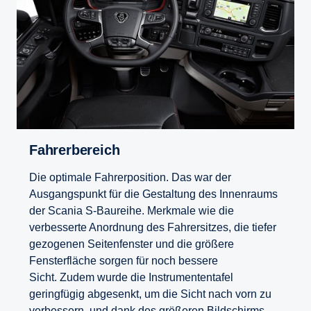
Fahrer­be­reich
Die optimale Fahrerposition. Das war der
Ausgangspunkt für die Gestaltung des Innenraums
der Scania S-Baureihe. Merkmale wie die
verbesserte Anordnung des Fahrersitzes, die tiefer
gezogenen Seitenfenster und die größere
Fensterfläche sorgen für noch bessere
Sicht. Zudem wurde die Instrumententafel
geringfügig abgesenkt, um die Sicht nach vorn zu
verbessern, und dank des größeren Bildschirms,