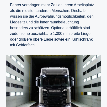
Fahrer verbringen mehr Zeit an ihrem Arbeitsplatz
als die meisten anderen Menschen. Deshalb
wissen sie die Aufbewahrungsmöglichkeiten, den
Liegesitz und die Innenraumbeleuchtung
besonders zu schätzen. Optional erhältlich sind
zudem eine ausziehbare 1.000 mm breite Liege
oder größere obere Liege sowie ein Kühlschrank
mit Gefrierfach.