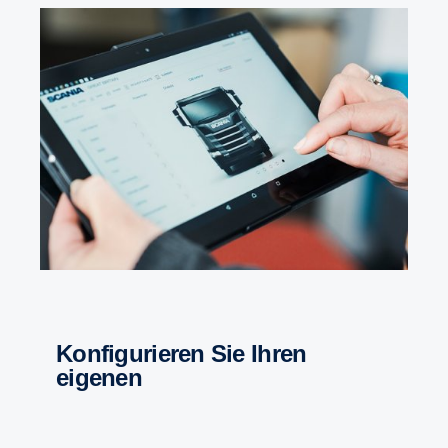
Konfi­gu­rieren Sie Ihren
eigenen