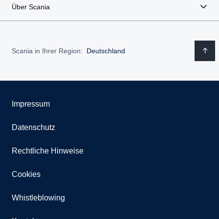
Über Scania
Scania in Ihrer Region:
Deutschland
Impressum
Datenschutz
Rechtliche Hinweise
Cookies
Whistleblowing