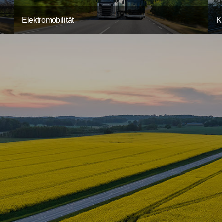
Elektromobilität
K