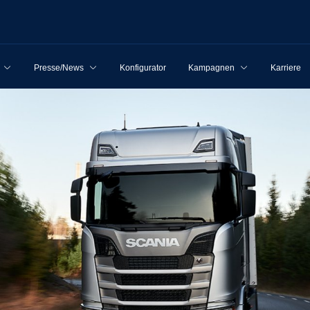
Presse/News
Konfigurator
Kampagnen
Karriere