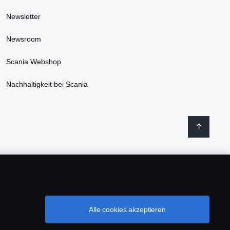
Newsletter
Newsroom
Scania Webshop
Nachhaltigkeit bei Scania
Alle cookies akzeptieren