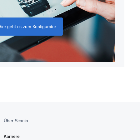
Scania.
Hier geht es zum Konfigurator
Über Scania
Karriere