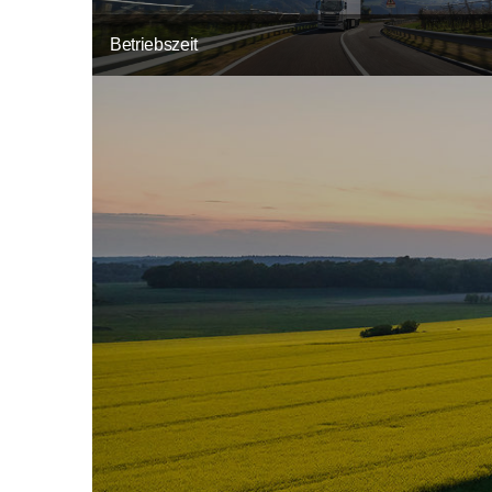
Betriebszeit