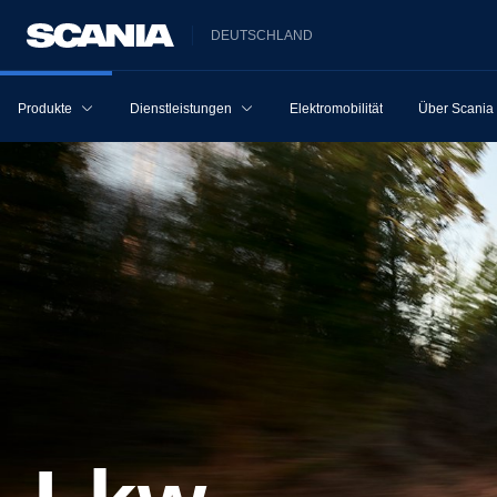
DEUTSCHLAND
Produkte
Dienstleistungen
Elektromobilität
Über Scania