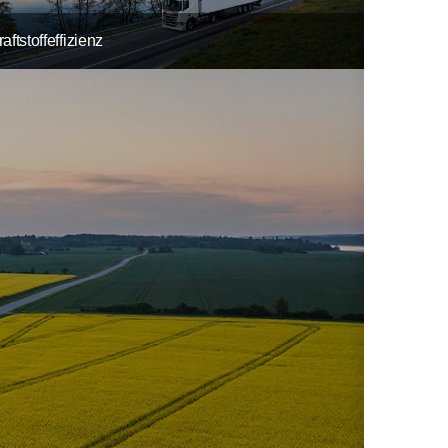
raftstoffeffizienz