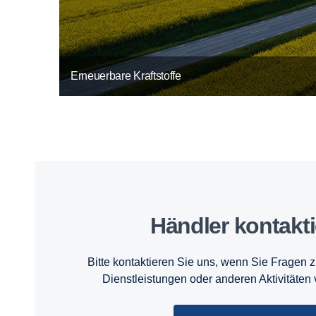
Erneuerbare Kraftstoffe
Händler kontak­t
Bitte kontaktieren Sie uns, wenn Sie Fragen 
Dienstleistungen oder anderen Aktivitäten