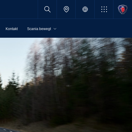
Kontakt
Scania bewegt