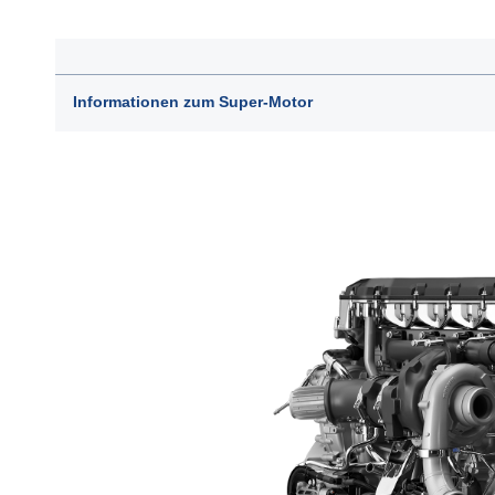
Informationen zum Super-Motor