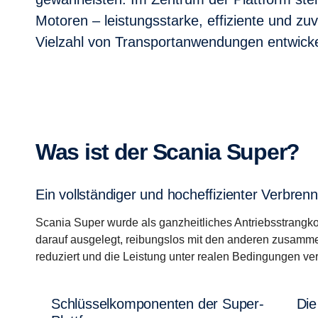
Motoren – leistungsstarke, effiziente und zuv
Vielzahl von Transportanwendungen entwicke
Was ist der Scania Super?
Ein vollständiger und hocheffizienter Verbren
Scania Super wurde als ganzheitliches Antriebsstrangk
darauf ausgelegt, reibungslos mit den anderen zusamme
reduziert und die Leistung unter realen Bedingungen ver
Schlüsselkomponenten der Super-
Die