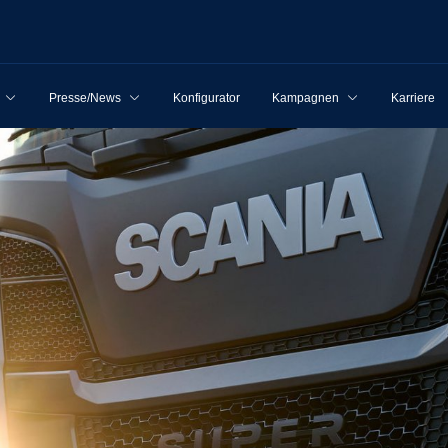
Presse/News
Konfigurator
Kampagnen
Karriere