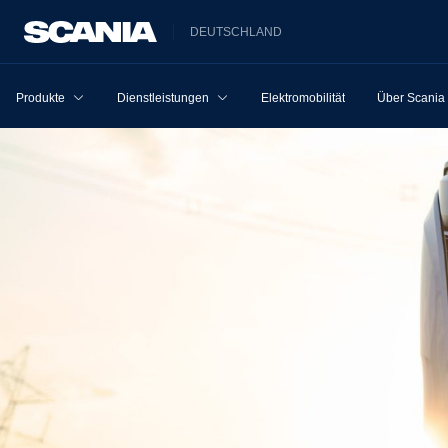
DEUTSCHLAND
Produkte
Dienstleistungen
Elektromobilität
Über Scania