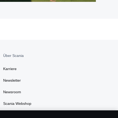
Über Scania
Karriere
Newsletter
Newsroom
Scania Webshop
Nachhaltigkeit bei Scania