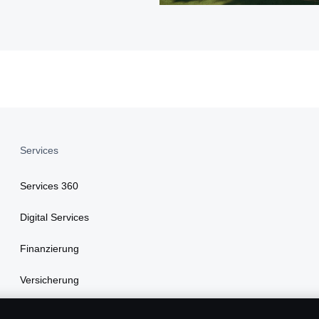
Services
Services 360
Digital Services
Finanzierung
Versicherung