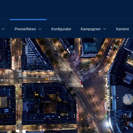
Presse/News
Konfigurator
Kampagnen
Karriere