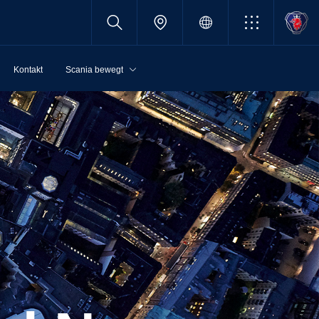
Kontakt
Scania bewegt