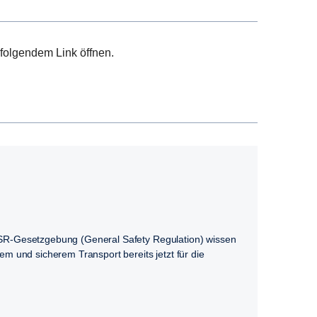
folgendem Link öffnen.
 GSR-Gesetzgebung (General Safety Regulation) wissen
em und sicherem Transport bereits jetzt für die