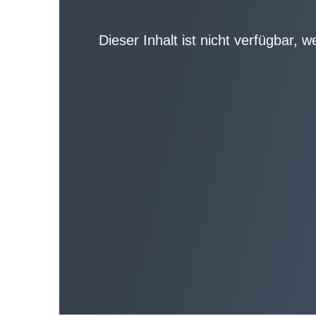
Dieser Inhalt ist nicht verfügbar, 