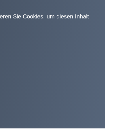
vieren Sie Cookies, um diesen Inhalt