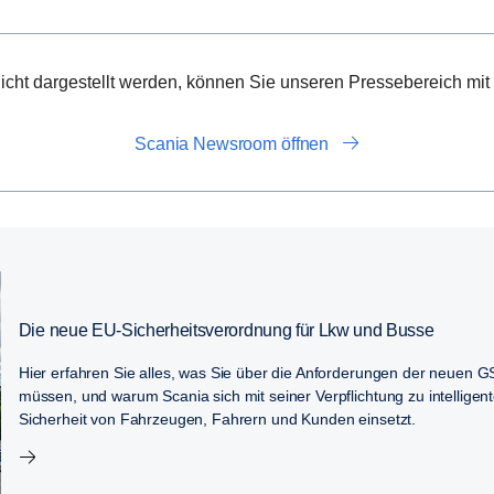
icht dargestellt werden, können Sie unseren Pressebereich mit 
Scania Newsroom öffnen
Die neue EU-Sicherheitsverordnung für Lkw und Busse
Hier erfahren Sie alles, was Sie über die Anforderungen der neuen
müssen, und warum Scania sich mit seiner Verpflichtung zu intelligent
Sicherheit von Fahrzeugen, Fahrern und Kunden einsetzt.