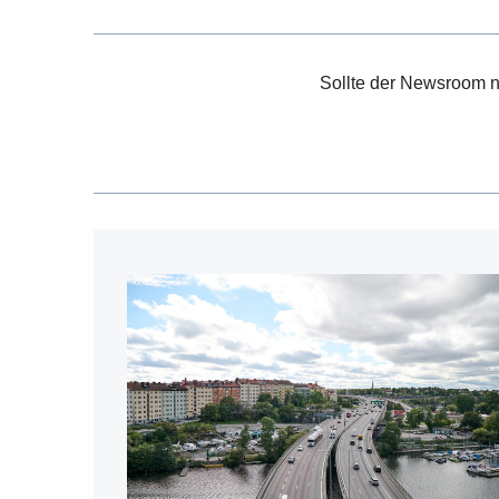
Sollte der Newsroom n