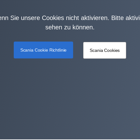
wenn Sie unsere Cookies nicht aktivieren. Bitte akti
sehen zu können.
Scania Cookie Richtlinie
Scania Cookies