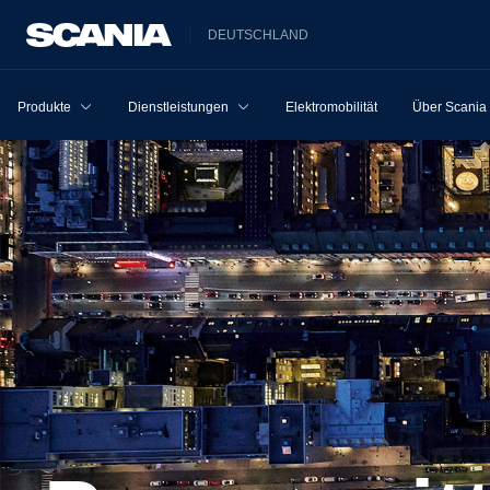
DEUTSCHLAND
Produkte
Dienstleistungen
Elektromobilität
Über Scania