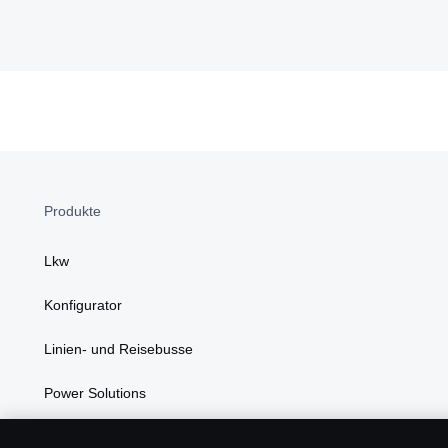
Produkte
Lkw
Konfigurator
Linien- und Reisebusse
Power Solutions
Kundenvorteile