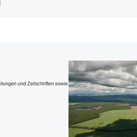
eitungen und Zeitschriften sowie