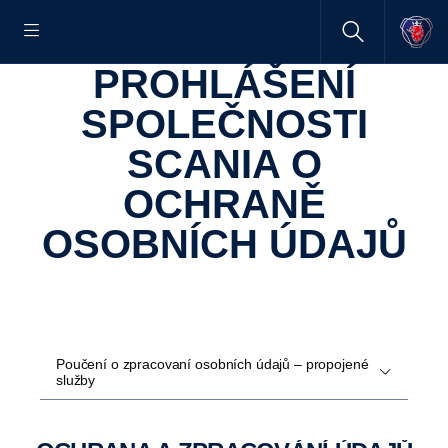
PROHLÁŠENÍ
SPOLEČNOSTI
SCANIA O
OCHRANĚ
OSOBNÍCH ÚDAJŮ
Poučení o zpracovaní osobních údajů – propojené
služby