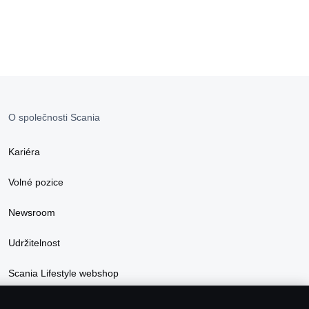
O společnosti Scania
Kariéra
Volné pozice
Newsroom
Udržitelnost
Scania Lifestyle webshop