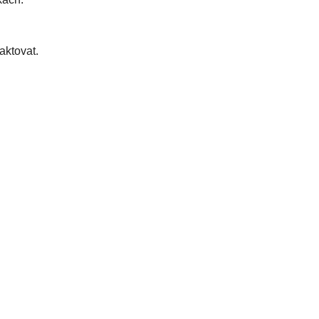
aktovat.