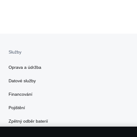
Služby
Oprava a údržba
Datové služby
Financování
Pojištění
Zpětný odběr baterií