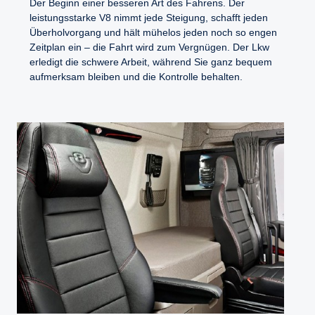
Der Beginn einer besseren Art des Fahrens. Der
leistungsstarke V8 nimmt jede Steigung, schafft jeden
Überholvorgang und hält mühelos jeden noch so engen
Zeitplan ein – die Fahrt wird zum Vergnügen. Der Lkw
erledigt die schwere Arbeit, während Sie ganz bequem
aufmerksam bleiben und die Kontrolle behalten.