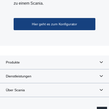
zu einem Scania.
Hier geht es zum Konfigurator
Produkte
Dienstleistungen
Über Scania