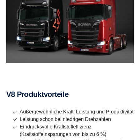
V8 Produktvorteile
Außergewöhnliche Kraft, Leistung und Produktivität
Leistung schon bei niedrigen Drehzahlen
Eindrucksvolle Kraftstoffeffizienz
(Kraftstoffeinsparungen von bis zu 6 %)