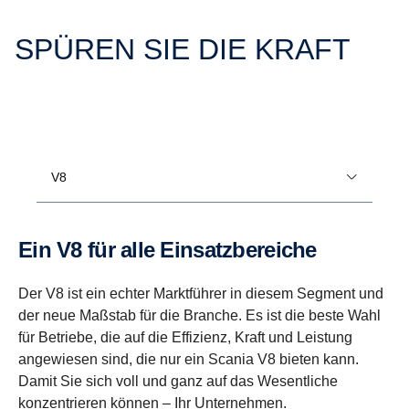
SPÜREN SIE DIE KRAFT
V8
Ein V8 für alle Einsatzbereiche
Der V8 ist ein echter Marktführer in diesem Segment und
der neue Maßstab für die Branche. Es ist die beste Wahl
für Betriebe, die auf die Effizienz, Kraft und Leistung
angewiesen sind, die nur ein Scania V8 bieten kann.
Damit Sie sich voll und ganz auf das Wesentliche
konzentrieren können – Ihr Unternehmen.