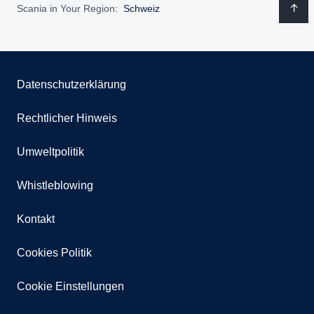
Scania in Your Region:
Schweiz
Datenschutzerklärung
Rechtlicher Hinweis
Umweltpolitik
Whistleblowing
Kontakt
Cookies Politik
Cookie Einstellungen