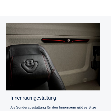
Innenraumgestaltung
Als Sonderausstattung für den Innenraum gibt es Sitze