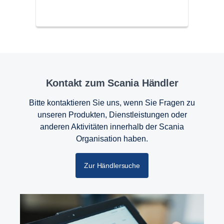
Kontakt zum Scania Händler
Bitte kontaktieren Sie uns, wenn Sie Fragen zu
unseren Produkten, Dienstleistungen oder
anderen Aktivitäten innerhalb der Scania
Organisation haben.
Zur Händlersuche