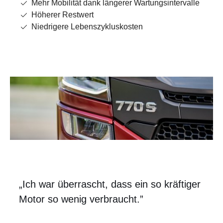
Mehr Mobilität dank längerer Wartungsintervalle
Höherer Restwert
Niedrigere Lebenszykluskosten
„Ich war überrascht, dass ein so kräftiger
Motor so wenig verbraucht.”