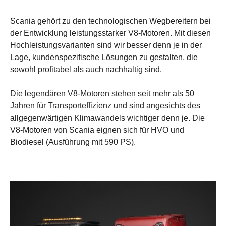
Scania gehört zu den technologischen Wegbereitern bei
der Entwicklung leistungsstarker V8-Motoren. Mit diesen
Hochleistungsvarianten sind wir besser denn je in der
Lage, kundenspezifische Lösungen zu gestalten, die
sowohl profitabel als auch nachhaltig sind.
Die legendären V8-Motoren stehen seit mehr als 50
Jahren für Transporteffizienz und sind angesichts des
allgegenwärtigen Klimawandels wichtiger denn je. Die
V8-Motoren von Scania eignen sich für HVO und
Biodiesel (Ausführung mit 590 PS).