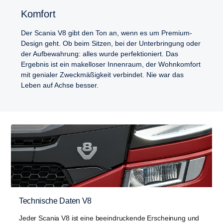
Komfort
Der Scania V8 gibt den Ton an, wenn es um Premium-
Design geht. Ob beim Sitzen, bei der Unterbringung oder
der Aufbewahrung: alles wurde perfektioniert. Das
Ergebnis ist ein makelloser Innenraum, der Wohnkomfort
mit genialer Zweckmäßigkeit verbindet. Nie war das
Leben auf Achse besser.
Technische Daten V8
Jeder Scania V8 ist eine beeindruckende Erscheinung und