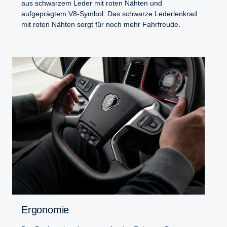
aus schwarzem Leder mit roten Nähten und
aufgeprägtem V8-Symbol. Das schwarze Lederlenkrad
mit roten Nähten sorgt für noch mehr Fahrfreude.
Ergonomie