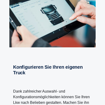
Konfigurieren Sie Ihren eigenen
Truck
Dank zahlreicher Auswahl- und
Konfigurationsmöglichkeiten können Sie Ihren
Lkw nach Belieben gestalten. Machen Sie ihn