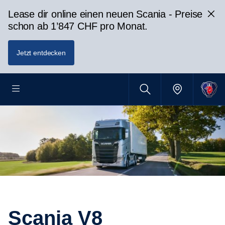
Lease dir online einen neuen Scania - Preise
schon ab 1’847 CHF pro Monat.
Jetzt entdecken
Scania V8