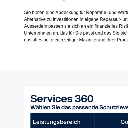
Sie bieten eine Abdeckung für Reparatur- und Wart
Alternative zu Investitionen in eigene Reparatur- 
Ausserdem passen sie sich an ein finanzielles Risik
Unternehmen an, das für Sie passt und das Sie sic
das alles bei gleichzeitiger Maximierung Ihrer Produk