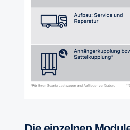
Die einzelnen Modul