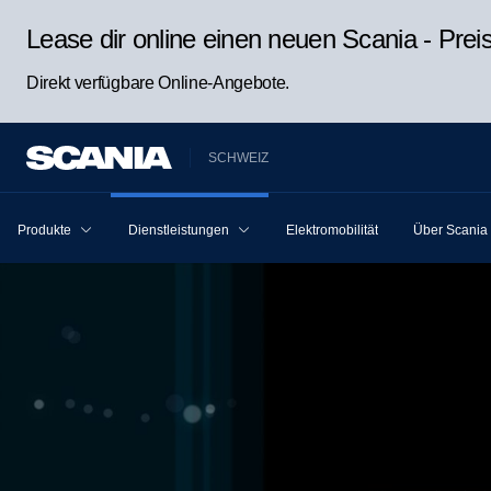
Lease dir online einen neuen Scania - Pre
Direkt verfügbare Online-Angebote.
SCHWEIZ
Produkte
Dienstleistungen
Elektromobilität
Über Scania