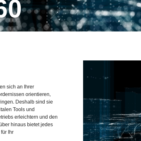
60
en sich an Ihrer
rdernissen orientieren,
ingen. Deshalb sind sie
talen Tools und
triebs erleichtern und den
über hinaus bietet jedes
für Ihr