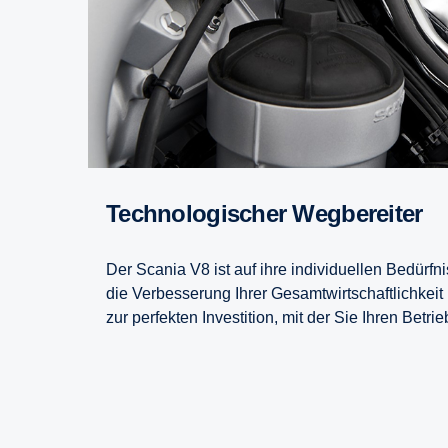
Technologischer Wegbereiter
Der Scania V8 ist auf ihre individuellen Bedürfn
die Verbesserung Ihrer Gesamtwirtschaftlichkeit 
zur perfekten Investition, mit der Sie Ihren Betr