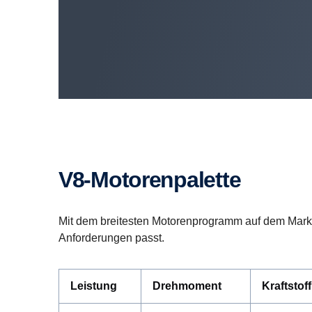
V8-Motorenpalette
Mit dem breitesten Motorenprogramm auf dem Markt b
Anforderungen passt.
Leistung
Drehmoment
Kraftstoff