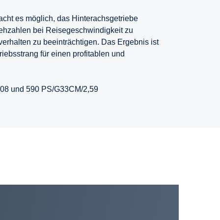
cht es möglich, das Hinterachsgetriebe
rehzahlen bei Reisegeschwindigkeit zu
erhalten zu beeinträchtigen. Das Ergebnis ist
riebsstrang für einen profitablen und
,08 und 590 PS/G33CM/2,59