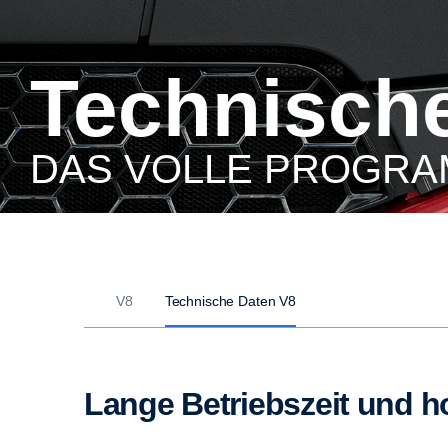
Technisch
DAS VOLLE PROGR
V8
Technische Daten V8
Lange Betriebszeit und h