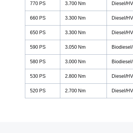
770 PS
3.700 Nm
Diesel/H
660 PS
3.300 Nm
Diesel/H
650 PS
3.300 Nm
Diesel/H
590 PS
3.050 Nm
Biodiesel
580 PS
3.000 Nm
Biodiesel
530 PS
2.800 Nm
Diesel/H
520 PS
2.700 Nm
Diesel/H