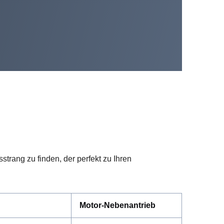
trang zu finden, der perfekt zu Ihren
Motor-Nebenantrieb