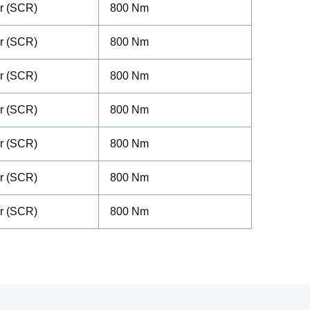
or (SCR)
800 Nm
or (SCR)
800 Nm
or (SCR)
800 Nm
or (SCR)
800 Nm
or (SCR)
800 Nm
or (SCR)
800 Nm
or (SCR)
800 Nm