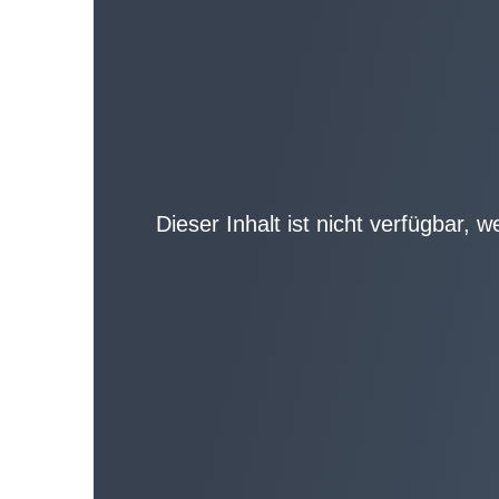
Dieser Inhalt ist nicht verfügbar, 