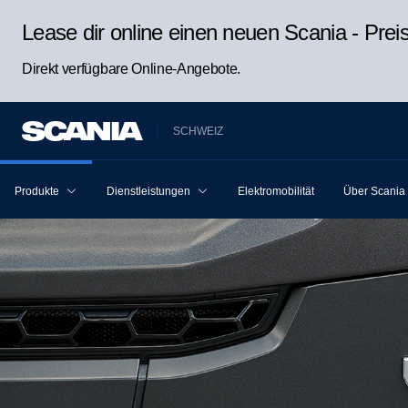
Lease dir online einen neuen Scania - Pre
Direkt verfügbare Online-Angebote.
SCHWEIZ
Produkte
Dienstleistungen
Elektromobilität
Über Scania