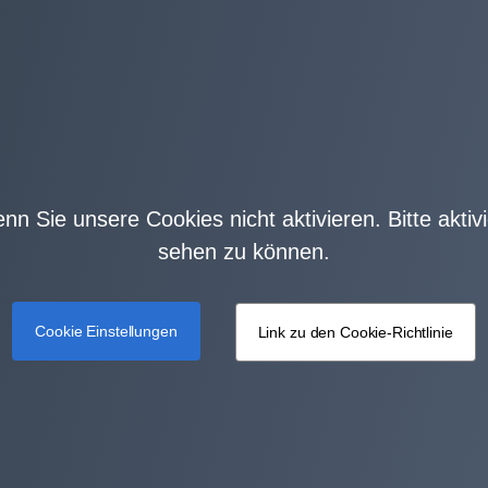
wenn Sie unsere Cookies nicht aktivieren. Bitte akti
sehen zu können.
Cookie Einstellungen
Link zu den Cookie-Richtlinie