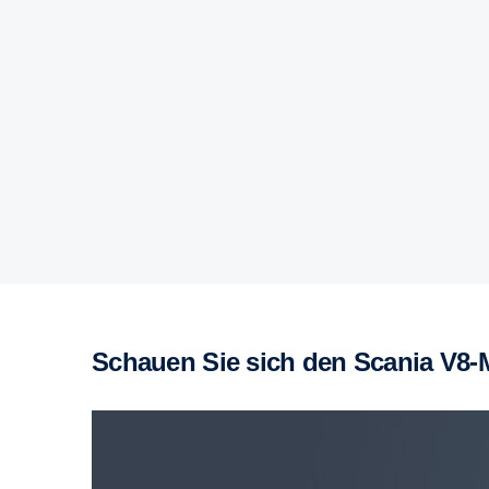
Schauen Sie sich den Scania V8