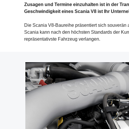
Zusagen und Termine einzuhalten ist in der Tra
Geschwindigkeit eines Scania V8 ist Ihr Unter
Die Scania V8-Baureihe präsentiert sich souverän
Scania kann nach den höchsten Standards der Kund
repräsentativste Fahrzeug verlangen.