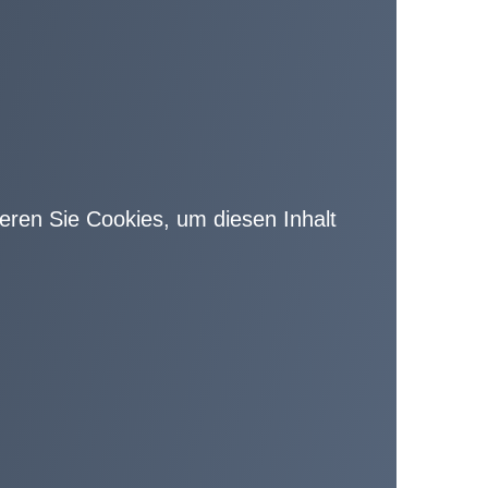
vieren Sie Cookies, um diesen Inhalt