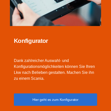
Konfigurator
Dank zahlreicher Auswahl- und
Konfigurationsmöglichkeiten können Sie Ihren
Lkw nach Belieben gestalten. Machen Sie ihn
zu einem Scania.
Hier geht es zum Konfigurator