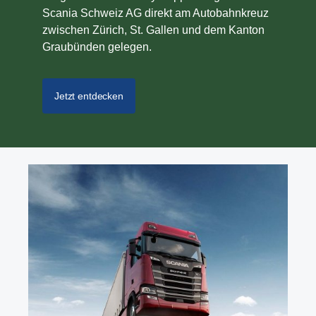
Scania Schweiz AG direkt am Autobahnkreuz
zwischen Zürich, St. Gallen und dem Kanton
Graubünden gelegen.
Jetzt entdecken