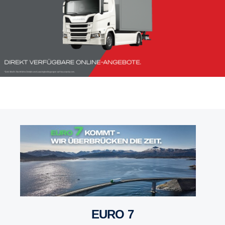
EURO 7