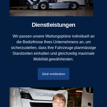
Dienstleistungen
Wir passen unsere Wartungspläne individuell an
die Bedürfnisse Ihres Unternehmens an, um
sicherzustellen, dass Ihre Fahrzeuge planmässige
Standzeiten einhalten und gleichzeitig maximale
Mobilität gewährleisten.
Jetzt entdecken