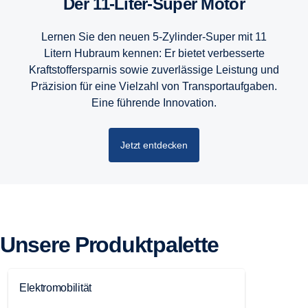
Der 11-Liter-Super Motor
Lernen Sie den neuen 5-Zylinder-Super mit 11
Litern Hubraum kennen: Er bietet verbesserte
Kraftstoffersparnis sowie zuverlässige Leistung und
Präzision für eine Vielzahl von Transportaufgaben.
Eine führende Innovation.
Jetzt entdecken
Unsere Produktpalette
Elektromobilität
L-serie