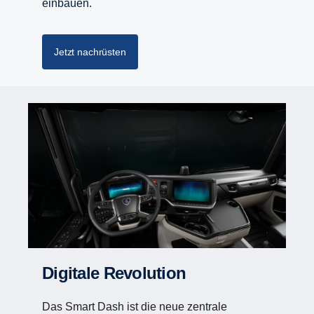
einbauen.
Jetzt nachrüsten
Digitale Revolution
Das Smart Dash ist die neue zentrale