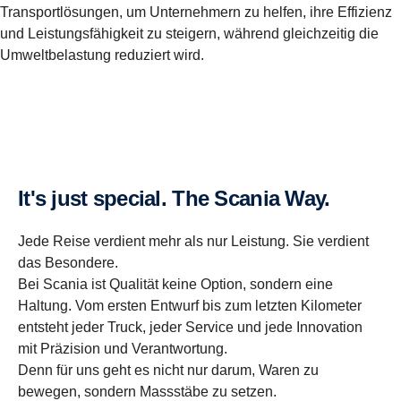
Transportlösungen, um Unternehmern zu helfen, ihre Effizienz
und Leistungsfähigkeit zu steigern, während gleichzeitig die
Umweltbelastung reduziert wird.
It's just special. The Scania Way.
Jede Reise verdient mehr als nur Leistung. Sie verdient
das Besondere.
Bei Scania ist Qualität keine Option, sondern eine
Haltung. Vom ersten Entwurf bis zum letzten Kilometer
entsteht jeder Truck, jeder Service und jede Innovation
mit Präzision und Verantwortung.
Denn für uns geht es nicht nur darum, Waren zu
bewegen, sondern Massstäbe zu setzen.