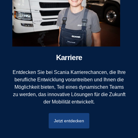
Karriere
Entdecken Sie bei Scania Karrierechancen, die Ihre
berufliche Entwicklung vorantreiben und Ihnen die
Möglichkeit bieten, Teil eines dynamischen Teams
zu werden, das innovative Lösungen für die Zukunft
der Mobilität entwickelt.
Jetzt entdecken