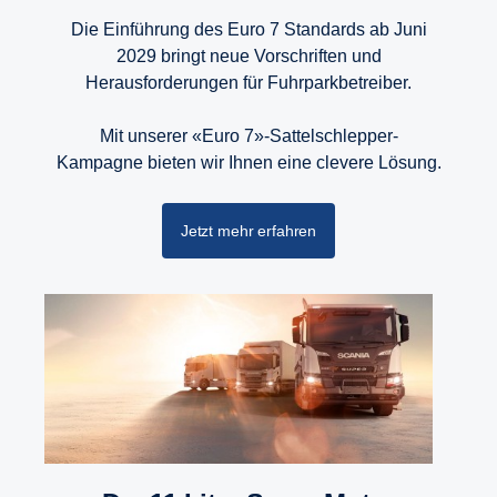
Die Einführung des Euro 7 Standards ab Juni
2029 bringt neue Vorschriften und
Herausforderungen für Fuhrparkbetreiber.
Mit unserer «Euro 7»-Sattelschlepper-
Kampagne bieten wir Ihnen eine clevere Lösung.
Jetzt mehr erfahren