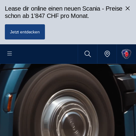
Lease dir online einen neuen Scania - Preise
schon ab 1’847 CHF pro Monat.
Jetzt entdecken