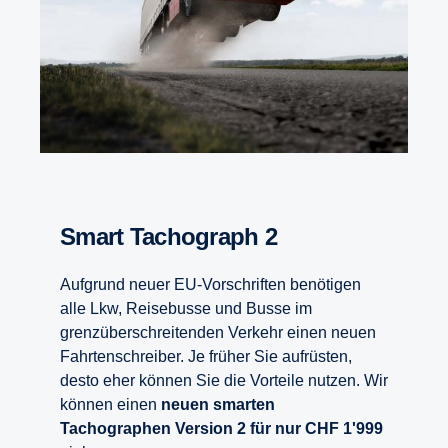
Smart Tachograph 2
Aufgrund neuer EU-Vorschriften benötigen
alle Lkw, Reisebusse und Busse im
grenzüberschreitenden Verkehr einen neuen
Fahrtenschreiber. Je früher Sie aufrüsten,
desto eher können Sie die Vorteile nutzen. Wir
können einen
neuen smarten
Tachographen Version 2 für nur CHF 1'999