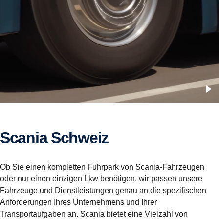
Scania Schweiz
Ob Sie einen kompletten Fuhrpark von Scania-Fahrzeugen
oder nur einen einzigen Lkw benötigen, wir passen unsere
Fahrzeuge und Dienstleistungen genau an die spezifischen
Anforderungen Ihres Unternehmens und Ihrer
Transportaufgaben an. Scania bietet eine Vielzahl von