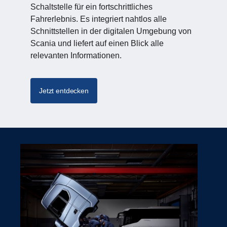
Schaltstelle für ein fortschrittliches
Fahrerlebnis. Es integriert nahtlos alle
Schnittstellen in der digitalen Umgebung von
Scania und liefert auf einen Blick alle
relevanten Informationen.
Jetzt entdecken