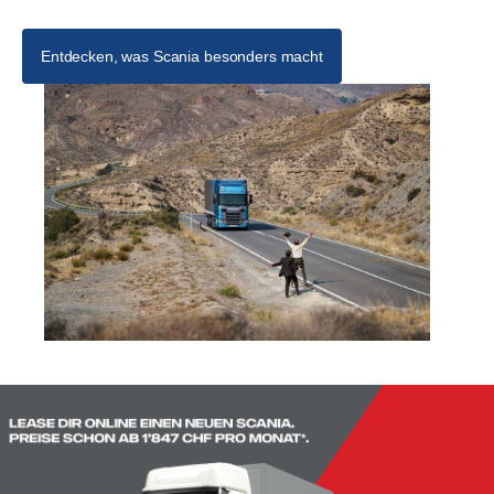
Entdecken, was Scania besonders macht