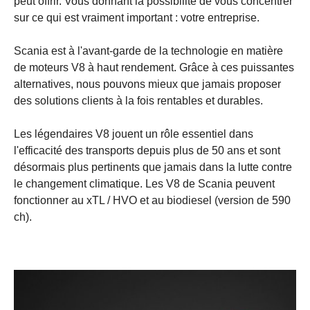
peut offrir. Vous donnant la possibilité de vous concentrer
sur ce qui est vraiment important : votre entreprise.
Scania est à l'avant-garde de la technologie en matière
de moteurs V8 à haut rendement. Grâce à ces puissantes
alternatives, nous pouvons mieux que jamais proposer
des solutions clients à la fois rentables et durables.
Les légendaires V8 jouent un rôle essentiel dans
l'efficacité des transports depuis plus de 50 ans et sont
désormais plus pertinents que jamais dans la lutte contre
le changement climatique. Les V8 de Scania peuvent
fonctionner au xTL / HVO et au biodiesel (version de 590
ch).