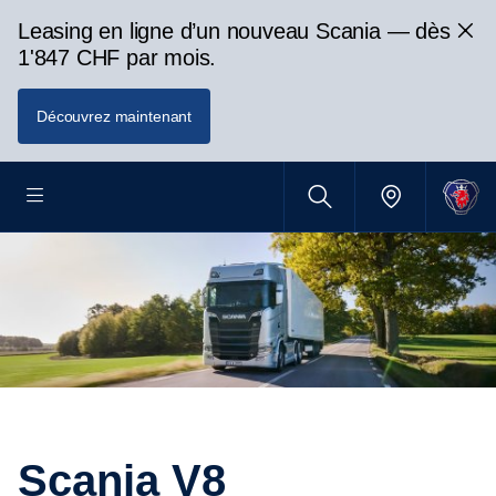
Leasing en ligne d’un nouveau Scania — dès
1'847 CHF par mois.
Découvrez maintenant
Scania V8