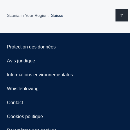
Scania in Your Region:
Suisse
Protection des données
Avis juridique
Informations environnementales
Whistleblowing
Contact
Cookies politique