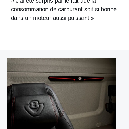
« J'ai été surpris par le fait que la
consommation de carburant soit si bonne
dans un moteur aussi puissant »