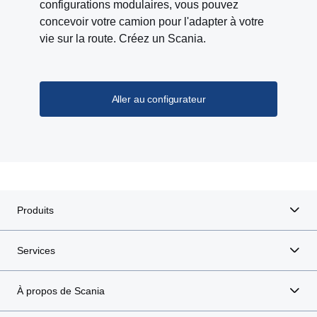
configurations modulaires, vous pouvez
concevoir votre camion pour l'adapter à votre
vie sur la route. Créez un Scania.
Aller au configurateur
Produits
Services
À propos de Scania