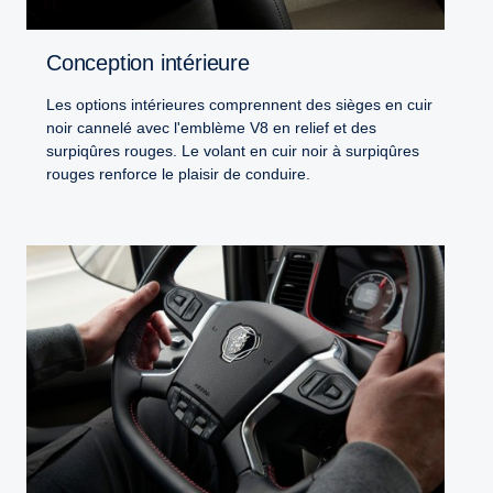
Conception intérieure
Les options intérieures comprennent des sièges en cuir
noir cannelé avec l'emblème V8 en relief et des
surpiqûres rouges. Le volant en cuir noir à surpiqûres
rouges renforce le plaisir de conduire.