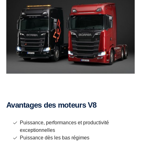
Avantages des moteurs V8
Puissance, performances et productivité
exceptionnelles
Puissance dès les bas régimes