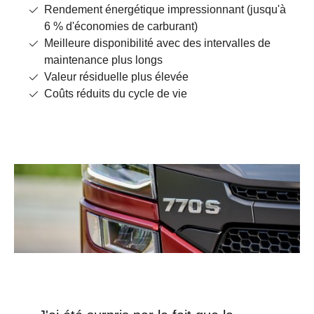
Rendement énergétique impressionnant (jusqu'à
6 % d'économies de carburant)
Meilleure disponibilité avec des intervalles de
maintenance plus longs
Valeur résiduelle plus élevée
Coûts réduits du cycle de vie