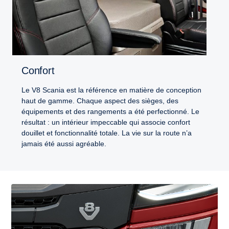
Confort
Le V8 Scania est la référence en matière de conception
haut de gamme. Chaque aspect des sièges, des
équipements et des rangements a été perfectionné. Le
résultat : un intérieur impeccable qui associe confort
douillet et fonctionnalité totale. La vie sur la route n’a
jamais été aussi agréable.