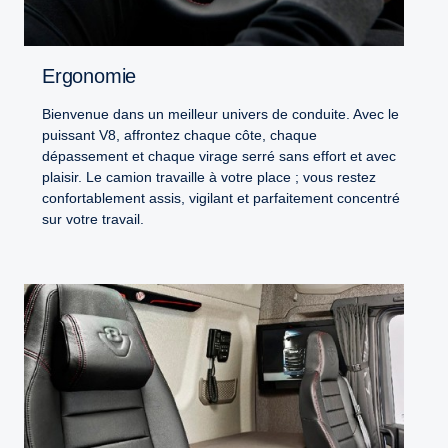
Ergonomie
Bienvenue dans un meilleur univers de conduite. Avec le
puissant V8, affrontez chaque côte, chaque
dépassement et chaque virage serré sans effort et avec
plaisir. Le camion travaille à votre place ; vous restez
confortablement assis, vigilant et parfaitement concentré
sur votre travail.