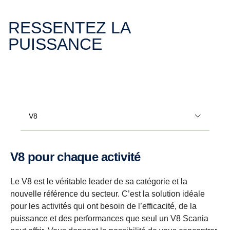
RESSENTEZ LA
PUISSANCE
V8
V8 pour chaque activité
Le V8 est le véritable leader de sa catégorie et la
nouvelle référence du secteur. C’est la solution idéale
pour les activités qui ont besoin de l’efficacité, de la
puissance et des performances que seul un V8 Scania