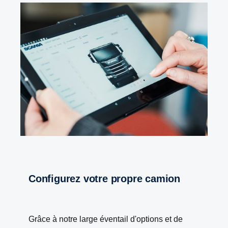
Configurez votre propre camion
Grâce à notre large éventail d'options et de