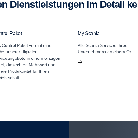
len Dienstleistungen im Detail k
trol Paket
My Scania
 Control Paket vereint eine
Alle Scania Services Ihres
he unserer digitalen
Unternehmens an einem Ort.
viceangebote in einem einzigen
et, das echten Mehrwert und
ere Produktivität für Ihren
rieb schafft.