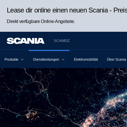
Lease dir online einen neuen Scania - Pre
Direkt verfügbare Online-Angebote.
SCHWEIZ
Produkte
Dienstleistungen
Elektromobilität
Über Scania