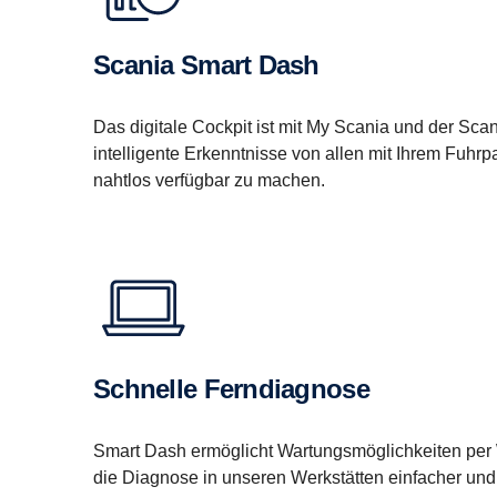
Scania Smart Dash
Das digitale Cockpit ist mit My Scania und der Scan
intelligente Erkenntnisse von allen mit Ihrem Fuh
nahtlos verfügbar zu machen.
Schnelle Ferndiagnose
Smart Dash ermöglicht Wartungsmöglichkeiten pe
die Diagnose in unseren Werkstätten einfacher und 