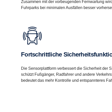
Zusammen mit der vorbeugenden Fernwartung wird d
Fuhrparks bei minimalen Ausfällen besser vorherse
Fortschrittliche Sicherheitsfunkt
Die Sensorplattform verbessert die Sicherheit der
schützt Fußgänger, Radfahrer und andere Verkehrst
bedeutet das mehr Kontrolle und entspannteres Fa