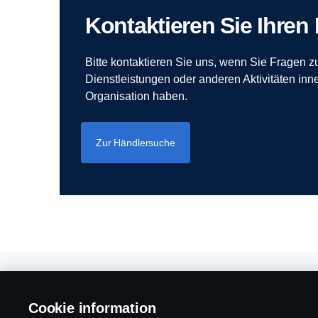
Kontaktieren Sie Ihren
Bitte kontaktieren Sie uns, wenn Sie Fragen 
Dienstleistungen oder anderen Aktivitäten inn
Organisation haben.
Zur Händlersuche
Produkte
Cookie information