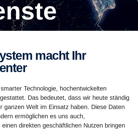
ienste
enter
t smarter Technologie, hochentwickelten
estattet. Das bedeutet, dass wir heute ständig
r ganzen Welt im Einsatz haben. Diese Daten
ndern ermöglichen es uns auch,
n einen direkten geschäftlichen Nutzen bringen