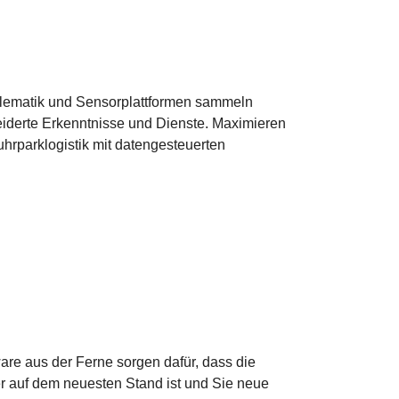
lematik und Sensorplattformen sammeln
derte Erkenntnisse und Dienste. Maximieren
uhrparklogistik mit datengesteuerten
are aus der Ferne sorgen dafür, dass die
r auf dem neuesten Stand ist und Sie neue