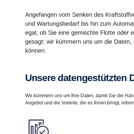
Angefangen vom Senken des Kraftstoffve
und Wartungsbedarf bis hin zum Automati
egal, ob Sie eine gemischte Flotte oder e
gesagt: wir kümmern uns um die Daten, 
können.
Unsere datengestützten 
Wir kümmern uns um Ihre Daten, damit Sie die Hän
Angebot und die Vorteile, die es Ihnen bringt, infor