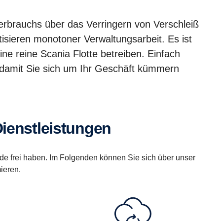
rbrauchs über das Verringern von Verschleiß
sieren monotoner Verwaltungsarbeit. Es ist
ine reine Scania Flotte betreiben. Einfach
damit Sie sich um Ihr Geschäft kümmern
Dienstleistungen
de frei haben. Im Folgenden können Sie sich über unser
mieren.