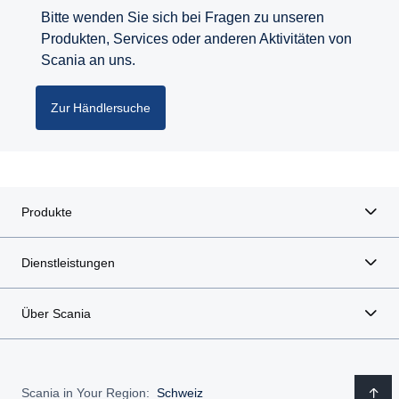
Bitte wenden Sie sich bei Fragen zu unseren
Produkten, Services oder anderen Aktivitäten von
Scania an uns.
Zur Händlersuche
Produkte
Dienstleistungen
Über Scania
Scania in Your Region:
Schweiz