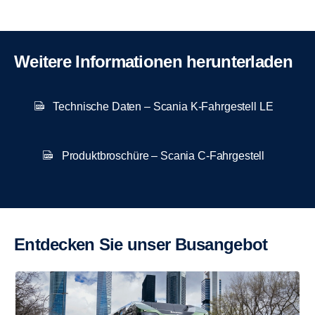
Weitere Informationen herunterladen
Technische Daten – Scania K-Fahrgestell LE
Produktbroschüre – Scania C-Fahrgestell
Entdecken Sie unser Busangebot