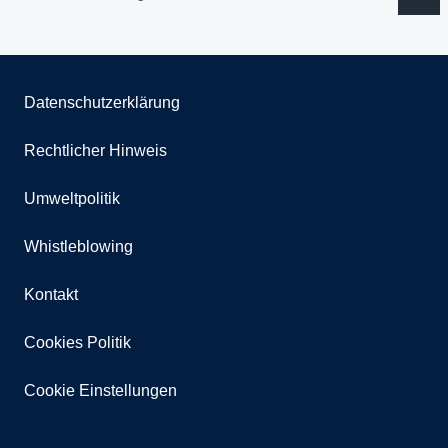
Datenschutzerklärung
Rechtlicher Hinweis
Umweltpolitik
Whistleblowing
Kontakt
Cookies Politik
Cookie Einstellungen