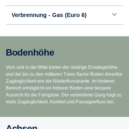
Verbrennung - Gas (Euro 6)
Bodenhöhe
Vorn und in der Mitte bieten die niedrige Einstiegshöhe
und der bis zu den mittleren Türen flache Boden dieselbe
Zugänglichkeit wie die Niederflurvariante. Im hinteren
Bereich ermöglicht ein höherer Boden eine bessere
Aussicht für die Fahrgäste. Der verbreiterte Gang trägt zu
mehr Zugänglichkeit, Komfort und Passagierfluss bei.
Achsen