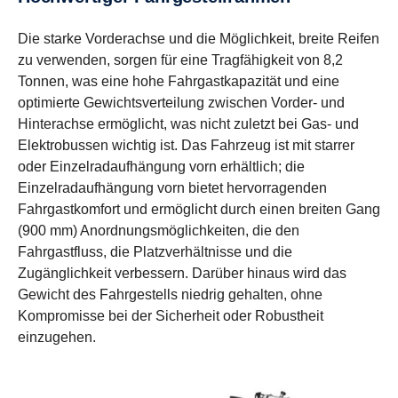
Die starke Vorderachse und die Möglichkeit, breite Reifen
zu verwenden, sorgen für eine Tragfähigkeit von 8,2
Tonnen, was eine hohe Fahrgastkapazität und eine
optimierte Gewichtsverteilung zwischen Vorder- und
Hinterachse ermöglicht, was nicht zuletzt bei Gas- und
Elektrobussen wichtig ist. Das Fahrzeug ist mit starrer
oder Einzelradaufhängung vorn erhältlich; die
Einzelradaufhängung vorn bietet hervorragenden
Fahrgastkomfort und ermöglicht durch einen breiten Gang
(900 mm) Anordnungsmöglichkeiten, die den
Fahrgastfluss, die Platzverhältnisse und die
Zugänglichkeit verbessern. Darüber hinaus wird das
Gewicht des Fahrgestells niedrig gehalten, ohne
Kompromisse bei der Sicherheit oder Robustheit
einzugehen.