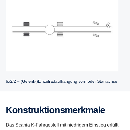
6x2/2 – (Gelenk-)Einzelradaufhängung vorn oder Starrachse
Konstruktionsmerkmale
Das Scania K-Fahrgestell mit niedrigem Einstieg erfüllt