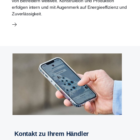
von Betreibern weltweit. Konstruktion und Produktion
erfolgen intern und mit Augenmerk auf Energieeffizienz und
Zuverlässigkeit.
Kontakt zu Ihrem Händler