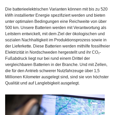
Die batterieelektrischen Varianten können mit bis zu 520
kWh installierter Energie spezifiziert werden und bieten
unter optimalen Bedingungen eine Reichweite von über
500 km. Unsere Batterien werden mit Verantwortung als
Leitstern entwickelt, mit dem Ziel der ökologischen und
sozialen Nachhaltigkeit im Produktionsprozess sowie in
der Lieferkette. Diese Batterien werden mithilfe fossilfreier
Elektrizität in Nordschweden hergestellt und ihr CO₂-
Fußabdruck liegt nur bei rund einem Drittel der
vergleichbaren Batterien in der Branche. Und mit Zellen,
die für den Antrieb schwerer Nutzfahrzeuge über 1,5
Millionen Kilometer ausgelegt sind, sind sie von höchster
Qualität und auf Langlebigkeit ausgelegt.