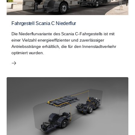
Fahrgestell Scania C Niederflur
Die Niederflurvariante des Scania C-Fahrgestells ist mit
einer Vielzahl energieeffizienter und zuverlässiger
Antriebsstränge erhältlich, die für den Innenstadtverkehr
optimiert wurden.