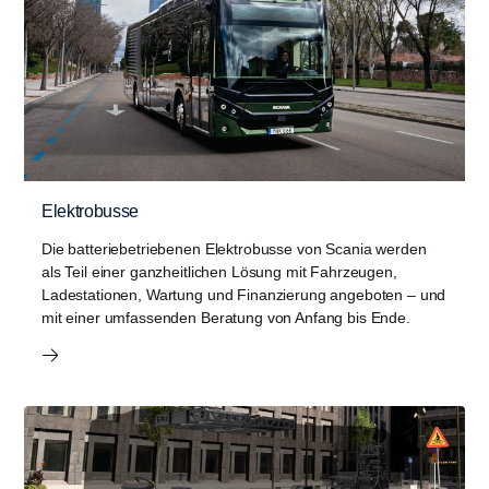
Elektrobusse
Die batteriebetriebenen Elektrobusse von Scania werden
als Teil einer ganzheitlichen Lösung mit Fahrzeugen,
Ladestationen, Wartung und Finanzierung angeboten – und
mit einer umfassenden Beratung von Anfang bis Ende.