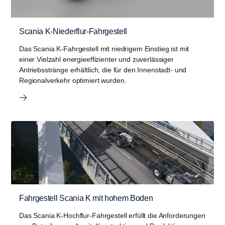
Scania K-Niederflur-Fahrgestell
Das Scania K-Fahrgestell mit niedrigem Einstieg ist mit
einer Vielzahl energieeffizienter und zuverlässiger
Antriebsstränge erhältlich, die für den Innenstadt- und
Regionalverkehr optimiert wurden.
Fahrgestell Scania K mit hohem Boden
Das Scania K-Hochflur-Fahrgestell erfüllt die Anforderungen