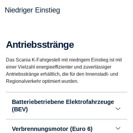
Niedriger Einstieg
Antriebsstränge
Das Scania K-Fahrgestell mit niedrigem Einstieg ist mit
einer Vielzahl energieeffizienter und zuverlässiger
Antriebsstränge erhältlich, die für den Innenstadt- und
Regionalverkehr optimiert wurden.
Batteriebetriebene Elektrofahrzeuge
(BEV)
Verbrennungsmotor (Euro 6)