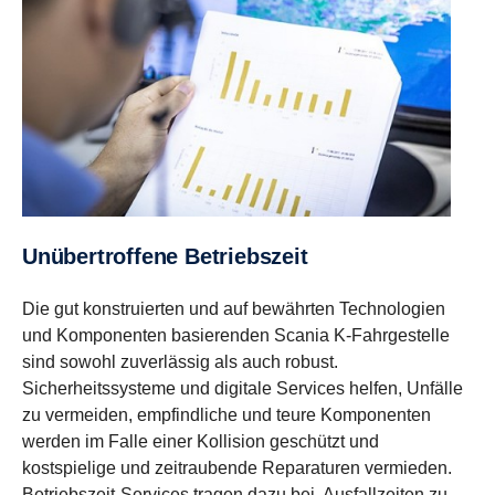
Unübertroffene Betriebszeit
Die gut konstruierten und auf bewährten Technologien
und Komponenten basierenden Scania K-Fahrgestelle
sind sowohl zuverlässig als auch robust.
Sicherheitssysteme und digitale Services helfen, Unfälle
zu vermeiden, empfindliche und teure Komponenten
werden im Falle einer Kollision geschützt und
kostspielige und zeitraubende Reparaturen vermieden.
Betriebszeit-Services tragen dazu bei, Ausfallzeiten zu