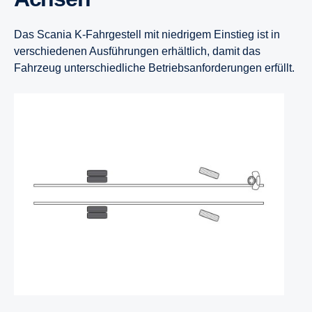
Das Scania K-Fahrgestell mit niedrigem Einstieg ist in
verschiedenen Ausführungen erhältlich, damit das
Fahrzeug unterschiedliche Betriebsanforderungen erfüllt.