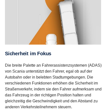
Sicherheit im Fokus
Die breite Palette an Fahrerassistenzsystemen (ADAS)
von Scania unterstützt den Fahrer, egal ob auf der
Autobahn oder in belebten Stadtumgebungen. Die
verschiedenen Funktionen erhöhen die Sicherheit im
Straßenverkehr, indem sie den Fahrer aufmerksam und
das Fahrzeug in der richtigen Position halten und
gleichzeitig die Geschwindigkeit und den Abstand zu
anderen Verkehrsteilnehmern steuern.