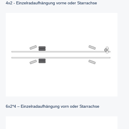
4x2 - Einzelradaufhängung vorne oder Starrachse
6x2*4 – Einzelradaufhängung vorn oder Starrachse