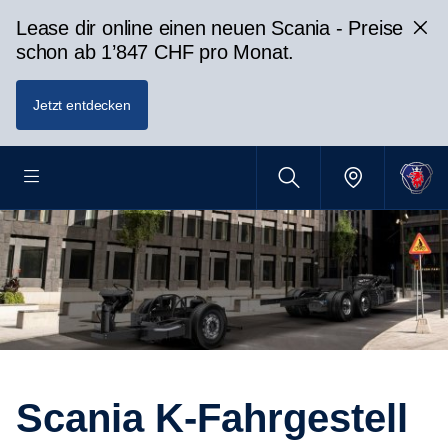
Lease dir online einen neuen Scania - Preise
schon ab 1’847 CHF pro Monat.
Jetzt entdecken
Scania K-Fahrgestell