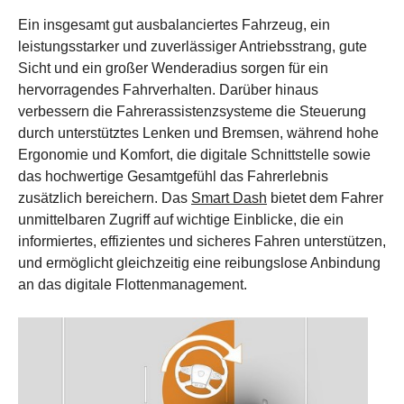
Ein insgesamt gut ausbalanciertes Fahrzeug, ein
leistungsstarker und zuverlässiger Antriebsstrang, gute
Sicht und ein großer Wenderadius sorgen für ein
hervorragendes Fahrverhalten. Darüber hinaus
verbessern die Fahrerassistenzsysteme die Steuerung
durch unterstütztes Lenken und Bremsen, während hohe
Ergonomie und Komfort, die digitale Schnittstelle sowie
das hochwertige Gesamtgefühl das Fahrerlebnis
zusätzlich bereichern. Das
Smart Dash
bietet dem Fahrer
unmittelbaren Zugriff auf wichtige Einblicke, die ein
informiertes, effizientes und sicheres Fahren unterstützen,
und ermöglicht gleichzeitig eine reibungslose Anbindung
an das digitale Flottenmanagement.