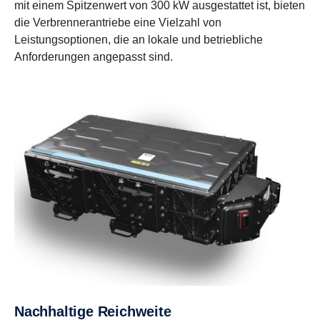
mit einem Spitzenwert von 300 kW ausgestattet ist, bieten
die Verbrennerantriebe eine Vielzahl von
Leistungsoptionen, die an lokale und betriebliche
Anforderungen angepasst sind.
Nachhaltige Reichweite