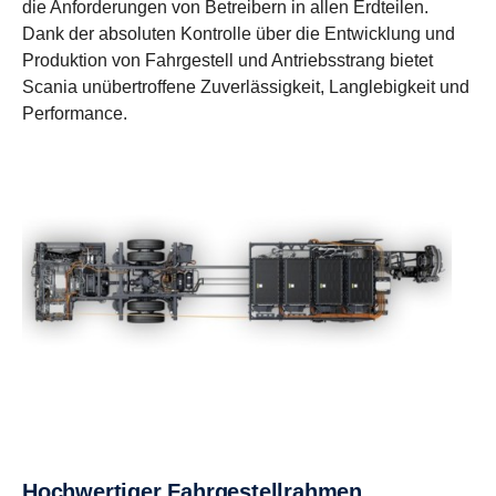
die Anforderungen von Betreibern in allen Erdteilen.
Dank der absoluten Kontrolle über die Entwicklung und
Produktion von Fahrgestell und Antriebsstrang bietet
Scania unübertroffene Zuverlässigkeit, Langlebigkeit und
Performance.
Hochwertiger Fahrgestellrahmen