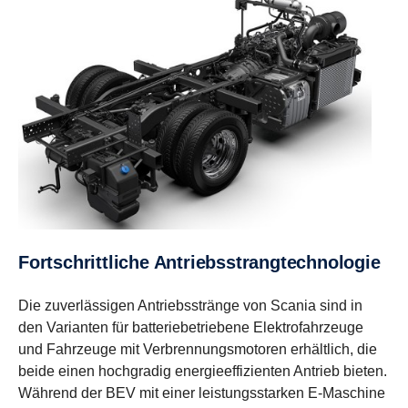
Fortschrittliche Antriebsstrangtechnologie
Die zuverlässigen Antriebsstränge von Scania sind in
den Varianten für batteriebetriebene Elektrofahrzeuge
und Fahrzeuge mit Verbrennungsmotoren erhältlich, die
beide einen hochgradig energieeffizienten Antrieb bieten.
Während der BEV mit einer leistungsstarken E-Maschine