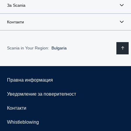
За Scania
Контакти
Scania in Your Region:
Bulgaria
Правна информация
Уведомление за поверителност
Контакти
Whistleblowing