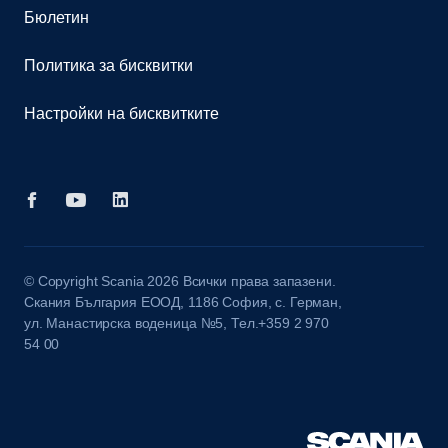
Бюлетин
Политика за бисквитки
Настройки на бисквитките
© Copyright Scania 2026 Всички права запазени.
Скания България ЕООД, 1186 София, с. Герман,
ул. Манастирска воденица №5, Тел.+359 2 970
54 00