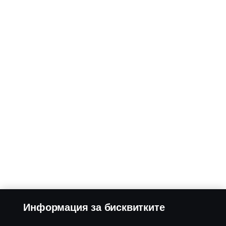
Информация за бисквитките