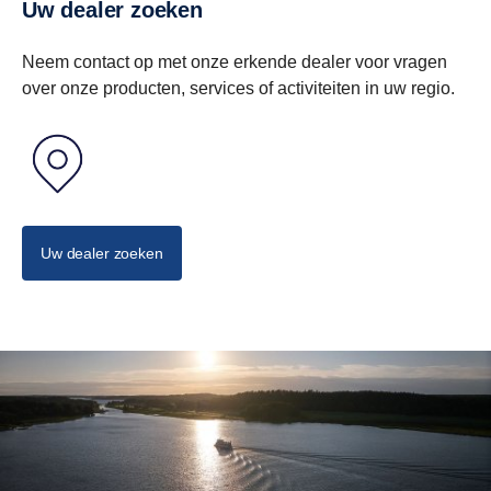
Uw dealer zoeken
Neem contact op met onze erkende dealer voor vragen
over onze producten, services of activiteiten in uw regio.
Uw dealer zoeken