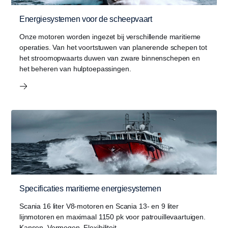
Energiesystemen voor de scheepvaart
Onze motoren worden ingezet bij verschillende maritieme
operaties. Van het voortstuwen van planerende schepen tot
het stroomopwaarts duwen van zware binnenschepen en
het beheren van hulptoepassingen.
Specificaties maritieme energiesystemen
Scania 16 liter V8-motoren en Scania 13- en 9 liter
lijnmotoren en maximaal 1150 pk voor patrouillevaartuigen.
Kansen. Vermogen. Flexibiliteit.