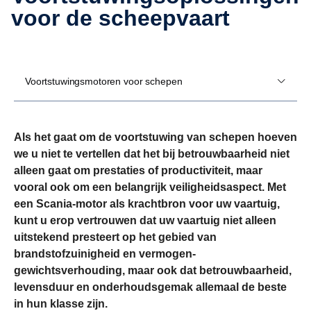
voor de scheepvaart
Voortstuwingsmotoren voor schepen
Als het gaat om de voortstuwing van schepen hoeven
we u niet te vertellen dat het bij betrouwbaarheid niet
alleen gaat om prestaties of productiviteit, maar
vooral ook om een belangrijk veiligheidsaspect. Met
een Scania-motor als krachtbron voor uw vaartuig,
kunt u erop vertrouwen dat uw vaartuig niet alleen
uitstekend presteert op het gebied van
brandstofzuinigheid en vermogen-
gewichtsverhouding, maar ook dat betrouwbaarheid,
levensduur en onderhoudsgemak allemaal de beste
in hun klasse zijn.