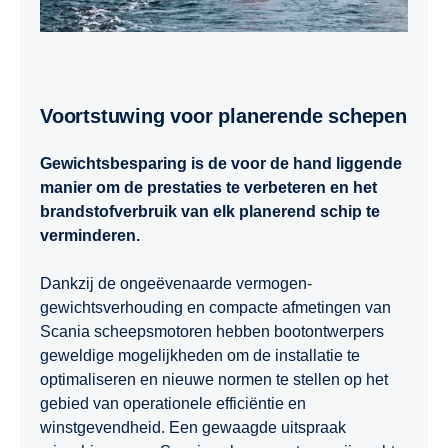
Voortstuwing voor planerende schepen
Gewichtsbesparing is de voor de hand liggende
manier om de prestaties te verbeteren en het
brandstofverbruik van elk planerend schip te
verminderen.
Dankzij de ongeëvenaarde vermogen-
gewichtsverhouding en compacte afmetingen van
Scania scheepsmotoren hebben bootontwerpers
geweldige mogelijkheden om de installatie te
optimaliseren en nieuwe normen te stellen op het
gebied van operationele efficiëntie en
winstgevendheid. Een gewaagde uitspraak