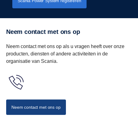
Scania Power System registreren
Neem contact met ons op
Neem contact met ons op als u vragen heeft over onze
producten, diensten of andere activiteiten in de
organisatie van Scania.
Neem contact met ons op