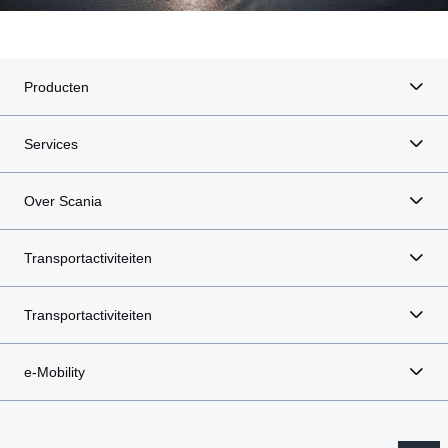
Producten
Services
Over Scania
Transportactiviteiten
Transportactiviteiten
e-Mobility