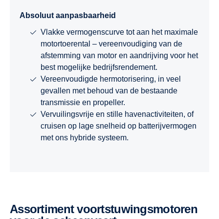
Absoluut aanpasbaarheid
Vlakke vermogenscurve tot aan het maximale
motortoerental – vereenvoudiging van de
afstemming van motor en aandrijving voor het
best mogelijke bedrijfsrendement.
Vereenvoudigde hermotorisering, in veel
gevallen met behoud van de bestaande
transmissie en propeller.
Vervuilingsvrije en stille havenactiviteiten, of
cruisen op lage snelheid op batterijvermogen
met ons hybride systeem.
Assortiment voortstuwingsmotoren