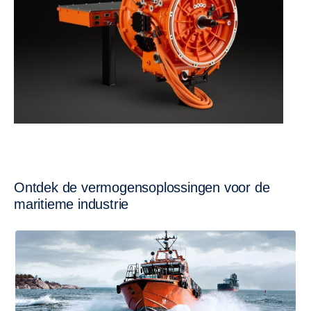
Ontdek de vermogensoplossingen voor de
maritieme industrie