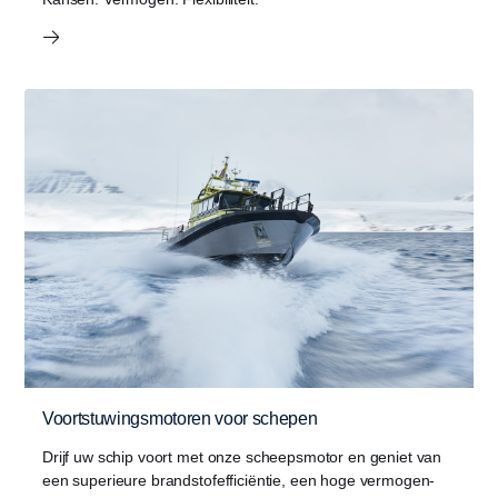
Voortstuwingsmotoren voor schepen
Drijf uw schip voort met onze scheepsmotor en geniet van
een superieure brandstofefficiëntie, een hoge vermogen-