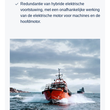
Redundantie van hybride elektrische
voortstuwing, met een onafhankelijke werking
van de elektrische motor voor machines en de
hoofdmotor.