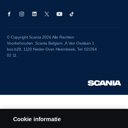
© Copyright Scania 2026 Alle Rechten
Voorbehouden. Scania Belgium ,A.Van Osslaan 1
bus b28, 1120 Neder-Over-Heembeek, Tel. 02/264
02 11
Cookie informatie