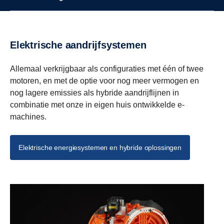
Elektrische aandrijfsystemen
Allemaal verkrijgbaar als configuraties met één of twee
motoren, en met de optie voor nog meer vermogen en
nog lagere emissies als hybride aandrijflijnen in
combinatie met onze in eigen huis ontwikkelde e-
machines.
Elektrische energiesystemen en hybride oplossingen