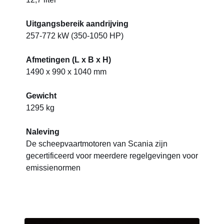
Uitgangsbereik aandrijving
257-772 kW (350-1050 HP)
Afmetingen (L x B x H)
1490 x 990 x 1040 mm
Gewicht
1295 kg
Naleving
De scheepvaartmotoren van Scania zijn
gecertificeerd voor meerdere regelgevingen voor
emissienormen