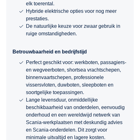
elk toerental.
Hybride elektrische opties voor nog meer
prestaties.
De natuurlijke keuze voor zwaar gebruik in
ruige omstandigheden.
Betrouwbaarheid en bedrijfstijd
Perfect geschikt voor: werkboten, passagiers-
en wegveerboten, shortsea vrachtschepen,
binnenvaartschepen, professionele
vissersvloten, duwboten, sleepboten en
soortgelijke toepassingen.
Lange levensduur, onmiddellijke
beschikbaarheid van onderdelen, eenvoudig
onderhoud en een wereldwijd netwerk van
Scania-werkplaatsen met deskundig advies
en Scania-onderdelen. Dit zorgt voor
minimale uitvaltijd en lagere kosten.