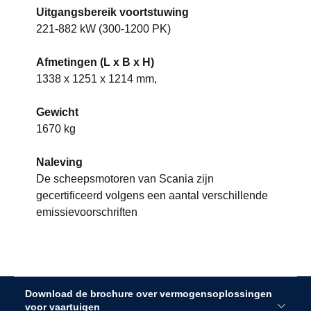
Uitgangsbereik voortstuwing
221-882 kW (300-1200 PK)
Afmetingen (L x B x H)
1338 x 1251 x 1214 mm,
Gewicht
1670 kg
Naleving
De scheepsmotoren van Scania zijn
gecertificeerd volgens een aantal verschillende
emissievoorschriften
Download de brochure over vermogensoplossingen
voor vaartuigen