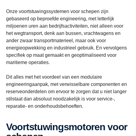
Onze voortstuwingssystemen voor schepen zijn
gebaseerd op beproefde engineering, met letterlijk
miljoenen uren aan bedrijfsactiviteiten, niet alleen voor
het wegtransport, denk aan bussen, vrachtwagens en
ander zwaar transportmaterieel, maar ook voor
energieopwekking en industrieel gebruik. En vervolgens
specifiek op maat gemaakt en geoptimaliseerd voor
maritieme operaties.
Dit alles met het voordeel van een modulaire
engineeringaanpak, met verwisselbare componenten en
reserveonderdelen om ervoor te zorgen dat u niet langer
stilstaat dan absoluut noodzakelijk is voor service-,
reparatie- en onderhoudsbehoeften.
Voortstuwingsmotoren voor