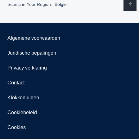
Scania in Your Region:
België
Algemene voorwaarden
Juridische bepalingen
Privacy verklaring
Contact
Klokkenluiden
Cookiebeleid
Cookies