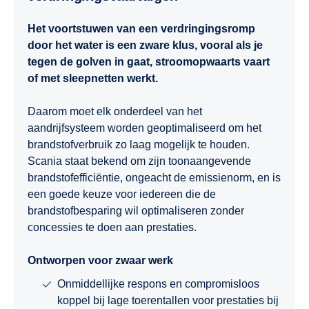
Het voortstuwen van een verdringingsromp
door het water is een zware klus, vooral als je
tegen de golven in gaat, stroomopwaarts vaart
of met sleepnetten werkt.
Daarom moet elk onderdeel van het
aandrijfsysteem worden geoptimaliseerd om het
brandstofverbruik zo laag mogelijk te houden.
Scania staat bekend om zijn toonaangevende
brandstofefficiëntie, ongeacht de emissienorm, en is
een goede keuze voor iedereen die de
brandstofbesparing wil optimaliseren zonder
concessies te doen aan prestaties.
Ontworpen voor zwaar werk
Onmiddellijke respons en compromisloos
koppel bij lage toerentallen voor prestaties bij