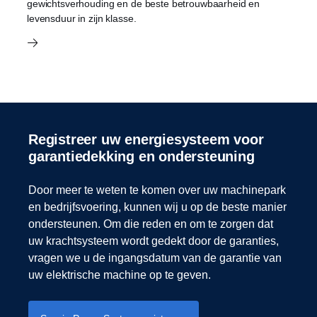
gewichtsverhouding en de beste betrouwbaarheid en
levensduur in zijn klasse.
Registreer uw energiesysteem voor
garantiedekking en ondersteuning
Door meer te weten te komen over uw machinepark
en bedrijfsvoering, kunnen wij u op de beste manier
ondersteunen. Om die reden en om te zorgen dat
uw krachtsysteem wordt gedekt door de garanties,
vragen we u de ingangsdatum van de garantie van
uw elektrische machine op te geven.