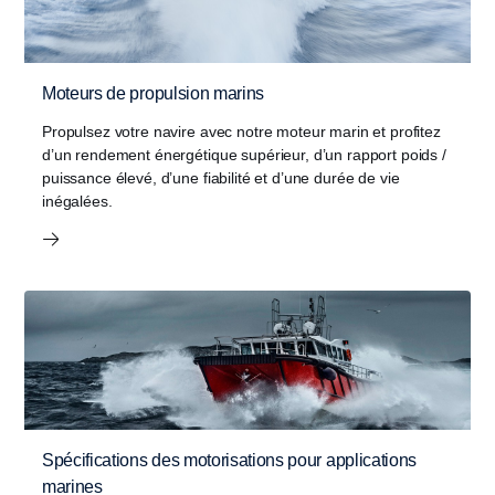
Moteurs de propulsion marins
Propulsez votre navire avec notre moteur marin et profitez
d’un rendement énergétique supérieur, d’un rapport poids /
puissance élevé, d’une fiabilité et d’une durée de vie
inégalées.
Spécifications des motorisations pour applications
marines