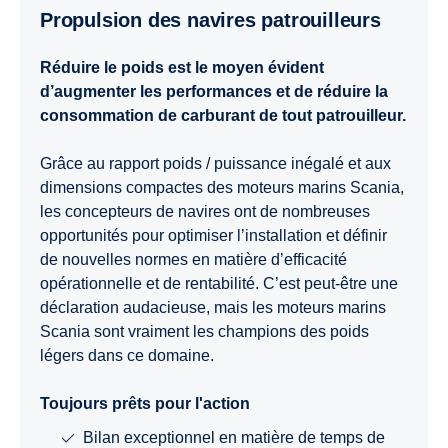
Propulsion des navires patrouilleurs
Réduire le poids est le moyen évident
d’augmenter les performances et de réduire la
consommation de carburant de tout patrouilleur.
Grâce au rapport poids / puissance inégalé et aux
dimensions compactes des moteurs marins Scania,
les concepteurs de navires ont de nombreuses
opportunités pour optimiser l’installation et définir
de nouvelles normes en matière d’efficacité
opérationnelle et de rentabilité. C’est peut-être une
déclaration audacieuse, mais les moteurs marins
Scania sont vraiment les champions des poids
légers dans ce domaine.
Toujours prêts pour l'action
Bilan exceptionnel en matière de temps de