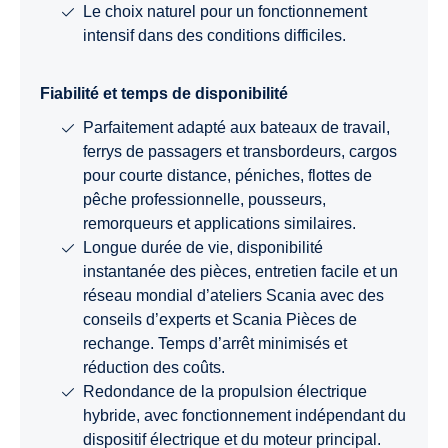
Le choix naturel pour un fonctionnement
intensif dans des conditions difficiles.
Fiabilité et temps de disponibilité
Parfaitement adapté aux bateaux de travail,
ferrys de passagers et transbordeurs, cargos
pour courte distance, péniches, flottes de
pêche professionnelle, pousseurs,
remorqueurs et applications similaires.
Longue durée de vie, disponibilité
instantanée des pièces, entretien facile et un
réseau mondial d’ateliers Scania avec des
conseils d’experts et Scania Pièces de
rechange. Temps d’arrêt minimisés et
réduction des coûts.
Redondance de la propulsion électrique
hybride, avec fonctionnement indépendant du
dispositif électrique et du moteur principal.