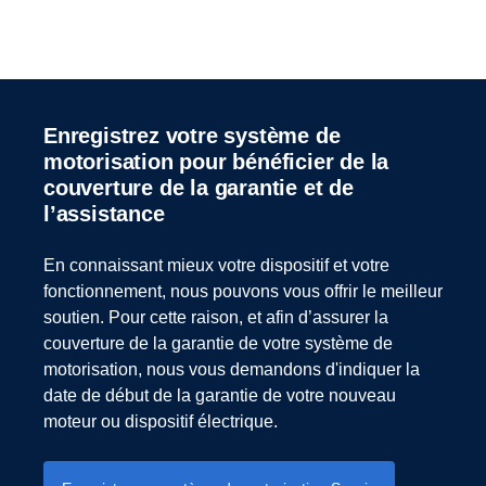
Enregistrez votre système de
motorisation pour bénéficier de la
couverture de la garantie et de
l’assistance
En connaissant mieux votre dispositif et votre
fonctionnement, nous pouvons vous offrir le meilleur
soutien. Pour cette raison, et afin d’assurer la
couverture de la garantie de votre système de
motorisation, nous vous demandons d'indiquer la
date de début de la garantie de votre nouveau
moteur ou dispositif électrique.