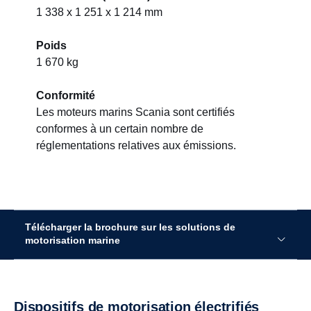
1 338 x 1 251 x 1 214 mm
Poids
1 670 kg
Conformité
Les moteurs marins Scania sont certifiés
conformes à un certain nombre de
réglementations relatives aux émissions.
Télécharger la brochure sur les solutions de
motorisation marine
Dispositifs de motorisation électrifiés