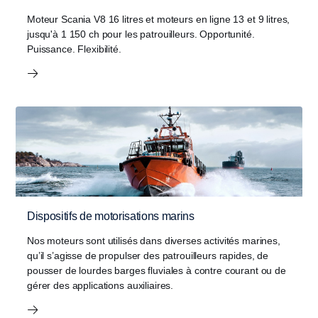
Moteur Scania V8 16 litres et moteurs en ligne 13 et 9 litres,
jusqu'à 1 150 ch pour les patrouilleurs. Opportunité.
Puissance. Flexibilité.
Dispositifs de motorisations marins
Nos moteurs sont utilisés dans diverses activités marines,
qu’il s’agisse de propulser des patrouilleurs rapides, de
pousser de lourdes barges fluviales à contre courant ou de
gérer des applications auxiliaires.