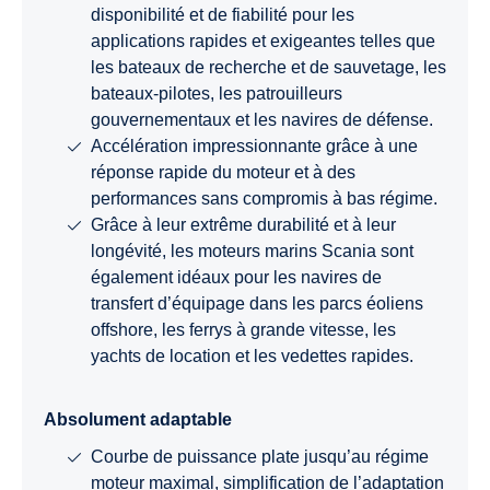
disponibilité et de fiabilité pour les
applications rapides et exigeantes telles que
les bateaux de recherche et de sauvetage, les
bateaux-pilotes, les patrouilleurs
gouvernementaux et les navires de défense.
Accélération impressionnante grâce à une
réponse rapide du moteur et à des
performances sans compromis à bas régime.
Grâce à leur extrême durabilité et à leur
longévité, les moteurs marins Scania sont
également idéaux pour les navires de
transfert d’équipage dans les parcs éoliens
offshore, les ferrys à grande vitesse, les
yachts de location et les vedettes rapides.
Absolument adaptable
Courbe de puissance plate jusqu’au régime
moteur maximal, simplification de l’adaptation