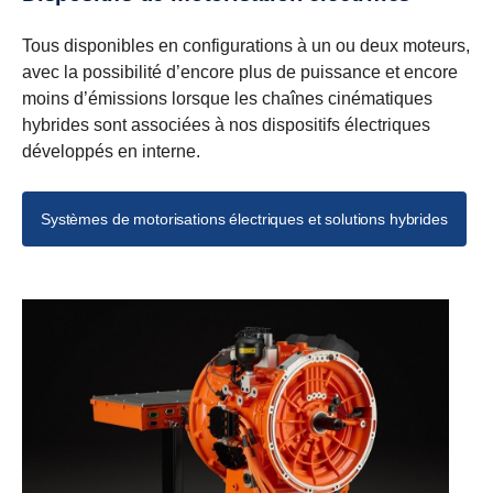
Tous disponibles en configurations à un ou deux moteurs,
avec la possibilité d’encore plus de puissance et encore
moins d’émissions lorsque les chaînes cinématiques
hybrides sont associées à nos dispositifs électriques
développés en interne.
Systèmes de motorisations électriques et solutions hybrides