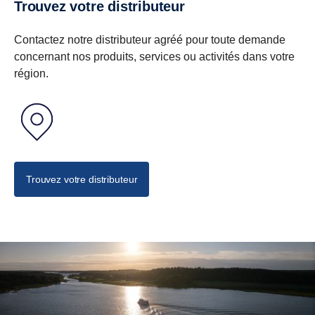
Trouvez votre distributeur
Contactez notre distributeur agréé pour toute demande
concernant nos produits, services ou activités dans votre
région.
Trouvez votre distributeur