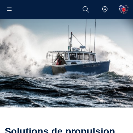
Solutions de propulsion