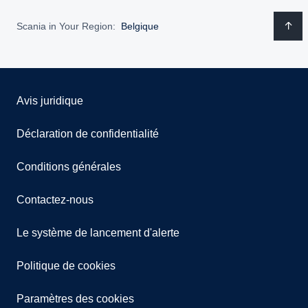
Scania in Your Region:
Belgique
Avis juridique
Déclaration de confidentialité
Conditions générales
Contactez-nous
Le système de lancement d'alerte
Politique de cookies
Paramètres des cookies