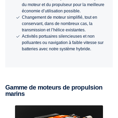
du moteur et du propulseur pour la meilleure
économie d’utilisation possible.
Changement de moteur simplifié, tout en
conservant, dans de nombreux cas, la
transmission et l’hélice existantes.
Activités portuaires silencieuses et non
polluantes ou navigation à faible vitesse sur
batteries avec notre système hybride.
Gamme de moteurs de propulsion
marins