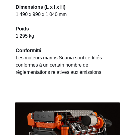
Dimensions (L x l x H)
1 490 x 990 x 1 040 mm
Poids
1 295 kg
Conformité
Les moteurs marins Scania sont certifiés
conformes à un certain nombre de
réglementations relatives aux émissions