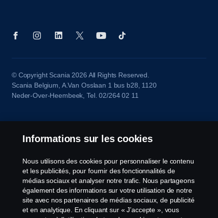
© Copyright Scania 2026 All Rights Reserved.
Scania Belgium, A.Van Osslaan 1 bus b28, 1120
Neder-Over-Heembeek, Tel. 02/264 02 11
Informations sur les cookies
Nous utilisons des cookies pour personnaliser le contenu
et les publicités, pour fournir des fonctionnalités de
médias sociaux et analyser notre trafic. Nous partageons
également des informations sur votre utilisation de notre
site avec nos partenaires de médias sociaux, de publicité
et en analytique. En cliquant sur « J’accepte », vous