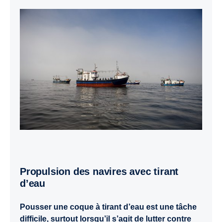
Propulsion des navires avec tirant
d’eau
Pousser une coque à tirant d’eau est une tâche
difficile, surtout lorsqu’il s’agit de lutter contre