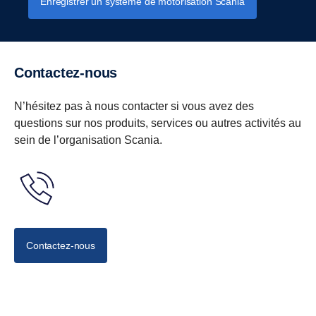
Enregistrer un système de motorisation Scania
Contactez-nous
N’hésitez pas à nous contacter si vous avez des
questions sur nos produits, services ou autres activités au
sein de l’organisation Scania.
Contactez-nous