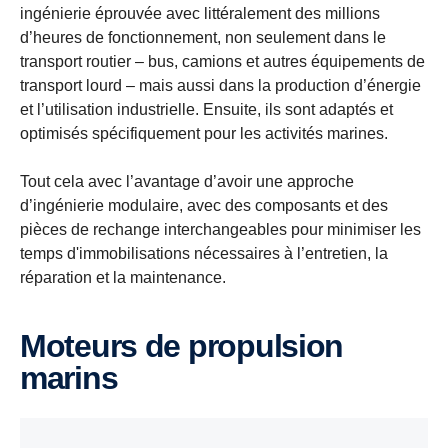
ingénierie éprouvée avec littéralement des millions
d’heures de fonctionnement, non seulement dans le
transport routier – bus, camions et autres équipements de
transport lourd – mais aussi dans la production d’énergie
et l’utilisation industrielle. Ensuite, ils sont adaptés et
optimisés spécifiquement pour les activités marines.
Tout cela avec l’avantage d’avoir une approche
d’ingénierie modulaire, avec des composants et des
pièces de rechange interchangeables pour minimiser les
temps d'immobilisations nécessaires à l’entretien, la
réparation et la maintenance.
Moteurs de propulsion
marins