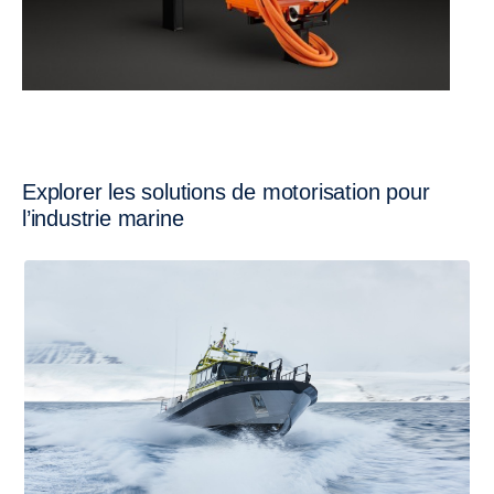
Explorer les solutions de motorisation pour
l’industrie marine