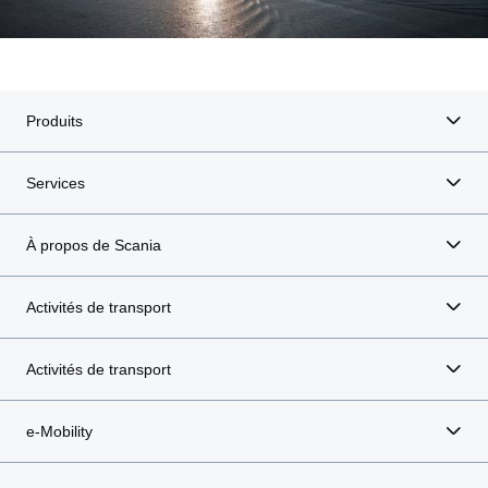
Produits
Services
À propos de Scania
Activités de transport
Activités de transport
e-Mobility