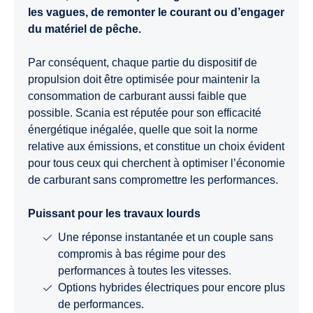
les vagues, de remonter le courant ou d’engager
du matériel de pêche.
Par conséquent, chaque partie du dispositif de
propulsion doit être optimisée pour maintenir la
consommation de carburant aussi faible que
possible. Scania est réputée pour son efficacité
énergétique inégalée, quelle que soit la norme
relative aux émissions, et constitue un choix évident
pour tous ceux qui cherchent à optimiser l’économie
de carburant sans compromettre les performances.
Puissant pour les travaux lourds
Une réponse instantanée et un couple sans
compromis à bas régime pour des
performances à toutes les vitesses.
Options hybrides électriques pour encore plus
de performances.