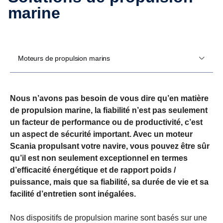
marine
Moteurs de propulsion marins
Nous n’avons pas besoin de vous dire qu’en matière
de propulsion marine, la fiabilité n’est pas seulement
un facteur de performance ou de productivité, c’est
un aspect de sécurité important. Avec un moteur
Scania propulsant votre navire, vous pouvez être sûr
qu’il est non seulement exceptionnel en termes
d’efficacité énergétique et de rapport poids /
puissance, mais que sa fiabilité, sa durée de vie et sa
facilité d’entretien sont inégalées.
Nos dispositifs de propulsion marine sont basés sur une