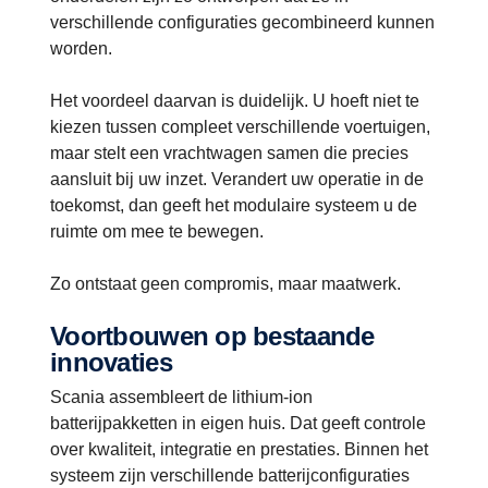
verschillende configuraties gecombineerd kunnen
worden.
Het voordeel daarvan is duidelijk. U hoeft niet te
kiezen tussen compleet verschillende voertuigen,
maar stelt een vrachtwagen samen die precies
aansluit bij uw inzet. Verandert uw operatie in de
toekomst, dan geeft het modulaire systeem u de
ruimte om mee te bewegen.
Zo ontstaat geen compromis, maar maatwerk.
Voortbouwen op bestaande
innovaties
Scania assembleert de lithium-ion
batterijpakketten in eigen huis. Dat geeft controle
over kwaliteit, integratie en prestaties. Binnen het
systeem zijn verschillende batterijconfiguraties