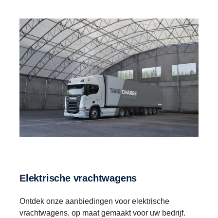
Elektrische vrachtwagens
Ontdek onze aanbiedingen voor elektrische
vrachtwagens, op maat gemaakt voor uw bedrijf.