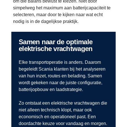
om die balans bewust te kiezen. Niet door
simpelweg het maximum aan batterijcapaciteit te
selecteren, maar door te kijken naar wat echt
nodig is in de dagelijkse praktijk.
Samen naar de optimale
elektrische vrachtwagen
Elke transportoperatie is anders. Daarom
begeleidt Scania klanten bij het analyseren
van hun inzet, routes en belading. Samen
wordt gekeken naar de juiste configuratie,
batterijopbouw en laadstrategie.
Zo ontstaat een elektrische vrachtwagen die
niet alleen technisch klopt, maar ook
economisch en operationeel past. Een
doordachte keuze voor vandaag en morgen.