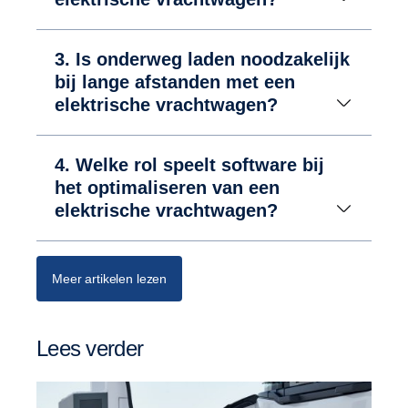
3. Is onderweg laden noodzakelijk
bij lange afstanden met een
elektrische vrachtwagen?
4. Welke rol speelt software bij
het optimaliseren van een
elektrische vrachtwagen?
Meer artikelen lezen
Lees verder