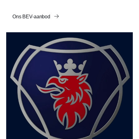
Ons BEV-aanbod