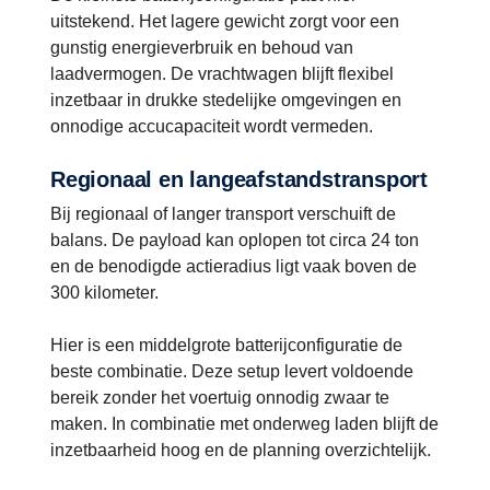
uitstekend. Het lagere gewicht zorgt voor een
gunstig energieverbruik en behoud van
laadvermogen. De vrachtwagen blijft flexibel
inzetbaar in drukke stedelijke omgevingen en
onnodige accucapaciteit wordt vermeden.
Regionaal en langeafstandstransport
Bij regionaal of langer transport verschuift de
balans. De payload kan oplopen tot circa 24 ton
en de benodigde actieradius ligt vaak boven de
300 kilometer.
Hier is een middelgrote batterijconfiguratie de
beste combinatie. Deze setup levert voldoende
bereik zonder het voertuig onnodig zwaar te
maken. In combinatie met onderweg laden blijft de
inzetbaarheid hoog en de planning overzichtelijk.