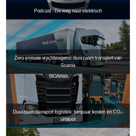
Podcast - De weg naar elektrisch
Zero emissie vrachtwagens: duurzaam transport van
Scania
Duurzaam transport logistiek: bespaar kosten en CO₂-
uitstoot