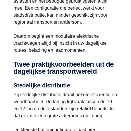
aslasten en het beoogde gebruik spelen altijd
mee. Een configuratie die perfect werkt voor
stadsdistributie, kan minder geschikt zijn voor
regionaal transport en andersom.
Daarom begint een modulaire elektrische
vrachtwagen altijd bij inzicht in uw dagelijkse
routes, belading en laadmomenten.
Twee praktijkvoorbeelden uit de
dagelijkse transportwereld
Stedelijke distributie
Bij stedelijke distributie draait het om efficiëntie en
wendbaarheid. De lading ligt vaak tussen de 10
en 12 ton en de afstanden zijn relatief beperkt. In
dat geval is een grote actieradius niet nodig.
De kleinste batterijconfiguratie past hier