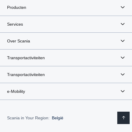
Producten
Services
Over Scania
Transportactiviteiten
Transportactiviteiten
e-Mobility
Scania in Your Region:
België