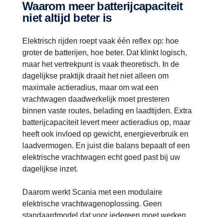
Waarom meer batterijcapaciteit
niet altijd beter is
Elektrisch rijden roept vaak één reflex op: hoe
groter de batterijen, hoe beter. Dat klinkt logisch,
maar het vertrekpunt is vaak theoretisch. In de
dagelijkse praktijk draait het niet alleen om
maximale actieradius, maar om wat een
vrachtwagen daadwerkelijk moet presteren
binnen vaste routes, belading en laadtijden. Extra
batterijcapaciteit levert meer actieradius op, maar
heeft ook invloed op gewicht, energieverbruik en
laadvermogen. En juist die balans bepaalt of een
elektrische vrachtwagen echt goed past bij uw
dagelijkse inzet.
Daarom werkt Scania met een modulaire
elektrische vrachtwagenoplossing. Geen
standaardmodel dat voor iedereen moet werken,