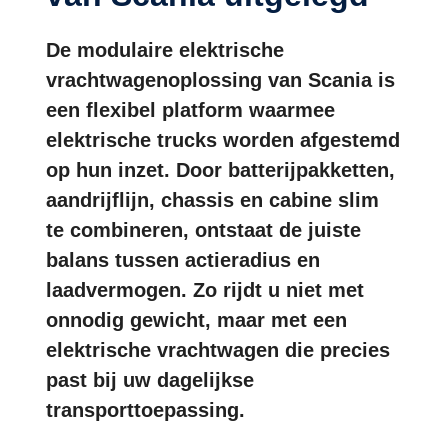
De modulaire elektrische
vrachtwagenoplossing van Scania is
een flexibel platform waarmee
elektrische trucks worden afgestemd
op hun inzet. Door batterijpakketten,
aandrijflijn, chassis en cabine slim
te combineren, ontstaat de juiste
balans tussen actieradius en
laadvermogen. Zo rijdt u niet met
onnodig gewicht, maar met een
elektrische vrachtwagen die precies
past bij uw dagelijkse
transporttoepassing.