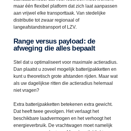
maar één flexibel platform dat zich laat aanpassen
aan vrijwel elke transporttaak. Van stedelijke
distributie tot zwaar regionaal of
langeafstandstransport of LZV.
Range versus payload: de
afweging die alles bepaalt
Stel dat u optimaliseert voor maximale actieradius.
Dan plaatst u zoveel mogelijk batterijpakketten en
kunt u theoretisch grote afstanden rijden. Maar wat
als uw dagelijkse ritten die actieradius helemaal
niet vragen?
Extra batterijpakketten betekenen extra gewicht.
Dat heeft twee gevolgen. Het verlaagt het
beschikbare laadvermogen en het verhoogt het
energieverbruik. De vrachtwagen moet namelijk