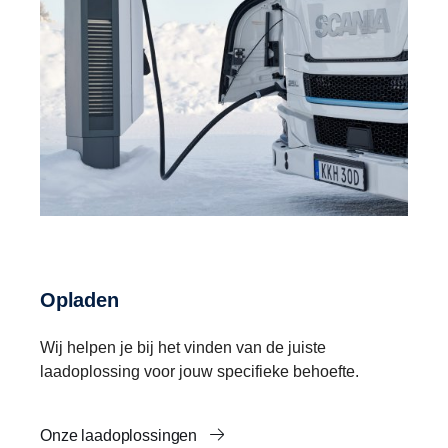
Opladen
Wij helpen je bij het vinden van de juiste
laadoplossing voor jouw specifieke behoefte.
Onze laadoplossingen