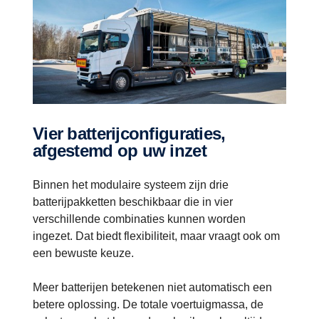
Vier batterijconfiguraties,
afgestemd op uw inzet
Binnen het modulaire systeem zijn drie
batterijpakketten beschikbaar die in vier
verschillende combinaties kunnen worden
ingezet. Dat biedt flexibiliteit, maar vraagt ook om
een bewuste keuze.
Meer batterijen betekenen niet automatisch een
betere oplossing. De totale voertuigmassa, de