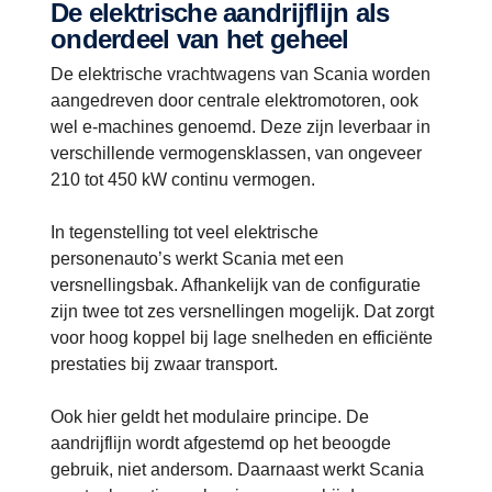
De elektrische aandrijflijn als
onderdeel van het geheel
De elektrische vrachtwagens van Scania worden
aangedreven door centrale elektromotoren, ook
wel e-machines genoemd. Deze zijn leverbaar in
verschillende vermogensklassen, van ongeveer
210 tot 450 kW continu vermogen.
In tegenstelling tot veel elektrische
personenauto’s werkt Scania met een
versnellingsbak. Afhankelijk van de configuratie
zijn twee tot zes versnellingen mogelijk. Dat zorgt
voor hoog koppel bij lage snelheden en efficiënte
prestaties bij zwaar transport.
Ook hier geldt het modulaire principe. De
aandrijflijn wordt afgestemd op het beoogde
gebruik, niet andersom. Daarnaast werkt Scania