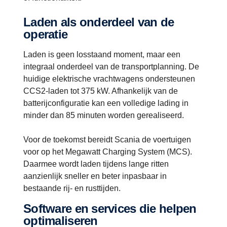
Laden als onderdeel van de
operatie
Laden is geen losstaand moment, maar een
integraal onderdeel van de transportplanning. De
huidige elektrische vrachtwagens ondersteunen
CCS2-laden tot 375 kW. Afhankelijk van de
batterijconfiguratie kan een volledige lading in
minder dan 85 minuten worden gerealiseerd.
Voor de toekomst bereidt Scania de voertuigen
voor op het Megawatt Charging System (MCS).
Daarmee wordt laden tijdens lange ritten
aanzienlijk sneller en beter inpasbaar in
bestaande rij- en rusttijden.
Software en services die helpen
optimaliseren