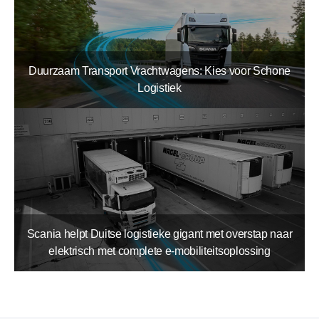
Duurzaam Transport Vrachtwagens: Kies voor Schone
Logistiek
Scania helpt Duitse logistieke gigant met overstap naar
elektrisch met complete e-mobiliteitsoplossing