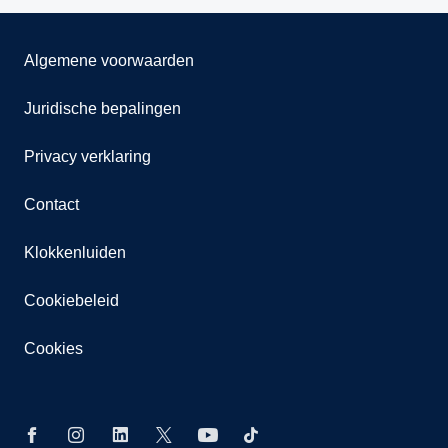
Algemene voorwaarden
Juridische bepalingen
Privacy verklaring
Contact
Klokkenluiden
Cookiebeleid
Cookies