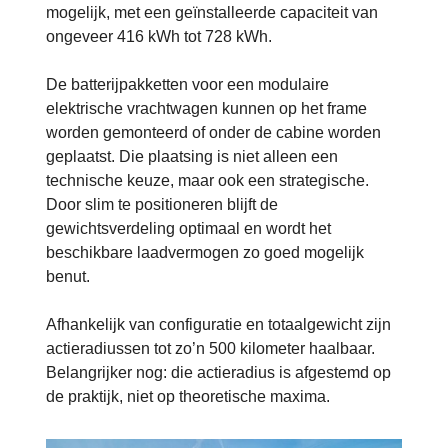
mogelijk, met een geïnstalleerde capaciteit van
ongeveer 416 kWh tot 728 kWh.
De batterijpakketten voor een modulaire
elektrische vrachtwagen kunnen op het frame
worden gemonteerd of onder de cabine worden
geplaatst. Die plaatsing is niet alleen een
technische keuze, maar ook een strategische.
Door slim te positioneren blijft de
gewichtsverdeling optimaal en wordt het
beschikbare laadvermogen zo goed mogelijk
benut.
Afhankelijk van configuratie en totaalgewicht zijn
actieradiussen tot zo’n 500 kilometer haalbaar.
Belangrijker nog: die actieradius is afgestemd op
de praktijk, niet op theoretische maxima.