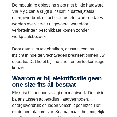
De modulaire oplossing stopt niet bij de hardware.
Via My Scania krijgt u inzicht in batterijstatus,
energieverbruik en actieradius. Software-updates
worden over-the-air uitgevoerd, waardoor
verbeteringen beschikbaar komen zonder
werkplaatsbezoek.
Door data slim te gebruiken, ontstaat continu
inzicht in hoe de vrachtwagen presteert binnen uw
operatie. Dat helpt bij finetunen en bij toekomstige
keuzes.
Waarom er bij elektrificatie geen
one size fits all bestaat
Elektrisch transport vraagt om maatwerk. De juiste
balans tussen actieradius, laadvermogen,
energieverbruik en laden verschilt per inzet. Het
modulaire platform van Scania maakt het mogelijk