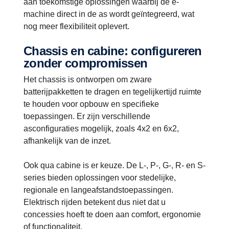
aan toekomstige oplossingen waarbij de e-
machine direct in de as wordt geïntegreerd, wat
nog meer flexibiliteit oplevert.
Chassis en cabine: configureren
zonder compromissen
Het chassis is ontworpen om zware
batterijpakketten te dragen en tegelijkertijd ruimte
te houden voor opbouw en specifieke
toepassingen. Er zijn verschillende
asconfiguraties mogelijk, zoals 4x2 en 6x2,
afhankelijk van de inzet.
Ook qua cabine is er keuze. De L-, P-, G-, R- en S-
series bieden oplossingen voor stedelijke,
regionale en langeafstandstoepassingen.
Elektrisch rijden betekent dus niet dat u
concessies hoeft te doen aan comfort, ergonomie
of functionaliteit.