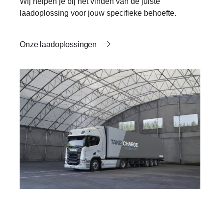
Wij helpen je bij het vinden van de juiste
laadoplossing voor jouw specifieke behoefte.
Onze laadoplossingen