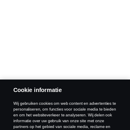
Cookie informatie
Wij gebruiken cookies om web content en advertenties te
personaliseren, om functies voor sociale media te bieden
en om het websiteverkeer te analyseren. Wij delen ook
informatie over uw gebruik van onze site met onze
partners op het gebied van sociale media, reclame en