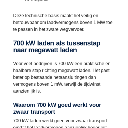
Deze technische basis maakt het veilig en
betrouwbaar om laadvermogens boven 1 MW toe
te passen in het zware wegvervoer.
700 kW laden als tussenstap
naar megawatt laden
Voor veel bedrijven is 700 kW een praktische en
haalbare stap richting megawatt laden. Het past
beter op bestaande netaansluitingen dan
vermogens boven 1 mW, terwijl de tijdwinst
aanzienlijk is.
Waarom 700 kW goed werkt voor
zwaar transport
700 kW laden werkt goed voor zwaar transport
omdat het laadvermogen aanzienlijk hoger ligt