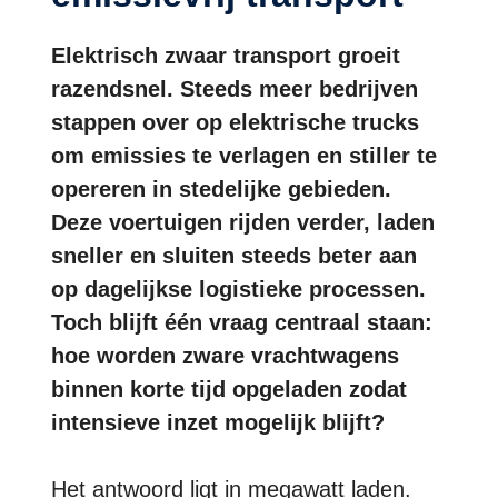
Elektrisch zwaar transport groeit
razendsnel. Steeds meer bedrijven
stappen over op elektrische trucks
om emissies te verlagen en stiller te
opereren in stedelijke gebieden.
Deze voertuigen rijden verder, laden
sneller en sluiten steeds beter aan
op dagelijkse logistieke processen.
Toch blijft één vraag centraal staan:
hoe worden zware vrachtwagens
binnen korte tijd opgeladen zodat
intensieve inzet mogelijk blijft?
Het antwoord ligt in megawatt laden.