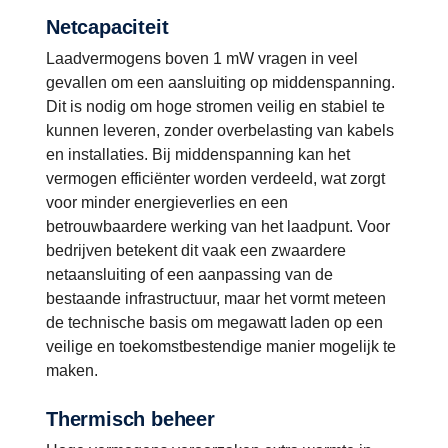
Netcapaciteit
Laadvermogens boven 1 mW vragen in veel
gevallen om een aansluiting op middenspanning.
Dit is nodig om hoge stromen veilig en stabiel te
kunnen leveren, zonder overbelasting van kabels
en installaties. Bij middenspanning kan het
vermogen efficiënter worden verdeeld, wat zorgt
voor minder energieverlies en een
betrouwbaardere werking van het laadpunt. Voor
bedrijven betekent dit vaak een zwaardere
netaansluiting of een aanpassing van de
bestaande infrastructuur, maar het vormt meteen
de technische basis om megawatt laden op een
veilige en toekomstbestendige manier mogelijk te
maken.
Thermisch beheer