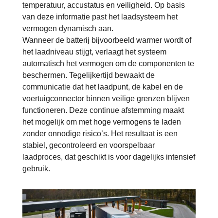
temperatuur, accustatus en veiligheid. Op basis
van deze informatie past het laadsysteem het
vermogen dynamisch aan.
Wanneer de batterij bijvoorbeeld warmer wordt of
het laadniveau stijgt, verlaagt het systeem
automatisch het vermogen om de componenten te
beschermen. Tegelijkertijd bewaakt de
communicatie dat het laadpunt, de kabel en de
voertuigconnector binnen veilige grenzen blijven
functioneren. Deze continue afstemming maakt
het mogelijk om met hoge vermogens te laden
zonder onnodige risico’s. Het resultaat is een
stabiel, gecontroleerd en voorspelbaar
laadproces, dat geschikt is voor dagelijks intensief
gebruik.