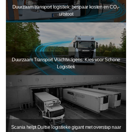
Duurzaam transport logistiek: bespaar kosten en CO₂-
uitstoot
Duurzaam Transport Vrachtwagens: Kies voor Schone
Logistiek
Scania helpt Duitse logistieke gigant met overstap naar