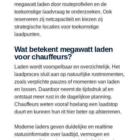
megawatt laden door routeprofielen en de
toekomstige laadvraag te onderzoeken. Ook
reserveren zij netcapaciteit en kiezen zij
strategische locaties voor toekomstige
laadpunten.
Wat betekent megawatt laden
voor chauffeurs?
Laden wordt voorspelbaar en overzichtelijk. Het
laadproces sluit aan op natuurlijke rustmomenten,
zoals verplichte pauzes of momenten van laden
en lossen. Daardoor neemt de tijdsdruk af en
ontstaat meer rust in de dagelijkse planning.
Chauffeurs weten vooraf hoelang een laadstop
duurt en kunnen hun rit hier beter op afstemmen.
Moderne laders geven duidelijke en realtime
statusinformatie over laadtijd, vermogen en