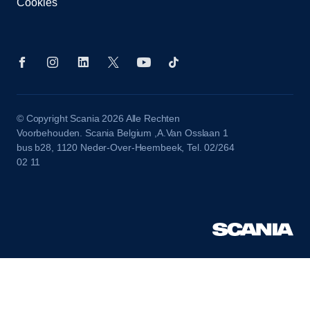
Cookies
© Copyright Scania 2026 Alle Rechten
Voorbehouden. Scania Belgium ,A.Van Osslaan 1
bus b28, 1120 Neder-Over-Heembeek, Tel. 02/264
02 11