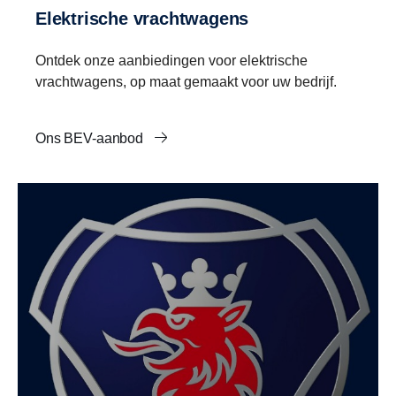
Elektrische vrachtwagens
Ontdek onze aanbiedingen voor elektrische
vrachtwagens, op maat gemaakt voor uw bedrijf.
Ons BEV-aanbod