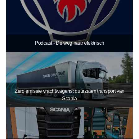
Podcast - De weg naar elektrisch
Zero emissie vrachtwagens: duurzaam transport van
Scania