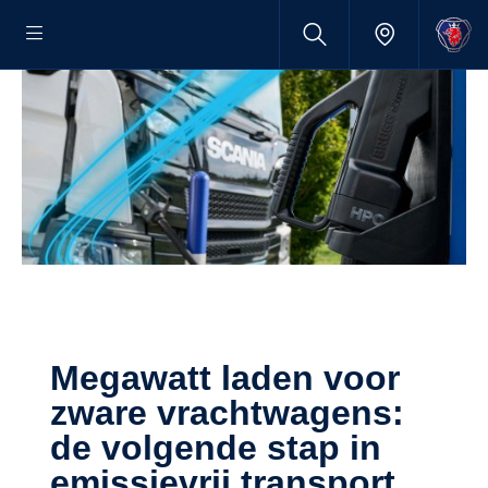
Megawatt laden voor
zware vrachtwagens:
de volgende stap in
emissievrij transport