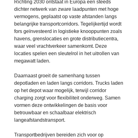
Richting 2030 ontstaat in Europa een steeds
dichter netwerk van zware laadpunten met hoge
vermogens, geplaatst op vaste afstanden langs
belangrijke transportcorridors. Tegelijkertijd wordt
fors geïnvesteerd in logistieke knooppunten zoals
havens, grenslocaties en grote distributiecentra,
waar veel vrachtverkeer samenkomt. Deze
locaties spelen een sleutelrol in het uitrollen van
megawatt laden.
Daarnaast groeit de samenhang tussen
depotladen en laden langs corridors. Trucks laden
op het depot waar mogelijk, terwijl corridor
charging zorgt voor flexibiliteit onderweg. Samen
vormen deze ontwikkelingen de basis voor
betrouwbaar en schaalbaar elektrisch
langeafstandstransport.
Transportbedrijven bereiden zich voor op