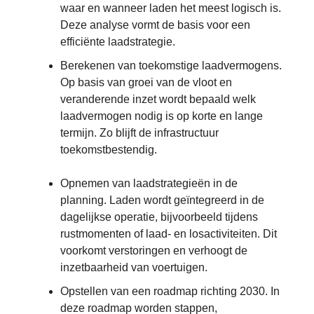
waar en wanneer laden het meest logisch is.
Deze analyse vormt de basis voor een
efficiënte laadstrategie.
Berekenen van toekomstige laadvermogens.
Op basis van groei van de vloot en
veranderende inzet wordt bepaald welk
laadvermogen nodig is op korte en lange
termijn. Zo blijft de infrastructuur
toekomstbestendig.
Opnemen van laadstrategieën in de
planning. Laden wordt geïntegreerd in de
dagelijkse operatie, bijvoorbeeld tijdens
rustmomenten of laad- en losactiviteiten. Dit
voorkomt verstoringen en verhoogt de
inzetbaarheid van voertuigen.
Opstellen van een roadmap richting 2030. In
deze roadmap worden stappen,