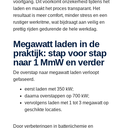
voortgang. Dit voorkomt onzekerheid tijdens het
laden en maakt het proces transparant. Het
resultaat is meer comfort, minder stress en een
rustiger werkritme, wat bijdraagt aan veilig en
prettig rijden gedurende de hele werkdag.
Megawatt laden in de
praktijk: stap voor stap
naar 1 MmW en verder
De overstap naar megawatt laden verloopt
gefaseerd.
eerst laden met 350 kW;
daarna overstappen op 700 kW;
vervolgens laden met 1 tot 3 megawatt op
geschikte locaties.
Door verbeteringen in batterijchemie en