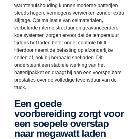
warmtehuishouding kunnen moderne batterijen
steeds hogere vermogens verwerken zonder extra
slijtage. Optimalisatie van celmaterialen,
verbeterde interne structuur en geavanceerdere
koelsystemen zorgen ervoor dat de temperatuur
tijdens het laden beter onder controle blijft.
Hierdoor neemt de belasting op afzonderlijke
cellen af, ook bij herhaald snelladen. Dit
ondersteunt een stabiele werking van het
batterijpakket en draagt bij aan een voorspelbare
prestaties over de volledige levensduur van de
truck.
Een goede
voorbereiding zorgt voor
een soepele overstap
naar megawatt laden