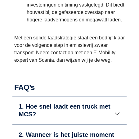
investeringen en timing vastgelegd. Dit biedt
houvast bij de gefaseerde overstap naar
hogere laadvermogens en megawatt laden.
Met een solide laadstrategie staat een bedrijf klaar
voor de volgende stap in emissievrij zwaar
transport. Neem contact op met een E-Mobility
expert van Scania, dan wijzen wij je de weg.
FAQ’s
1. Hoe snel laadt een truck met
MCS?
2. Wanneer is het juiste moment