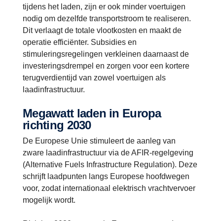
tijdens het laden, zijn er ook minder voertuigen
nodig om dezelfde transportstroom te realiseren.
Dit verlaagt de totale vlootkosten en maakt de
operatie efficiënter. Subsidies en
stimuleringsregelingen verkleinen daarnaast de
investeringsdrempel en zorgen voor een kortere
terugverdientijd van zowel voertuigen als
laadinfrastructuur.
Megawatt laden in Europa
richting 2030
De Europese Unie stimuleert de aanleg van
zware laadinfrastructuur via de AFIR-regelgeving
(Alternative Fuels Infrastructure Regulation). Deze
schrijft laadpunten langs Europese hoofdwegen
voor, zodat internationaal elektrisch vrachtvervoer
mogelijk wordt.