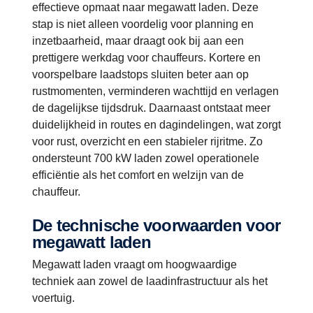
effectieve opmaat naar megawatt laden. Deze
stap is niet alleen voordelig voor planning en
inzetbaarheid, maar draagt ook bij aan een
prettigere werkdag voor chauffeurs. Kortere en
voorspelbare laadstops sluiten beter aan op
rustmomenten, verminderen wachttijd en verlagen
de dagelijkse tijdsdruk. Daarnaast ontstaat meer
duidelijkheid in routes en dagindelingen, wat zorgt
voor rust, overzicht en een stabieler rijritme. Zo
ondersteunt 700 kW laden zowel operationele
efficiëntie als het comfort en welzijn van de
chauffeur.
De technische voorwaarden voor
megawatt laden
Megawatt laden vraagt om hoogwaardige
techniek aan zowel de laadinfrastructuur als het
voertuig.