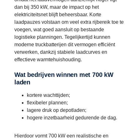
dan bij 350 kW, maar de impact op het
elektriciteitsnet blijft beheersbaar. Korte
laadpauzes volstaan om veel extra rijbereik toe te
voegen, wat goed aansluit op bestaande
logistieke planningen. Tegelijkertijd kunnen
moderne truckbatterijen dit vermogen efficiënt
verwerken, dankzij stabiele laadcurves en
effectieve warmtehuishouding.
Wat bedrijven winnen met 700 kW
laden
kortere wachttijden;
flexibeler plannen;
lagere druk op depotladen;
hogere inzetbaarheid gedurende de dag.
Hierdoor vormt 700 kW een realistische en