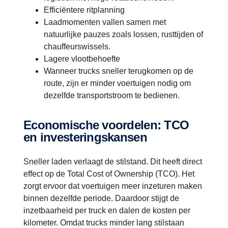
Efficiëntere ritplanning
Laadmomenten vallen samen met
natuurlijke pauzes zoals lossen, rusttijden of
chauffeurswissels.
Lagere vlootbehoefte
Wanneer trucks sneller terugkomen op de
route, zijn er minder voertuigen nodig om
dezelfde transportstroom te bedienen.
Economische voordelen: TCO
en investeringskansen
Sneller laden verlaagt de stilstand. Dit heeft direct
effect op de Total Cost of Ownership (TCO). Het
zorgt ervoor dat voertuigen meer inzeturen maken
binnen dezelfde periode. Daardoor stijgt de
inzetbaarheid per truck en dalen de kosten per
kilometer. Omdat trucks minder lang stilstaan