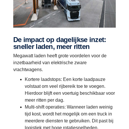
De impact op dagelijkse inzet:
sneller laden, meer ritten
Megawatt laden heeft grote voordelen voor de
inzetbaarheid van elektrische zware
vrachtwagens.
Kortere laadstops: Een korte laadpauze
volstaat om veel rijbereik toe te voegen.
Hierdoor blijft een voertuig beschikbaar voor
meer ritten per dag.
Multi-shift operaties: Wanneer laden weinig
tijd kost, wordt het mogelijk om een truck in
meerdere diensten te gebruiken. Dit past bij
logistiek met hoge rotatiesnelheden.