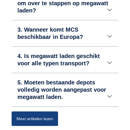
om over te stappen op megawatt
laden?
3. Wanneer komt MCS
beschikbaar in Europa?
4. Is megawatt laden geschikt
voor alle typen transport?
5. Moeten bestaande depots
volledig worden aangepast voor
megawatt laden.
Meer artikelen lezen