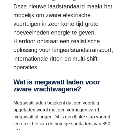
Deze nieuwe laadstandaard maakt het
mogelijk om zware elektrische
voertuigen in zeer korte tijd grote
hoeveelheden energie te geven.
Hierdoor ontstaat een realistische
oplossing voor langeafstandstransport,
internationale ritten en multi-shift
operaties.
Wat is megawatt laden voor
zware vrachtwagens?
Megawatt laden betekent dat een voertuig
opgeladen wordt met een vermogen van 1
megawatt of hoger. Dit is een flinke stap vooruit
ten opzichte van de huidige snelladers van 350