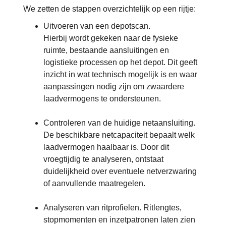
We zetten de stappen overzichtelijk op een rijtje:
Uitvoeren van een depotscan.
Hierbij wordt gekeken naar de fysieke
ruimte, bestaande aansluitingen en
logistieke processen op het depot. Dit geeft
inzicht in wat technisch mogelijk is en waar
aanpassingen nodig zijn om zwaardere
laadvermogens te ondersteunen.
Controleren van de huidige netaansluiting.
De beschikbare netcapaciteit bepaalt welk
laadvermogen haalbaar is. Door dit
vroegtijdig te analyseren, ontstaat
duidelijkheid over eventuele netverzwaring
of aanvullende maatregelen.
Analyseren van ritprofielen. Ritlengtes,
stopmomenten en inzetpatronen laten zien