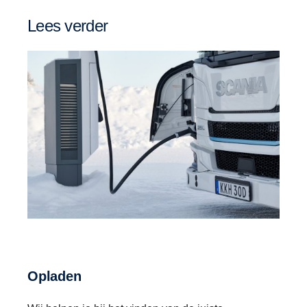
Lees verder
Opladen