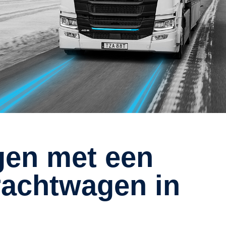
rachtwagen in