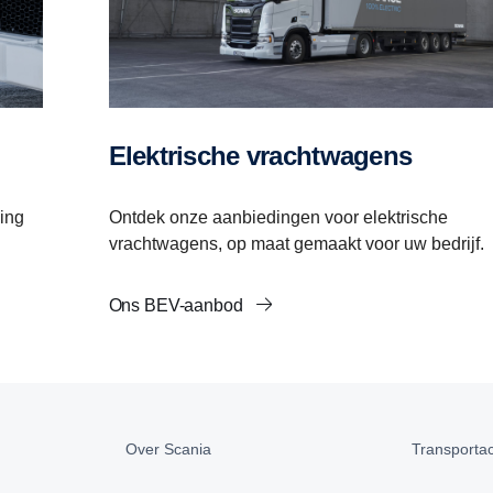
Elektrische vrachtwagens
Ontdek onze aanbiedingen voor elektrische
sing
vrachtwagens, op maat gemaakt voor uw bedrijf.
Ons BEV-aanbod
Over Scania
Transportact