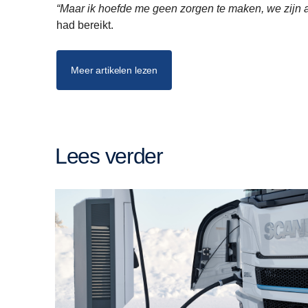
“Maar ik hoefde me geen zorgen te maken, we zijn
had bereikt.
Meer artikelen lezen
Lees verder