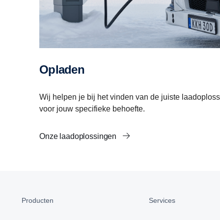
Opladen
Wij helpen je bij het vinden van de juiste laadoplos
voor jouw specifieke behoefte.
Onze laadoplossingen
Producten
Services